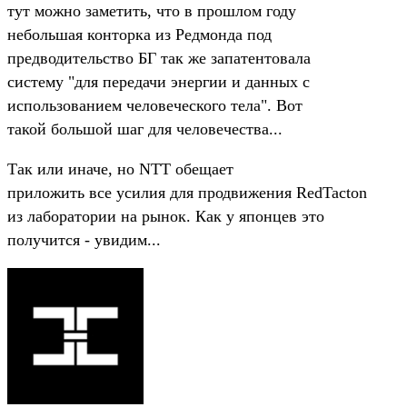
тут можно заметить, что в прошлом году
небольшая конторка из Редмонда под
предводительство БГ так же запатентовала
систему "для передачи энергии и данных с
использованием человеческого тела". Вот
такой большой шаг для человечества...
Так или иначе, но NTT обещает
приложить все усилия для продвижения RedTacton
из лаборатории на рынок. Как у японцев это
получится - увидим...