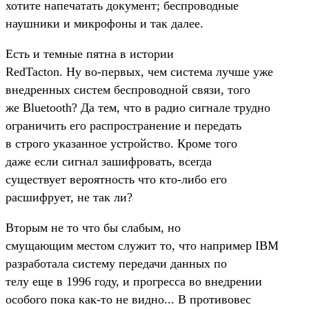
хотите напечатать документ; беспроводные
наушники и микрофоны и так далее.
Есть и темные пятна в истории
RedTacton. Ну во-первых, чем система лучше уже
внедренных систем беспроводной связи, того
же Bluetooth? Да тем, что в радио сигнале трудно
ограничить его распространение и передать
в строго указанное устройство. Кроме того
даже если сигнал зашифровать, всегда
существует вероятность что кто-либо его
расшифрует, не так ли?
Вторым не то что бы слабым, но
смущающим местом служит то, что например IBM
разработала систему передачи данных по
телу еще в 1996 году, и прогресса во внедрении
особого пока как-то не видно... В противовес