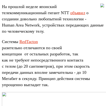
На прошлой неделе японский
телекоммуникационный гигант NTT
объявил
о
создании довольно любопытной технологии -
Human Area Network, устройствах передающих данные
по человеческому телу.
Системы
RedTacton
разительно отличаются по своей
концепции от остальных разработок, так
как не требуют непосредственного контакта
с телом (до 20 сантиметров), при этом скорость
передачи данных вполне замечательна - до 10
Мегабит в секунду. Принцип действия системы
упрощенно выгладит так.