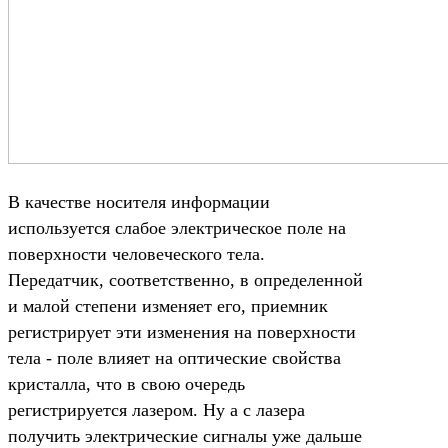
В качестве носителя информации
используется слабое электрическое поле на
поверхности человеческого тела.
Передатчик, соответственно, в определенной
и малой степени изменяет его, приемник
регистрирует эти изменения на поверхности
тела - поле влияет на оптические свойства
кристалла, что в свою очередь
регистрируется лазером. Ну а с лазера
получить электрические сигналы уже дальше