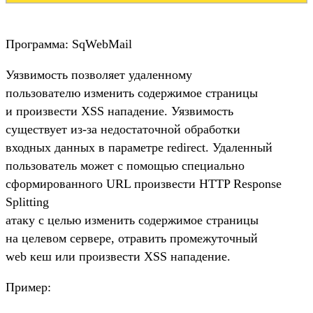
Программа: SqWebMail
Уязвимость позволяет удаленному
пользователю изменить содержимое страницы
и произвести XSS нападение. Уязвимость
существует из-за недостаточной обработки
входных данных в параметре redirect. Удаленный
пользователь может с помощью специально
сформированного URL произвести HTTP Response
Splitting
атаку с целью изменить содержимое страницы
на целевом сервере, отравить промежуточный
web кеш или произвести XSS нападение.
Пример: