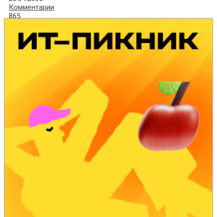
Комментарии
865