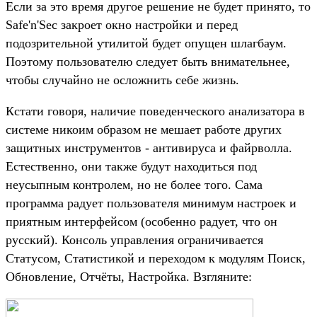
Если за это время другое решение не будет принято, то
Safe'n'Sec закроет окно настройки и перед
подозрительной утилитой будет опущен шлагбаум.
Поэтому пользователю следует быть внимательнее,
чтобы случайно не осложнить себе жизнь.
Кстати говоря, наличие поведенческого анализатора в
системе никоим образом не мешает работе других
защитных инструментов - антивируса и файрволла.
Естественно, они также будут находиться под
неусыпным контролем, но не более того. Сама
программа радует пользователя минимум настроек и
приятным интерфейсом (особенно радует, что он
русский). Консоль управления ограничивается
Статусом, Статистикой и переходом к модулям Поиск,
Обновление, Отчёты, Настройка. Взгляните: