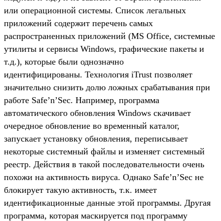
или операционной системы. Список легальных
приложений содержит перечень самых
распространенных приложений (MS Office, системные
утилиты и сервисы Windows, графические пакеты и
т.д.), которые были однозначно
идентифицированы. Технология iTrust позволяет
значительно снизить долю ложных срабатывания при
работе Safe’n’Sec. Например, программа
автоматического обновления Windows скачивает
очередное обновление во временный каталог,
запускает установку обновления, переписывает
некоторые системный файлы и изменяет системный
реестр. Действия в такой последовательности очень
похожи на активность вируса. Однако Safe’n’Sec не
блокирует такую активность, т.к. имеет
идентификационные данные этой программы. Другая
программа, которая маскируется под программу