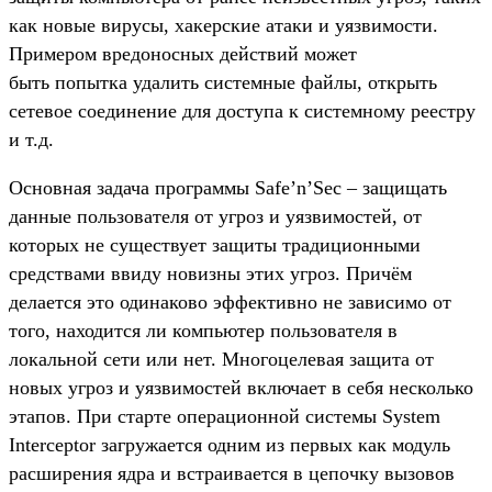
как новые вирусы, хакерские атаки и уязвимости.
Примером вредоносных действий может
быть попытка удалить системные файлы, открыть
сетевое соединение для доступа к системному реестру
и т.д.
Основная задача программы Safe’n’Sec – защищать
данные пользователя от угроз и уязвимостей, от
которых не существует защиты традиционными
средствами ввиду новизны этих угроз. Причём
делается это одинаково эффективно не зависимо от
того, находится ли компьютер пользователя в
локальной сети или нет. Многоцелевая защита от
новых угроз и уязвимостей включает в себя несколько
этапов. При старте операционной системы System
Interceptor загружается одним из первых как модуль
расширения ядра и встраивается в цепочку вызовов