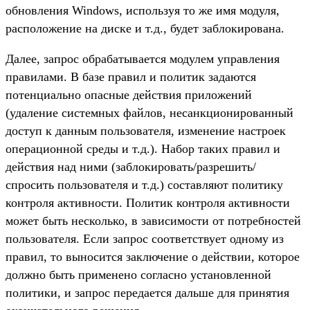
обновления Windows, используя то же имя модуля,
расположение на диске и т.д., будет заблокирована.
Далее, запрос обрабатывается модулем управления
правилами. В базе правил и политик задаются
потенциально опасные действия приложений
(удаление системных файлов, несанкционированный
доступ к данным пользователя, изменение настроек
операционной среды и т.д.). Набор таких правил и
действия над ними (заблокировать/разрешить/
спросить пользователя и т.д.) составляют политику
контроля активности. Политик контроля активности
может быть несколько, в зависимости от потребностей
пользователя. Если запрос соответствует одному из
правил, то выносится заключение о действии, которое
должно быть применено согласно установленной
политики, и запрос передается дальше для принятия