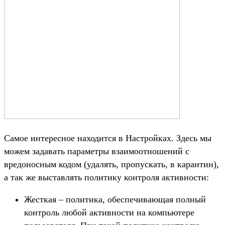
Самое интересное находится в Настройках. Здесь мы
можем задавать параметры взаимоотношений с
вредоносным кодом (удалять, пропускать, в карантин),
а так же выставлять политику контроля активности:
Жесткая – политика, обеспечивающая полный
контроль любой активности на компьютере