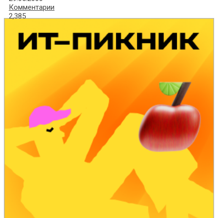
Комментарии
2,385