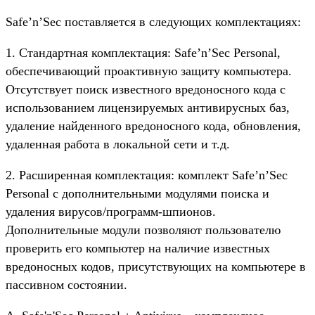
Safe’n’Sec поставляется в следующих комплектациях:
1. Стандартная комплектация: Safe’n’Sec Personal,
обеспечивающий проактивную защиту компьютера.
Отсутствует поиск известного вредоносного кода с
использованием лицензируемых антивирусных баз,
удаление найденного вредоносного кода, обновления,
удаленная работа в локальной сети и т.д.
2. Расширенная комплектация: комплект Safe’n’Sec
Personal с дополнительными модулями поиска и
удаления вирусов/программ-шпионов.
Дополнительные модули позволяют пользователю
проверить его компьютер на наличие известных
вредоносных кодов, присутствующих на компьютере в
пассивном состоянии.