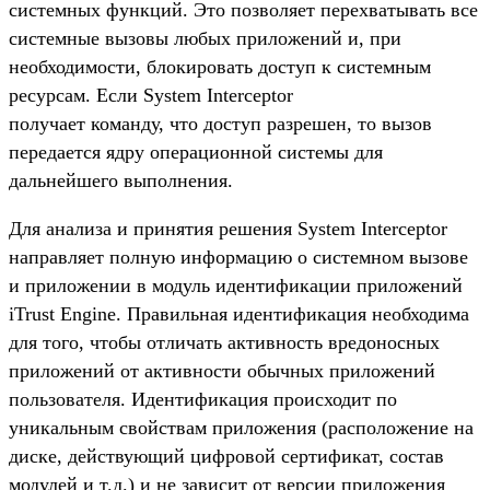
системных функций. Это позволяет перехватывать все
системные вызовы любых приложений и, при
необходимости, блокировать доступ к системным
ресурсам. Если System Interceptor
получает команду, что доступ разрешен, то вызов
передается ядру операционной системы для
дальнейшего выполнения.
Для анализа и принятия решения System Interceptor
направляет полную информацию о системном вызове
и приложении в модуль идентификации приложений
iTrust Engine. Правильная идентификация необходима
для того, чтобы отличать активность вредоносных
приложений от активности обычных приложений
пользователя. Идентификация происходит по
уникальным свойствам приложения (расположение на
диске, действующий цифровой сертификат, состав
модулей и т.д.) и не зависит от версии приложения