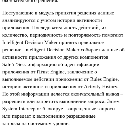
окончательного решения.
Поступающие в модуль принятия решения данные
анализируются с учетом истории активности
приложения. Последовательность действий, их
количество, периодичность и повторяемость помогают
Intelligent Decision Maker принять правильное
решение. Intelligent Decision Maker собирает данные об
активности приложения от других компонентов
Safe’n’Sec: информацию об идентификации
приложения от iTrust Engine, заключение о
выполняемом действии приложения от Rules Engine,
историю активности приложения от Activity History.
По этой информации делается окончательный вывод –
разрешить или запретить выполнение запроса. Затем
System Interceptor блокирует запрещенные запросы
или передает к выполнению разрешенные
запросы на системном уровне.