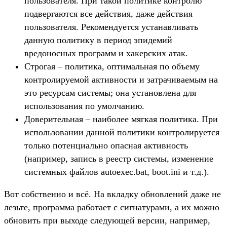
пользователя. При такой политике контролю
подвергаются все действия, даже действия
пользователя. Рекомендуется устанавливать
данную политику в период эпидемий
вредоносных программ и хакерских атак.
Строгая – политика, оптимальная по объему
контролируемой активности и затрачиваемым на
это ресурсам системы; она установлена для
использования по умолчанию.
Доверительная – наиболее мягкая политика. При
использовании данной политики контролируется
только потенциально опасная активность
(например, запись в реестр системы, изменение
системных файлов autoexec.bat, boot.ini и т.д.).
Вот собственно и всё. На вкладку обновлений даже не
лезьте, программа работает с сигнатурами, а их можно
обновить при выходе следующей версии, например,