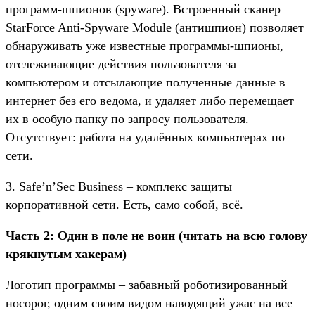
программ-шпионов (spyware). Встроенный сканер
StarForce Anti-Spyware Module (антишпион) позволяет
обнаруживать уже известные программы-шпионы,
отслеживающие действия пользователя за
компьютером и отсылающие полученные данные в
интернет без его ведома, и удаляет либо перемещает
их в особую папку по запросу пользователя.
Отсутствует: работа на удалённых компьютерах по
сети.
3. Safe’n’Sec Business – комплекс защиты
корпоративной сети. Есть, само собой, всё.
Часть 2: Один в поле не воин (читать на всю голову
крякнутым хакерам)
Логотип программы – забавный роботизированный
носорог, одним своим видом наводящий ужас на все