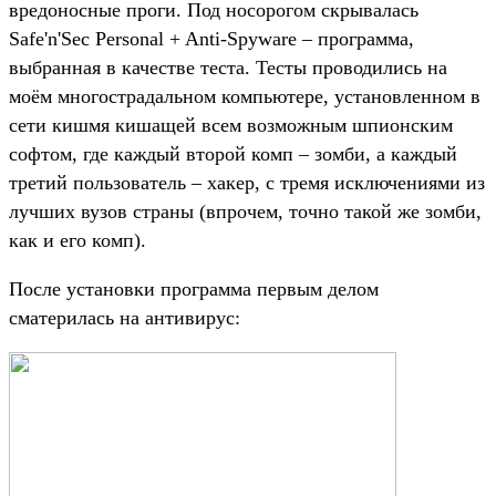
вредоносные проги. Под носорогом скрывалась
Safe'n'Sec Personal + Anti-Spyware – программа,
выбранная в качестве теста. Тесты проводились на
моём многострадальном компьютере, установленном в
сети кишмя кишащей всем возможным шпионским
софтом, где каждый второй комп – зомби, а каждый
третий пользователь – хакер, с тремя исключениями из
лучших вузов страны (впрочем, точно такой же зомби,
как и его комп).
После установки программа первым делом
сматерилась на антивирус: