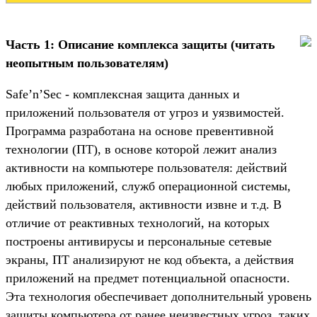
Часть 1: Описание комплекса защиты (читать
неопытным пользователям)
Safe’n’Sec - комплексная защита данных и
приложений пользователя от угроз и уязвимостей.
Программа разработана на основе превентивной
технологии (ПТ), в основе которой лежит анализ
активности на компьютере пользователя: действий
любых приложений, служб операционной системы,
действий пользователя, активности извне и т.д. В
отличие от реактивных технологий, на которых
построены антивирусы и персональные сетевые
экраны, ПТ анализируют не код объекта, а действия
приложений на предмет потенциальной опасности.
Эта технология обеспечивает дополнительный уровень
защиты компьютера от ранее неизвестных угроз, таких