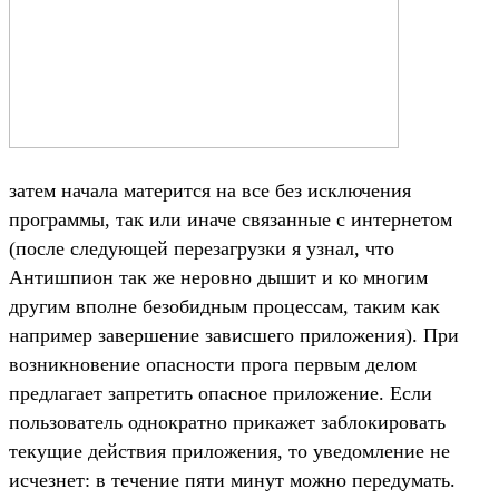
затем начала матерится на все без исключения
программы, так или иначе связанные с интернетом
(после следующей перезагрузки я узнал, что
Антишпион так же неровно дышит и ко многим
другим вполне безобидным процессам, таким как
например завершение зависшего приложения). При
возникновение опасности прога первым делом
предлагает запретить опасное приложение. Если
пользователь однократно прикажет заблокировать
текущие действия приложения, то уведомление не
исчезнет: в течение пяти минут можно передумать.