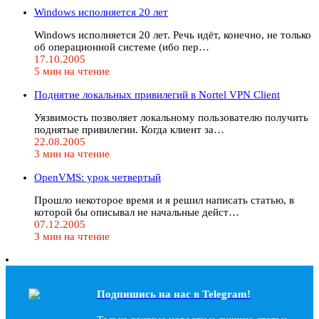
Windows исполняется 20 лет
Windows исполняется 20 лет. Речь идёт, конечно, не только
об операционной системе (ибо пер…
17.10.2005
5 мин на чтение
Поднятие локальных привилегий в Nortel VPN Client
Уязвимость позволяет локальному пользователю получить
поднятые привилегии. Когда клиент за…
22.08.2005
3 мин на чтение
OpenVMS: урок четвертый
Прошло некоторое время и я решил написать статью, в
которой бы описывал не начальные дейст…
07.12.2005
3 мин на чтение
Подпишись на наc в Telegram!