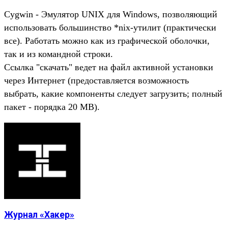
Cygwin - Эмулятор UNIX для Windows, позволяющий
использовать большинство *nix-утилит (практически
все). Работать можно как из графической оболочки,
так и из командной строки.
Ссылка "скачать" ведет на файл активной установки
через Интернет (предоставляется возможность
выбрать, какие компоненты следует загрузить; полный
пакет - порядка 20 MB).
Журнал «Хакер»