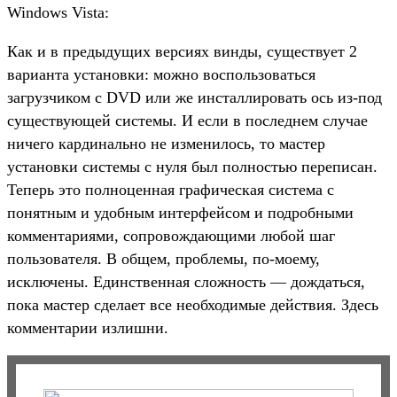
Windows Vista:
Как и в предыдущих версиях винды, существует 2
варианта установки: можно воспользоваться
загрузчиком с DVD или же инсталлировать ось из-под
существующей системы. И если в последнем случае
ничего кардинально не изменилось, то мастер
установки системы с нуля был полностью переписан.
Теперь это полноценная графическая система с
понятным и удобным интерфейсом и подробными
комментариями, сопровождающими любой шаг
пользователя. В общем, проблемы, по-моему,
исключены. Единственная сложность — дождаться,
пока мастер сделает все необходимые действия. Здесь
комментарии излишни.