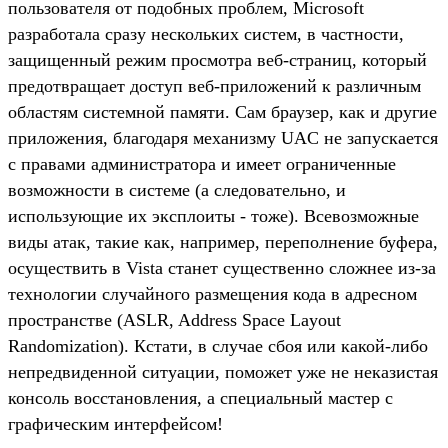
пользователя от подобных проблем, Microsoft
разработала сразу нескольких систем, в частности,
защищенный режим просмотра веб-страниц, который
предотвращает доступ веб-приложений к различным
областям системной памяти. Сам браузер, как и другие
приложения, благодаря механизму UAC не запускается
с правами администратора и имеет ограниченные
возможности в системе (а следовательно, и
использующие их эксплоиты - тоже). Всевозможные
виды атак, такие как, например, переполнение буфера,
осуществить в Vista станет существенно сложнее из-за
технологии случайного размещения кода в адресном
пространстве (ASLR, Address Space Layout
Randomization). Кстати, в случае сбоя или какой-либо
непредвиденной ситуации, поможет уже не неказистая
консоль восстановления, а специальный мастер с
графическим интерфейсом!