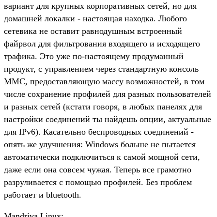
вариант для крупных корпоративных сетей, но для
домашней локалки - настоящая находка. Любого
сетевика не оставит равнодушным встроенный
файрвол для фильтрования входящего и исходящего
трафика. Это уже по-настоящему продуманный
продукт, с управлением через стандартную консоль
MMC, предоставляющую массу возможностей, в том
числе сохранение профилей для разных пользователей
и разных сетей (кстати говоря, в любых панелях для
настройки соединений ты найдешь опции, актуальные
для IPv6). Касательно беспроводных соединений -
опять же улучшения: Windows больше не пытается
автоматически подключиться к самой мощной сети,
даже если она совсем чужая. Теперь все грамотно
разруливается с помощью профилей. Без проблем
работает и bluetooth.
Mandriva Linux: