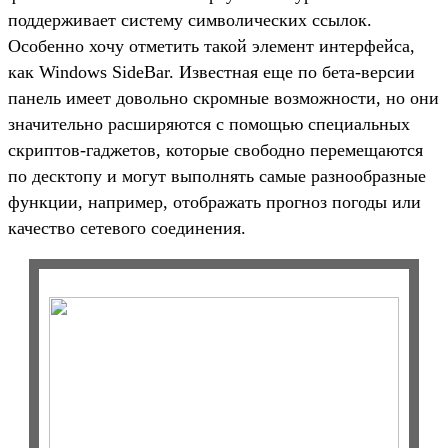
поддерживает систему символических ссылок.
Особенно хочу отметить такой элемент интерфейса,
как Windows SideBar. Известная еще по бета-версии
панель имеет довольно скромные возможности, но они
значительно расширяются с помощью специальных
скриптов-гаджетов, которые свободно перемещаются
по десктопу и могут выполнять самые разнообразные
функции, например, отображать прогноз погоды или
качество сетевого соединения.