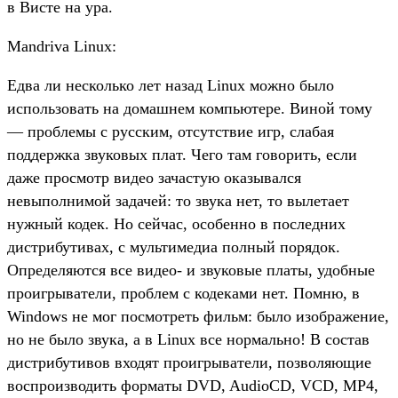
в Висте на ура.
Mandriva Linux:
Едва ли несколько лет назад Linux можно было
использовать на домашнем компьютере. Виной тому
— проблемы с русским, отсутствие игр, слабая
поддержка звуковых плат. Чего там говорить, если
даже просмотр видео зачастую оказывался
невыполнимой задачей: то звука нет, то вылетает
нужный кодек. Но сейчас, особенно в последних
дистрибутивах, с мультимедиа полный порядок.
Определяются все видео- и звуковые платы, удобные
проигрыватели, проблем с кодеками нет. Помню, в
Windows не мог посмотреть фильм: было изображение,
но не было звука, а в Linux все нормально! В состав
дистрибутивов входят проигрыватели, позволяющие
воспроизводить форматы DVD, AudioCD, VCD, MP4,