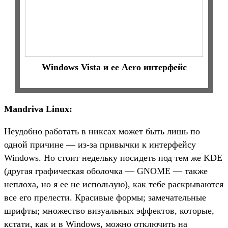
Windows Vista и ее Aero интерфейс
Mandriva Linux:
Неудобно работать в никсах может быть лишь по
одной причине — из-за привычки к интерфейсу
Windows. Но стоит недельку посидеть под тем же KDE
(другая графическая оболочка — GNOME — также
неплоха, но я ее не использую), как тебе раскрываются
все его прелести. Красивые формы; замечательные
шрифты; множество визуальных эффектов, которые,
кстати, как и в Windows, можно отключить на