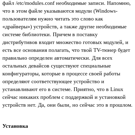
файл /etc/modules.conf необходимые записи. Напомню,
что в этом файле указываются модули (Windows-
пользователям нужно читать это слово как
«драйверы») устройств, а также другие необходимые
системе библиотеки. Причем в поставку
дистрибутивов входит множество готовых модулей, и
есть все основания полагать, что твой TV-тюнер будет
правильно определен автоматически. Для всех
остальных девайсов существуют специальные
конфигураторы, которые в процессе своей работы
определяют соответствующее устройство и
устанавливают его в системе. Приятно, что в Linux
сейчас никаких проблем с поддержкой и установкой
устройств нет. Да, они были, но сейчас это в прошлом.
Установка