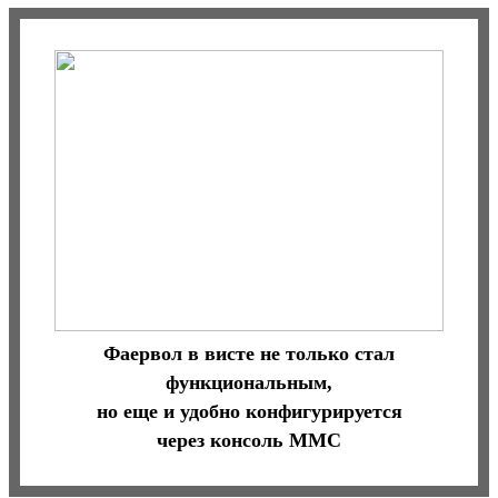
Фаервол в висте не только стал
функциональным,
но еще и удобно конфигурируется
через консоль MMC