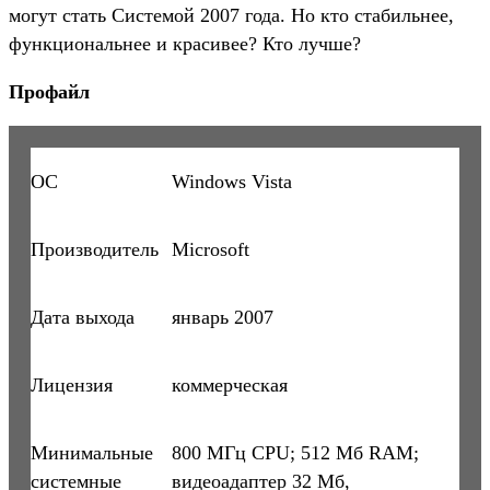
могут стать Системой 2007 года. Но кто стабильнее,
функциональнее и красивее? Кто лучше?
Профайл
ОС
Windows Vista
Производитель
Microsoft
Дата выхода
январь 2007
Лицензия
коммерческая
Минимальные
800 МГц CPU; 512 Мб RAM;
системные
видеоадаптер 32 Мб,