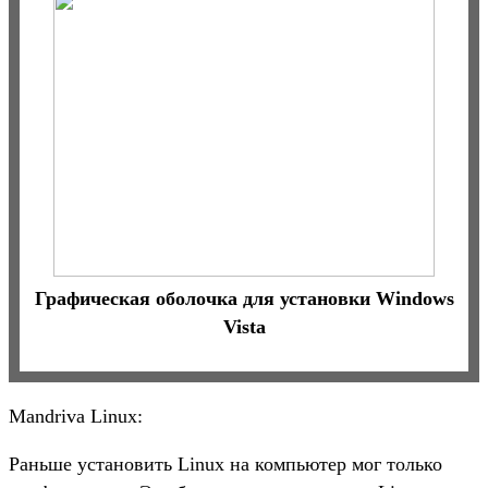
Графическая оболочка для установки Windows
Vista
Mandriva Linux:
Раньше установить Linux на компьютер мог только