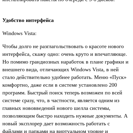
Удобство интерфейса
Windows Vista:
Чтобы долго не разглагольствовать о красоте нового
интерфейса, скажу одно: очень круто и впечатляюще.
Но помимо грандиозных наработок в плане графики и
внешнего вида, отличающих Windows Vista, в ней
стало действительно удобнее работать. Меню «Пуск»
комфортно, даже если в системе установлено 200
программ. Быстрый поиск теперь возможен по всей
системе сразу, что, в частности, является одним из
главных нововведений нового шелла системы,
позволяющим быстро находить нужные документы. А
новый эксплорер дает возможность работать с
файлами и папками на виртуальном уровне и