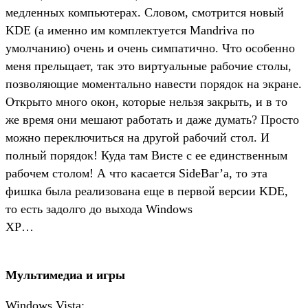
медленных компьютерах. Словом, смотрится новый
KDE (а именно им комплектуется Mandriva по
умолчанию) очень и очень симпатично. Что особенно
меня прельщает, так это виртуальные рабочие столы,
позволяющие моментально навести порядок на экране.
Открыто много окон, которые нельзя закрыть, и в то
же время они мешают работать и даже думать? Просто
можно переключиться на другой рабочий стол. И
полный порядок! Куда там Висте с ее единственным
рабочем столом! А что касается SideBar’а, то эта
фишка была реализована еще в первой версии KDE,
то есть задолго до выхода Windows
XP…
Мультимедиа и игры
Windows Vista: