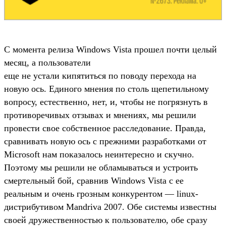
С момента релиза Windows Vista прошел почти целый
месяц, а пользователи
еще не устали кипятиться по поводу перехода на
новую ось. Единого мнения по столь щепетильному
вопросу, естественно, нет, и, чтобы не погрязнуть в
противоречивых отзывах и мнениях, мы решили
провести свое собственное расследование. Правда,
сравнивать новую ось с прежними разработками от
Microsoft нам показалось неинтересно и скучно.
Поэтому мы решили не обламываться и устроить
смертельный бой, сравнив Windows Vista с ее
реальным и очень грозным конкурентом — linux-
дистрибутивом Mandriva 2007. Обе системы известны
своей дружественностью к пользователю, обе сразу