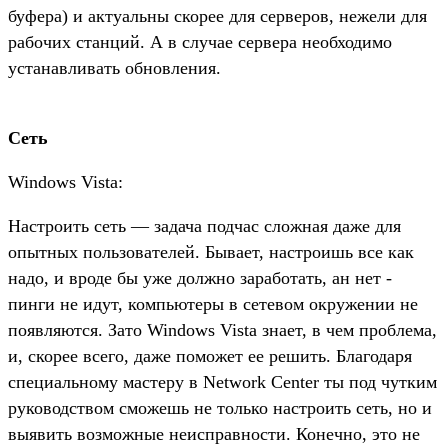
буфера) и актуальны скорее для серверов, нежели для
рабочих станций. А в случае сервера необходимо
устанавливать обновления.
Сеть
Windows Vista:
Настроить сеть — задача подчас сложная даже для
опытных пользователей. Бывает, настроишь все как
надо, и вроде бы уже должно заработать, ан нет -
пинги не идут, компьютеры в сетевом окружении не
появляются. Зато Windows Vista знает, в чем проблема,
и, скорее всего, даже поможет ее решить. Благодаря
специальному мастеру в Network Center ты под чутким
руководством сможешь не только настроить сеть, но и
выявить возможные неисправности. Конечно, это не