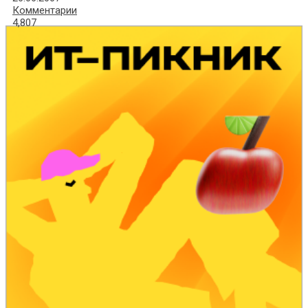
Комментарии
4,807