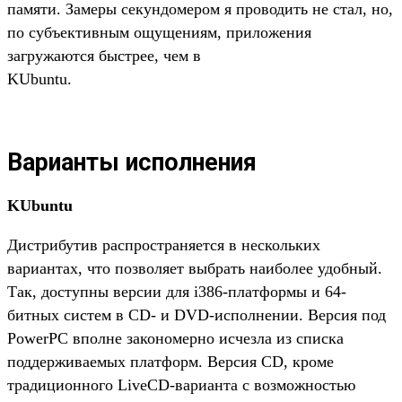
памяти. Замеры секундомером я проводить не стал, но,
по субъективным ощущениям, приложения
загружаются быстрее, чем в
KUbuntu.
Варианты исполнения
KUbuntu
Дистрибутив распространяется в нескольких
вариантах, что позволяет выбрать наиболее удобный.
Так, доступны версии для i386-платформы и 64-
битных систем в CD- и DVD-исполнении. Версия под
PowerPC вполне закономерно исчезла из списка
поддерживаемых платформ. Версия CD, кроме
традиционного LiveCD-варианта с возможностью