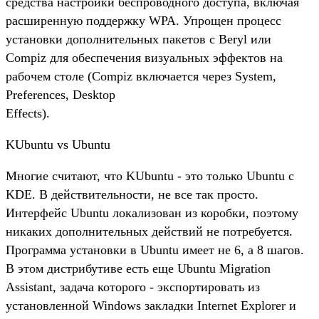
средства настройки беспроводного доступа, включая
расширенную поддержку WPA. Упрощен процесс
установки дополнительных пакетов с Beryl или
Compiz для обеспечения визуальных эффектов на
рабочем столе (Compiz включается через System,
Preferences, Desktop
Effects).
KUbuntu vs Ubuntu
Многие считают, что KUbuntu - это только Ubuntu с
KDE. В действительности, не все так просто.
Интерфейс Ubuntu локализован из коробки, поэтому
никаких дополнительных действий не потребуется.
Программа установки в Ubuntu имеет не 6, а 8 шагов.
В этом дистрибутиве есть еще Ubuntu Migration
Assistant, задача которого - экспортировать из
установленной Windows закладки Internet Explorer и