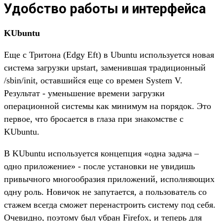
Удобство работы и интерфейса
KUbuntu
Еще с Тритона (Edgy Eft) в Ubuntu используется новая
система загрузки upstart, заменившая традиционный
/sbin/init, оставшийся еще со времен System V.
Результат - уменьшение времени загрузки
операционной системы как минимум на порядок. Это
первое, что бросается в глаза при знакомстве с
KUbuntu.
В KUbuntu используется концепция «одна задача –
одно приложение» - после установки не увидишь
привычного многообразия приложений, исполняющих
одну роль. Новичок не запутается, а пользователь со
стажем всегда сможет перенастроить систему под себя.
Очевидно, поэтому был убран Firefox, и теперь для