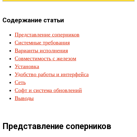
Содержание статьи
Представление соперников
Системные требования
Варианты исполнения
Совместимость с железом
Установка
Удобство работы и интерфейса
Сеть
Софт и система обновлений
Выводы
Представление соперников