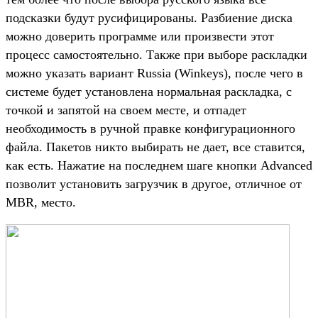
подсказки будут русифицированы. Разбиение диска
можно доверить программе или произвести этот
процесс самостоятельно. Также при выборе раскладки
можно указать вариант Russia (Winkeys), после чего в
системе будет установлена нормальная раскладка, с
точкой и запятой на своем месте, и отпадет
необходимость в ручной правке конфигурационного
файла. Пакетов никто выбирать не дает, все ставится,
как есть. Нажатие на последнем шаге кнопки Advanced
позволит установить загрузчик в другое, отличное от
MBR, место.