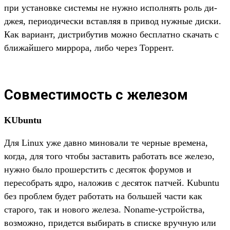
при установке системы не нужно исполнять роль ди-
джея, периодически вставляя в привод нужные диски.
Как вариант, дистрибутив можно бесплатно скачать с
ближайшего миррора, либо через Торрент.
Совместимость с железом
KUbuntu
Для Linux уже давно миновали те черные времена,
когда, для того чтобы заставить работать все железо,
нужно было прошерстить с десяток форумов и
пересобрать ядро, наложив с десяток патчей. Kubuntu
без проблем будет работать на большей части как
старого, так и нового железа. Noname-устройства,
возможно, придется выбирать в списке вручную или