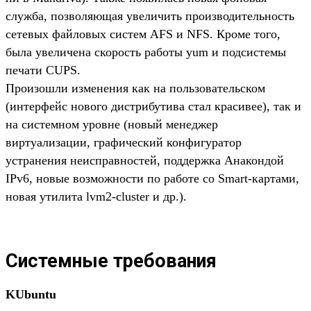
служба, позволяющая увеличить производительность
сетевых файловых систем AFS и NFS. Кроме того,
была увеличена скорость работы yum и подсистемы
печати CUPS.
Произошли изменения как на пользовательском
(интерфейс нового дистрибутива стал красивее), так и
на системном уровне (новый менеджер
виртуализации, графический конфигуратор
устранения неисправностей, поддержка Анакондой
IPv6, новые возможности по работе со Smart-картами,
новая утилита lvm2-cluster и др.).
Системные требования
KUbuntu