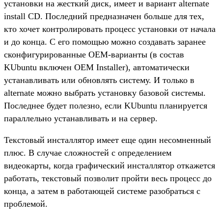
установки на жесткий диск, имеет и вариант alternate
install CD. Последний предназначен больше для тех,
кто хочет контролировать процесс установки от начала
и до конца. С его помощью можно создавать заранее
сконфигурированные OEM-варианты (в состав
KUbuntu включен OEM Installer), автоматически
устанавливать или обновлять систему. И только в
alternate можно выбрать установку базовой системы.
Последнее будет полезно, если KUbuntu планируется
параллельно устанавливать и на сервер.
Текстовый инсталлятор имеет еще один несомненный
плюс. В случае сложностей с определением
видеокарты, когда графический инсталлятор откажется
работать, текстовый позволит пройти весь процесс до
конца, а затем в работающей системе разобраться с
проблемой.