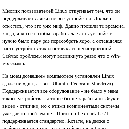
Многих пользователей Linux отпугивает тем, что он
поддерживает далеко не все устройства. Должен
отметить, что это уже миф. Давно прошли те времена,
когда, для того чтобы заработала часть устройств,
нужно было пару раз пересобрать ядро, а оставшаяся
часть устройств так и оставалась ненастроенной.
Сейчас проблемы могут возникнуть разве что с Win-
модемами.
На моем домашнем компьютере установлен Linux
(даже не один, а три - Ubuntu, Fedora и Mandriva).
Поддерживается все оборудование - не было у меня
такого устройства, которое бы не заработало. Звук и
видео - отлично, но с этими компонентами системы
уже давно проблем нет. Принтер Lexmark E321
поддерживается стандартно. Кстати, на диске с
драйверами принтера есть драйверы для Linux -