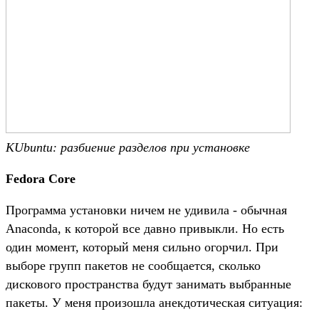
KUbuntu: разбиение разделов при установке
Fedora Core
Программа установки ничем не удивила - обычная
Anaconda, к которой все давно привыкли. Но есть
один момент, который меня сильно огорчил. При
выборе групп пакетов не сообщается, сколько
дискового пространства будут занимать выбранные
пакеты. У меня произошла анекдотическая ситуация: