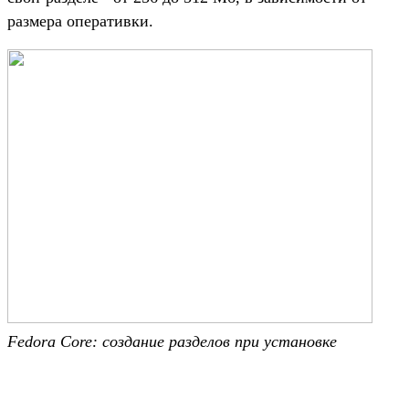
размера оперативки.
Fedora Core: создание разделов при установке