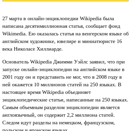
27 марта в онлайн-энциклопедии Wikipedia была
написана десятимиллионная статья, сообщает фонд
Wikimedia. Ею оказалась статья на венгерском языке об
английском художнике, ювелире и миниатюристе 16
века Николасе Хиллиарде.
Основатель Wikipedia Джимми Уэйлс заявил, что при
запуске онлайн-энциклопедии на английском языке в
2001 году он и представить не мог, что в 2008 году в
ней окажется 10 миллионов статей на 250 языках. В
настоящее время Wikipedia объединяет
энциклопедические статьи, написанные на 250 языках.
Самым объемным разделом энциклопедии является
англоязычный, он содержит 2,2 миллиона статей.
Следом идут разделы на немецком, французском,
польском и японском языках.