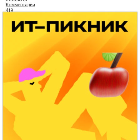
Комментарии
419