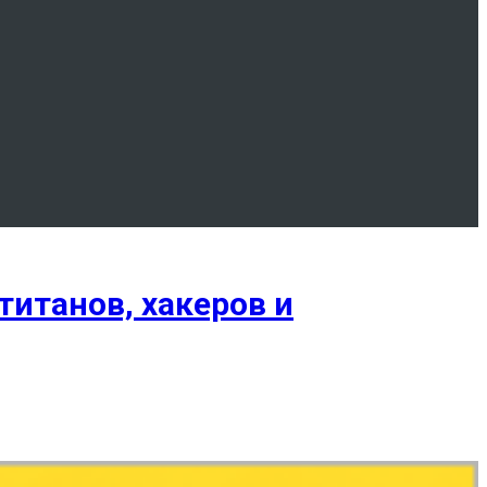
итанов, хакеров и