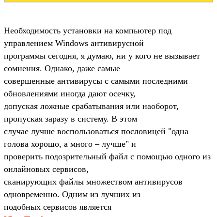
Необходимость установки на компьютер под
управлением Windows антивирусной
программы сегодня, я думаю, ни у кого не вызывает
сомнения. Однако, даже самые
совершенные антивирусы с самыми последними
обновлениями иногда дают осечку,
допуская ложные срабатывания или наоборот,
пропуская заразу в систему. В этом
случае лучше воспользоваться пословицей "одна
голова хорошо, а много – лучше" и
проверить подозрительный файл с помощью одного из
онлайновых сервисов,
сканирующих файлы множеством антивирусов
одновременно. Одним из лучших из
подобных сервисов является