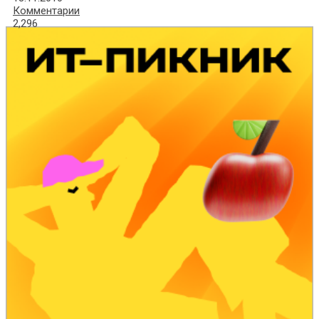
Комментарии
2,296