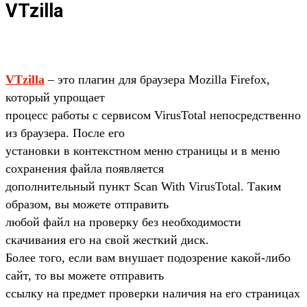
VTzilla
VTzilla
– это плагин для браузера Mozilla Firefox,
который упрощает
процесс работы с сервисом VirusTotal непосредственно
из браузера. После его
установки в контекстном меню страницы и в меню
сохранения файла появляется
дополнительный пункт Scan With VirusTotal. Таким
образом, вы можете отправить
любой файл на проверку без необходимости
скачивания его на свой жесткий диск.
Более того, если вам внушает подозрение какой-либо
сайт, то вы можете отправить
ссылку на предмет проверки наличия на его страницах