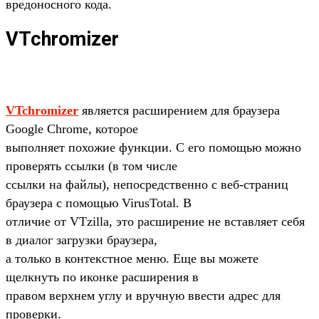
вредоносного кода.
VTchromizer
VTchromizer
является расширением для браузера
Google Chrome, которое
выполняет похожие функции. С его помощью можно
проверять ссылки (в том числе
ссылки на файлы), непосредственно с веб-страниц
браузера с помощью VirusTotal. В
отличие от VTzilla, это расширение не вставляет себя
в диалог загрузки браузера,
а только в контекстное меню. Еще вы можете
щелкнуть по иконке расширения в
правом верхнем углу и вручную ввести адрес для
проверки.