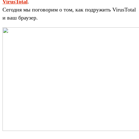
VirusTotal
.
Сегодня мы поговорим о том, как подружить VirusTotal
и ваш браузер.