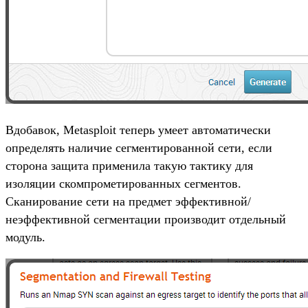
Вдобавок, Metasploit теперь умеет автоматически
определять наличие сегментированной сети, если
сторона защита применила такую тактику для
изоляции скомпрометированных сегментов.
Сканирование сети на предмет эффективной/
неэффективной сегментации производит отдельный
модуль.