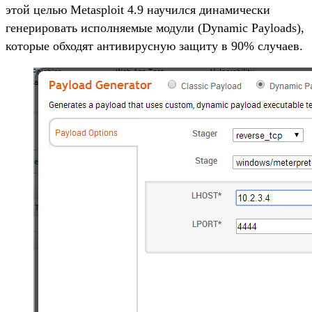
этой целью Metasploit 4.9 научился динамически
генерировать исполняемые модули (Dynamic Payloads),
которые обходят антивирусную защиту в 90% случаев.