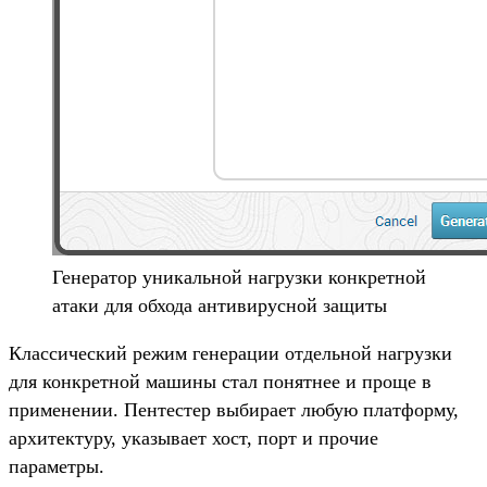
Генератор уникальной нагрузки конкретной
атаки для обхода антивирусной защиты
Классический режим генерации отдельной нагрузки
для конкретной машины стал понятнее и проще в
применении. Пентестер выбирает любую платформу,
архитектуру, указывает хост, порт и прочие
параметры.