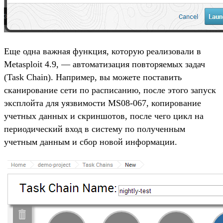
Еще одна важная функция, которую реализовали в
Metasploit 4.9, — автоматизация повторяемых задач
(Task Chain). Например, вы можете поставить
сканирование сети по расписанию, после этого запуск
эксплойта для уязвимости MS08-067, копирование
учетных данных и скриншотов, после чего цикл на
периодический вход в систему по полученным
учетным данным и сбор новой информации.