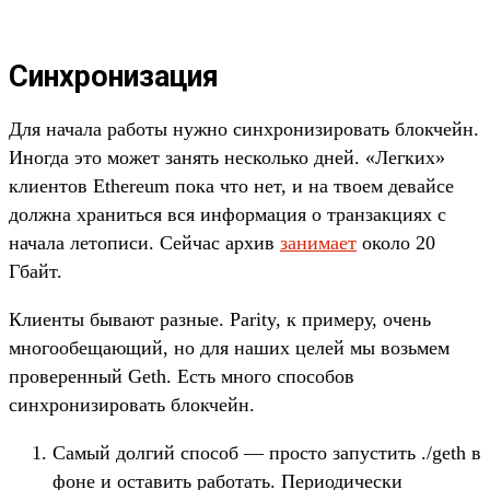
Синхронизация
Для начала работы нужно синхронизировать блокчейн.
Иногда это может занять несколько дней. «Легких»
клиентов Ethereum пока что нет, и на твоем девайсе
должна храниться вся информация о транзакциях с
начала летописи. Сейчас архив
занимает
около 20
Гбайт.
Клиенты бывают разные. Parity, к примеру, очень
многообещающий, но для наших целей мы возьмем
проверенный Geth. Есть много способов
синхронизировать блокчейн.
Самый долгий способ — просто запустить ./geth в
фоне и оставить работать. Периодически