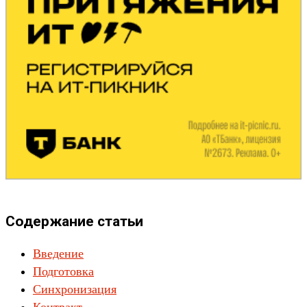
Содержание статьи
Введение
Подготовка
Синхронизация
Контракт