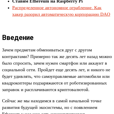
Ставим Ethereum на Raspberry Pi
Распределенное автономное ограбление. Как
хакер разорил автоматическую корпорацию DAO
Введение
Зачем предметам обмениваться друг с другом
контрактами? Примерно так же десять лет назад можно
было спросить, зачем нужен смартфон или аккаунт в
социальной сети. Пройдет еще десять лет, и никого не
будет удивлять, что самоуправляемые автомобили или
квадрокоптеры подзаряжаются от роботизированных
заправок и расплачиваются криптовалютой.
Сейчас же мы находимся в самой начальной точке
развития будущей экосистемы, но с появлением