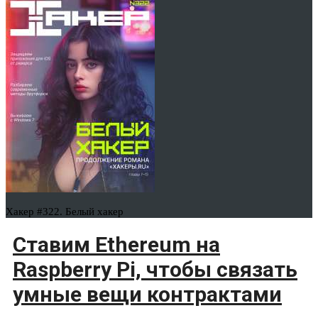
Хакер #322. Белый хакер
Ставим Ethereum на
Raspberry Pi, чтобы связать
умные вещи контрактами