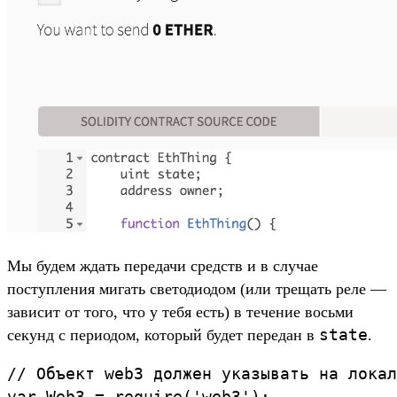
Мы будем ждать передачи средств и в случае
поступления мигать светодиодом (или трещать реле —
зависит от того, что у тебя есть) в течение восьми
state
секунд с периодом, который будет передан в
.
// Объект web3 должен указывать на локал
var Web3 = require('web3');
