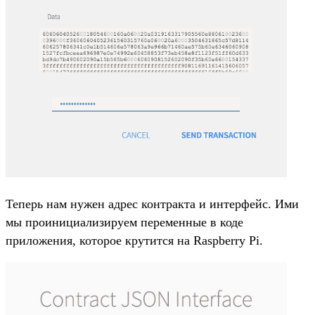
Теперь нам нужен адрес контракта и интерфейс. Ими
мы проинициализируем переменные в коде
приложения, которое крутится на Raspberry Pi.