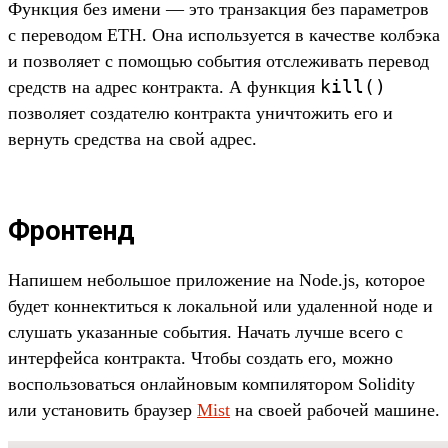
Функция без имени — это транзакция без параметров
с переводом ETH. Она используется в качестве колбэка
и позволяет с помощью события отслеживать перевод
kill()
средств на адрес контракта. А функция
позволяет создателю контракта уничтожить его и
вернуть средства на свой адрес.
Фронтенд
Напишем небольшое приложение на Node.js, которое
будет коннектиться к локальной или удаленной ноде и
слушать указанные события. Начать лучше всего с
интерфейса контракта. Чтобы создать его, можно
воспользоваться онлайновым компилятором Solidity
или установить браузер
Mist
на своей рабочей машине.