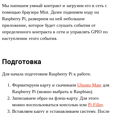
Мы напишем умный контракт и загрузим его в сеть с
помощью браузера Mist. Далее поднимем ноду на
Raspberry Pi, развернем на ней небольшое
приложение, которое будет слушать события от
определенного контракта в сети и управлять GPIO по
наступлении этого события.
Подготовка
Для начала подготовим Raspberry Pi к работе.
Форматируем карту и скачиваем
Ubuntu Mate
для
Raspberry Pi (можно выбрать и Raspbian).
Записываем образ на флеш-карту. Для этого
можно воспользоваться консолью или
Pi Filler
.
Вставляем карту и устанавливаем систему. После