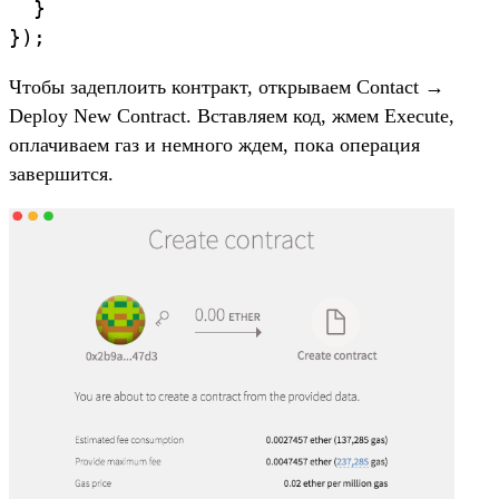
  }

});
Чтобы задеплоить контракт, открываем Contact →
Deploy New Contract. Вставляем код, жмем Execute,
оплачиваем газ и немного ждем, пока операция
завершится.