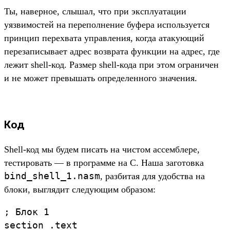
Ты, наверное, слышал, что при эксплуатации
уязвимостей на переполнение буфера используется
принцип перехвата управления, когда атакующий
перезаписывает адрес возврата функции на адрес, где
лежит shell-код. Размер shell-кода при этом ограничен
и не может превышать определенного значения.
Код
Shell-код мы будем писать на чистом ассемблере,
тестировать — в программе на С. Наша заготовка
bind_shell_1.nasm
, разбитая для удобства на
блоки, выглядит следующим образом:
; Блок 1

section .text
