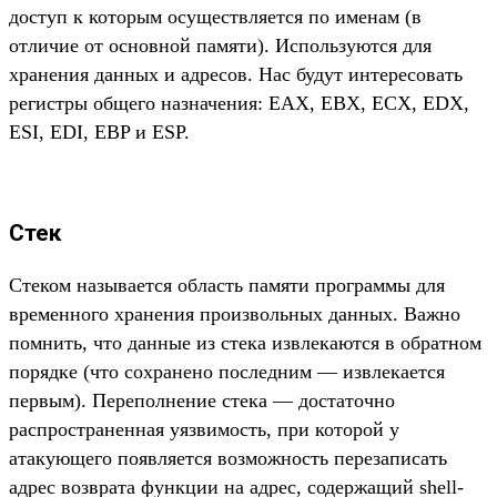
доступ к которым осуществляется по именам (в
отличие от основной памяти). Используются для
хранения данных и адресов. Нас будут интересовать
регистры общего назначения: EAX, EBX, ECX, EDX,
ESI, EDI, EBP и ESP.
Стек
Стеком называется область памяти программы для
временного хранения произвольных данных. Важно
помнить, что данные из стека извлекаются в обратном
порядке (что сохранено последним — извлекается
первым). Переполнение стека — достаточно
распространенная уязвимость, при которой у
атакующего появляется возможность перезаписать
адрес возврата функции на адрес, содержащий shell-