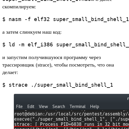
скомпилируем:
а затем слинкуем наш код:
и запустим получившуюся программу через
трассировщик (strace), чтобы посмотреть, что она
делает: