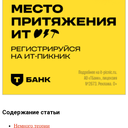
Содержание статьи
Немного теории