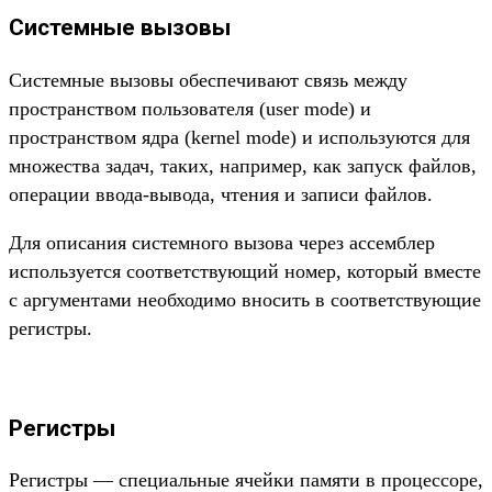
Системные вызовы
Системные вызовы обеспечивают связь между
пространством пользователя (user mode) и
пространством ядра (kernel mode) и используются для
множества задач, таких, например, как запуск файлов,
операции ввода-вывода, чтения и записи файлов.
Для описания системного вызова через ассемблер
используется соответствующий номер, который вместе
с аргументами необходимо вносить в соответствующие
регистры.
Регистры
Регистры — специальные ячейки памяти в процессоре,