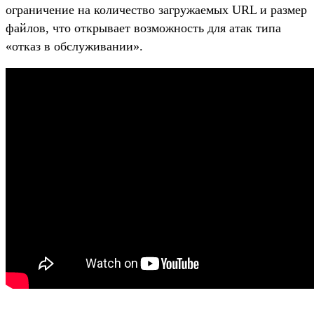
ограничение на количество загружаемых URL и размер
файлов, что открывает возможность для атак типа
«отказ в обслуживании».