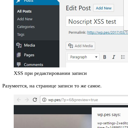
XSS при редактировании записи
Разумеется, на странице записи то же самое.