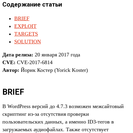
Содержание статьи
BRIEF
EXPLOIT
TARGETS
SOLUTION
Дата релиза:
20 января 2017 года
CVE:
CVE-2017-6814
Автор:
Йорик Костер (Yorick Koster)
BRIEF
В WordPress версий до 4.7.3 возможен межсайтовый
скриптинг из-за отсутствия проверки
пользовательских данных, а именно ID3-тегов в
загружаемых аудиофайлах. Также отсутствует