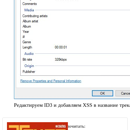
Редактируем ID3 и добавляем XSS в название трек
Рекомендуем почитать: