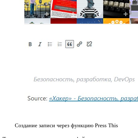
Создание записи через функцию Press This