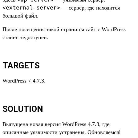
<external server>
— сервер, где находится
большой файл.
После посещения такой страницы сайт с WordPress
станет недоступен.
TARGETS
WordPress < 4.7.3.
SOLUTION
Выпущена новая версия WordPress 4.7.3, где
описанные уязвимости устранены. Обновляемся!