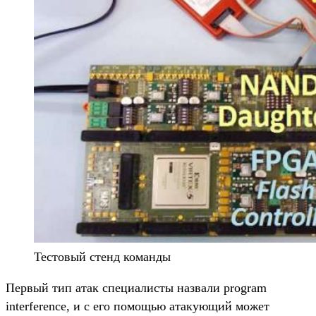
Тестовый стенд команды
Первый тип атак специалисты назвали program
interference, и с его помощью атакующий может