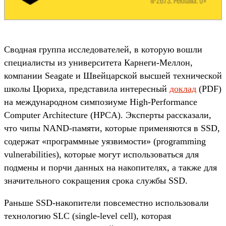
Сводная группа исследователей, в которую вошли
специалисты из университета Карнеги-Меллон,
компании Seagate и Швейцарской высшей технической
школы Цюриха, представила интересный
доклад
(PDF)
на международном симпозиуме High-Performance
Computer Architecture (HPCA). Эксперты рассказали,
что чипы NAND-памяти, которые применяются в SSD,
содержат «программные уязвимости» (programming
vulnerabilities), которые могут использоваться для
подмены и порчи данных на накопителях, а также для
значительного сокращения срока службы SSD.
Раньше SSD-накопители повсеместно использовали
технологию SLC (single-level cell), которая