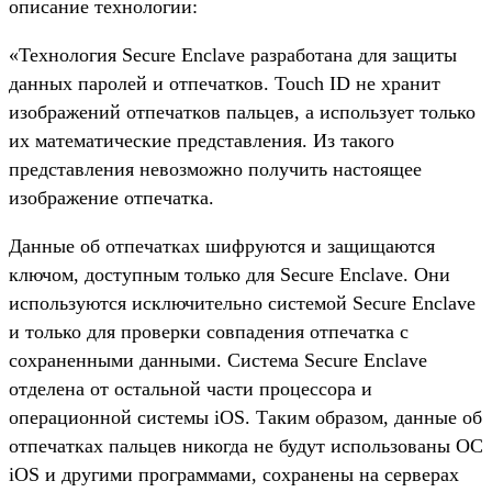
описание технологии:
«Технология Secure Enclave разработана для защиты
данных паролей и отпечатков. Touch ID не хранит
изображений отпечатков пальцев, а использует только
их математические представления. Из такого
представления невозможно получить настоящее
изображение отпечатка.
Данные об отпечатках шифруются и защищаются
ключом, доступным только для Secure Enclave. Они
используются исключительно системой Secure Enclave
и только для проверки совпадения отпечатка с
сохраненными данными. Система Secure Enclave
отделена от остальной части процессора и
операционной системы iOS. Таким образом, данные об
отпечатках пальцев никогда не будут использованы ОС
iOS и другими программами, сохранены на серверах