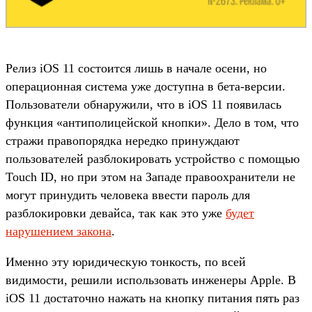
Релиз iOS 11 состоится лишь в начале осени, но
операционная система уже доступна в бета-версии.
Пользователи обнаружили, что в iOS 11 появилась
функция «антиполицейской кнопки». Дело в том, что
стражи правопорядка нередко принуждают
пользователей разблокировать устройство с помощью
Touch ID, но при этом на Западе правоохранители не
могут принудить человека ввести пароль для
разблокировки девайса, так как это уже
будет
нарушением закона
.
Именно эту юридическую тонкость, по всей
видимости, решили использовать инженеры Apple. В
iOS 11 достаточно нажать на кнопку питания пять раз