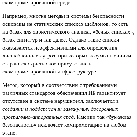
скомпрометированной среде.
Например, многие методы и системы безопасности
основаны на статических списках шаблонов, то есть
на базах для эвристического анализа, «белых списках»,
базах сигнатур и так далее. Однако такие списки
оказываются неэффективными для определения
«нешаблонных» угроз, при которых злоумышленники
стараются скрыть свое присутствие в
скомпрометированной инфраструктуре.
Метод, который в соответствии с требованиями
различных стандартов обеспечения ИБ гарантирует
отсутствие в системе нарушителя, заключается в
создании и поддержании замкнутых доверенных
программно-аппаратных сред
. Именно так «бумажная
безопасность» исключает компрометацию на любом
этапе.