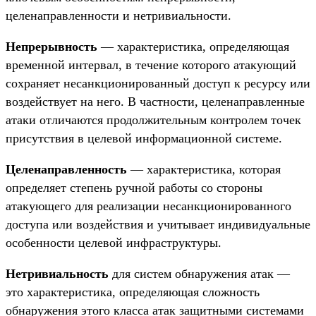
целенаправленности и нетривиальности.
Непрерывность
— характеристика, определяющая
временной интервал, в течение которого атакующий
сохраняет несанкционированный доступ к ресурсу или
воздействует на него. В частности, целенаправленные
атаки отличаются продолжительным контролем точек
присутствия в целевой информационной системе.
Целенаправленность
— характеристика, которая
определяет степень ручной работы со стороны
атакующего для реализации несанкционированного
доступа или воздействия и учитывает индивидуальные
особенности целевой инфраструктуры.
Нетривиальность
для систем обнаружения атак —
это характеристика, определяющая сложность
обнаружения этого класса атак защитными системами