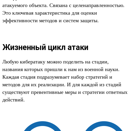
атакуемого объекта. Связана с целенаправленностью.
Это ключевая характеристика для оценки
эффективности методов и систем защиты.
Жизненный цикл атаки
Любую кибератаку можно поделить на стадии,
названия которых пришли к нам из военной науки.
Каждая стадия подразумевает набор стратегий и
методов для их реализации. И для каждой из стадий
существуют превентивные меры и стратегии ответных
действий.