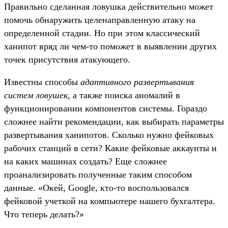
Правильно сделанная ловушка действительно может
помочь обнаружить целенаправленную атаку на
определенной стадии. Но при этом классический
ханипот вряд ли чем-то поможет в выявлении других
точек присутствия атакующего.
Известны способы
адаптивного развертывания
систем ловушек
, а также поиска аномалий в
функционировании компонентов системы. Гораздо
сложнее найти рекомендации, как выбирать параметры
развертывания ханипотов. Сколько нужно фейковых
рабочих станций в сети? Какие фейковые аккаунты и
на каких машинах создать? Еще сложнее
проанализировать полученные таким способом
данные. «Окей, Google, кто-то воспользовался
фейковой учеткой на компьютере нашего бухгалтера.
Что теперь делать?»