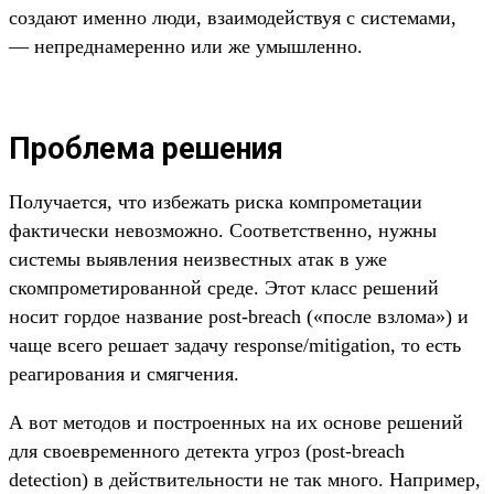
создают именно люди, взаимодействуя с системами,
— непреднамеренно или же умышленно.
Проблема решения
Получается, что избежать риска компрометации
фактически невозможно. Соответственно, нужны
системы выявления неизвестных атак в уже
скомпрометированной среде. Этот класс решений
носит гордое название post-breach («после взлома») и
чаще всего решает задачу response/mitigation, то есть
реагирования и смягчения.
А вот методов и построенных на их основе решений
для своевременного детекта угроз (post-breach
detection) в действительности не так много. Например,