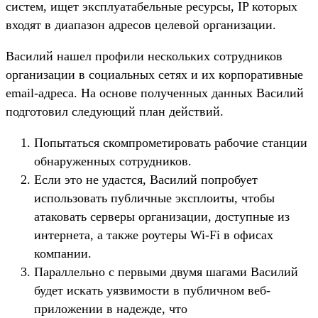
систем, ищет эксплуатабельные ресурсы, IP которых
входят в диапазон адресов целевой организации.
Василий нашел профили нескольких сотрудников
организации в социальных сетях и их корпоративные
email-адреса. На основе полученных данных Василий
подготовил следующий план действий.
Попытаться скомпрометировать рабочие станции
обнаруженных сотрудников.
Если это не удастся, Василий попробует
использовать публичные эксплоиты, чтобы
атаковать серверы организации, доступные из
интернета, а также роутеры Wi-Fi в офисах
компании.
Параллельно с первыми двумя шагами Василий
будет искать уязвимости в публичном веб-
приложении в надежде, что