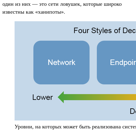
один из них — это сети ловушек, которые широко
известны как «ханипоты».
Уровни, на которых может быть реализована систе