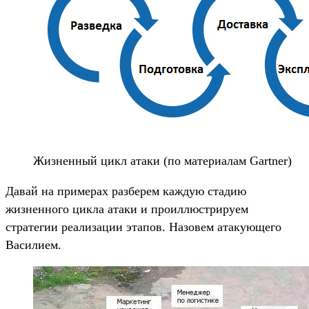
Жизненный цикл атаки (по материалам Gartner)
Давай на примерах разберем каждую стадию
жизненного цикла атаки и проиллюстрируем
стратегии реализации этапов. Назовем атакующего
Василием.