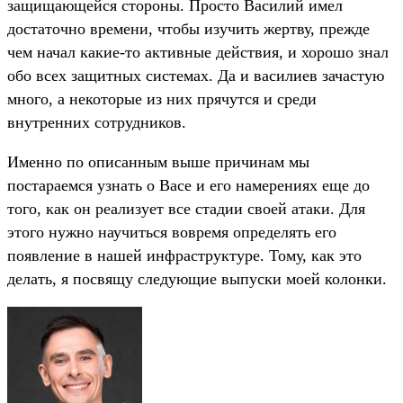
защищающейся стороны. Просто Василий имел
достаточно времени, чтобы изучить жертву, прежде
чем начал какие-то активные действия, и хорошо знал
обо всех защитных системах. Да и василиев зачастую
много, а некоторые из них прячутся и среди
внутренних сотрудников.
Именно по описанным выше причинам мы
постараемся узнать о Васе и его намерениях еще до
того, как он реализует все стадии своей атаки. Для
этого нужно научиться вовремя определять его
появление в нашей инфраструктуре. Тому, как это
делать, я посвящу следующие выпуски моей колонки.