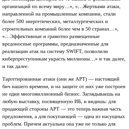
организаций по всему миру…», «…Жертвами атаки,
направленной на промышленные компании, стали
более 500 энергетических, металлургических и
строительных компаний более чем в 50 странах…»,
«…Эффективные и грамотно размещенные
вредоносные программы, предназначенные для
реализации атак на систему SWIFT, позволили
киберпреступникам украсть миллионы…» и так далее,
и так далее.
Таргетированные атаки (они же APT) — настоящий
бич нашего времени, и на защите от них уже построен
не один многомиллионный бизнес. Заглядываешь на
любую выставку, посвященную ИБ, и видишь: для
продающей стороны APT — это теперь важная часть
предложения, а для покупающей — одна из насущных
проблем. Причем актуальна она уже не только для