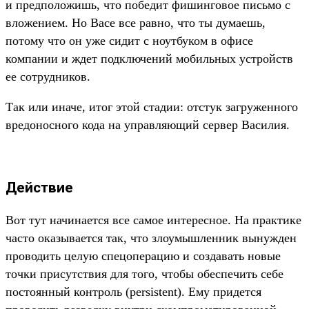
и предположишь, что победит фишинговое письмо с
вложением. Но Васе все равно, что ты думаешь,
потому что он уже сидит с ноутбуком в офисе
компании и ждет подключений мобильных устройств
ее сотрудников.
Так или иначе, итог этой стадии: отстук загруженного
вредоносного кода на управляющий сервер Василия.
Действие
Вот тут начинается все самое интересное. На практике
часто оказывается так, что злоумышленник вынужден
проводить целую спецоперацию и создавать новые
точки присутствия для того, чтобы обеспечить себе
постоянный контроль (persistent). Ему придется