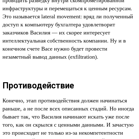
проводить разведку внутри скомпрометированной
инфраструктуры и перемещаться к ценным ресурсам.
Это называется lateral movement: вряд ли полученный
доступ к компьютеру бухгалтера удовлетворит
заказчиков Василия — их скорее интересует
интеллектуальная собственность компании. Ну и в
конечном счете Васе нужно будет провести
незаметный вывод данных (exfiltration).
Противодействие
Конечно, этап противодействия должен начинаться
раньше, а не после всех описанных стадий. Но иногда
бывает так, что Василия начинают искать уже после
того, как он скрылся с ценными данными. И зачастую
это происходит не только из-за некомпетентности