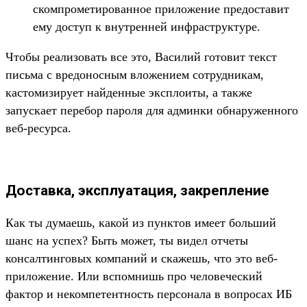
скомпрометированное приложение предоставит
ему доступ к внутренней инфраструктуре.
Чтобы реализовать все это, Василий готовит текст
письма с вредоносным вложением сотрудникам,
кастомизирует найденные эксплоиты, а также
запускает перебор пароля для админки обнаруженного
веб-ресурса.
Доставка, эксплуатация, закрепление
Как ты думаешь, какой из пунктов имеет больший
шанс на успех? Быть может, ты видел отчеты
консалтинговых компаний и скажешь, что это веб-
приложение. Или вспомнишь про человеческий
фактор и некомпетентность персонала в вопросах ИБ