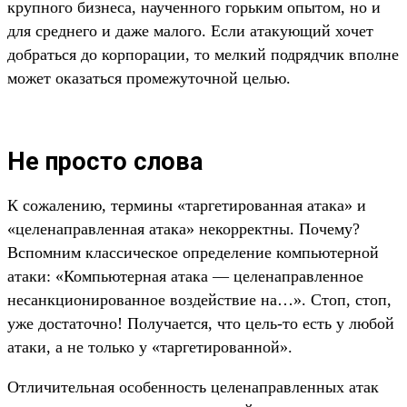
крупного бизнеса, наученного горьким опытом, но и
для среднего и даже малого. Если атакующий хочет
добраться до корпорации, то мелкий подрядчик вполне
может оказаться промежуточной целью.
Не просто слова
К сожалению, термины «таргетированная атака» и
«целенаправленная атака» некорректны. Почему?
Вспомним классическое определение компьютерной
атаки: «Компьютерная атака — целенаправленное
несанкционированное воздействие на…». Стоп, стоп,
уже достаточно! Получается, что цель-то есть у любой
атаки, а не только у «таргетированной».
Отличительная особенность целенаправленных атак