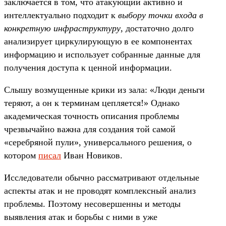
заключается в том, что атакующий активно и
интеллектуально подходит к
выбору точки входа в
конкретную инфраструктуру
, достаточно долго
анализирует циркулирующую в ее компонентах
информацию и использует собранные данные для
получения доступа к ценной информации.
Слышу возмущенные крики из зала: «Люди деньги
теряют, а он к терминам цепляется!» Однако
академическая точность описания проблемы
чрезвычайно важна для создания той самой
«серебряной пули», универсального решения, о
котором
писал
Иван Новиков.
Исследователи обычно рассматривают отдельные
аспекты атак и не проводят комплексный анализ
проблемы. Поэтому несовершенны и методы
выявления атак и борьбы с ними в уже