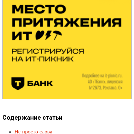
Содержание статьи
Не просто слова