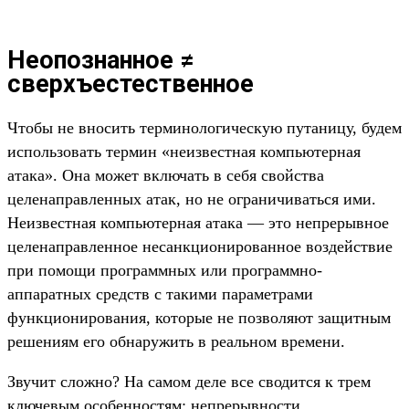
Неопознанное ≠
сверхъестественное
Чтобы не вносить терминологическую путаницу, будем
использовать термин «неизвестная компьютерная
атака». Она может включать в себя свойства
целенаправленных атак, но не ограничиваться ими.
Неизвестная компьютерная атака — это непрерывное
целенаправленное несанкционированное воздействие
при помощи программных или программно-
аппаратных средств с такими параметрами
функционирования, которые не позволяют защитным
решениям его обнаружить в реальном времени.
Звучит сложно? На самом деле все сводится к трем
ключевым особенностям: непрерывности,