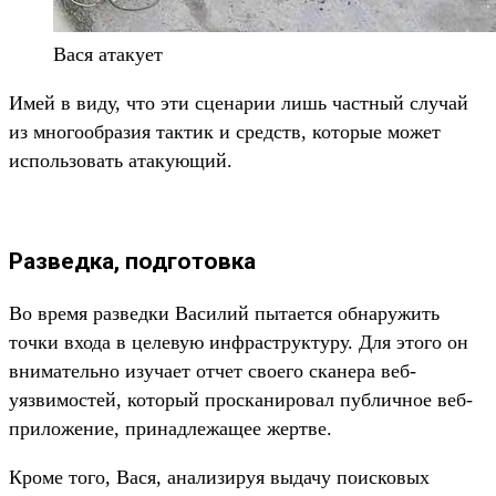
Вася атакует
Имей в виду, что эти сценарии лишь частный случай
из многообразия тактик и средств, которые может
использовать атакующий.
Разведка, подготовка
Во время разведки Василий пытается обнаружить
точки входа в целевую инфраструктуру. Для этого он
внимательно изучает отчет своего сканера веб-
уязвимостей, который просканировал публичное веб-
приложение, принадлежащее жертве.
Кроме того, Вася, анализируя выдачу поисковых