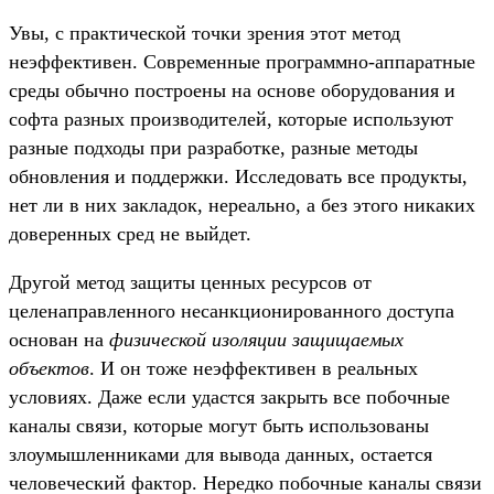
Увы, с практической точки зрения этот метод
неэффективен. Современные программно-аппаратные
среды обычно построены на основе оборудования и
софта разных производителей, которые используют
разные подходы при разработке, разные методы
обновления и поддержки. Исследовать все продукты,
нет ли в них закладок, нереально, а без этого никаких
доверенных сред не выйдет.
Другой метод защиты ценных ресурсов от
целенаправленного несанкционированного доступа
основан на
физической изоляции защищаемых
объектов
. И он тоже неэффективен в реальных
условиях. Даже если удастся закрыть все побочные
каналы связи, которые могут быть использованы
злоумышленниками для вывода данных, остается
человеческий фактор. Нередко побочные каналы связи