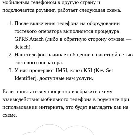
мобильным телефоном в другую страну и
подключается роуминг, работает следующая схема.
После включения телефона на оборудовании
гостевого оператора выполняется процедура
GPRS Attach (либо в обратную сторону отмена —
detach).
Наш телефон начинает общение с пакетной сетью
гостевого оператора.
У нас проверяют IMSI, ключ KSI (Key Set
Identifier), доступные нам услуги.
Если попытаться упрощенно изобразить схему
взаимодействия мобильного телефона в роуминге при
использовании интернета, это будет выглядеть как на
схеме.