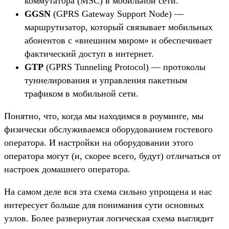
коммутатора (MSC) в мобильной сети.
GGSN
(GPRS Gateway Support Node) —
маршрутизатор, который связывает мобильных
абонентов с «внешним миром» и обеспечивает
фактический доступ в интернет.
GTP
(GPRS Tunneling Protocol) — протоколы
туннелирования и управления пакетным
трафиком в мобильной сети.
Понятно, что, когда мы находимся в роуминге, мы
физически обслуживаемся оборудованием гостевого
оператора. И настройки на оборудовании этого
оператора могут (и, скорее всего, будут) отличаться от
настроек домашнего оператора.
На самом деле вся эта схема сильно упрощена и нас
интересует больше для понимания сути основных
узлов. Более развернутая логическая схема выглядит