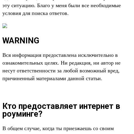
эту ситуацию. Благо у меня были все необходимые
условия для поиска ответов.
WARNING
Вся информация предоставлена исключительно в
ознакомительных целях. Ни редакция, ни автор не
несут ответственности за любой возможный вред,
причиненный материалами данной статьи.
Кто предоставляет интернет в
роуминге?
В общем случае, когда ты приезжаешь со своим