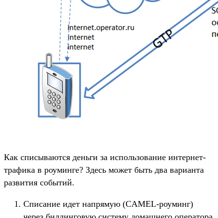
Как списываются деньги за использование интернет-
трафика в роуминге? Здесь может быть два варианта
развития событий.
Списание идет напрямую (CAMEL-роуминг)
через биллинговую систему домашнего оператора