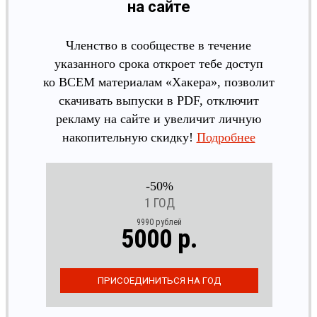
на сайте
Членство в сообществе в течение
указанного срока откроет тебе доступ
ко ВСЕМ материалам «Хакера», позволит
скачивать выпуски в PDF, отключит
рекламу на сайте и увеличит личную
накопительную скидку!
Подробнее
-50%
1 ГОД
9990 рублей
5000 р.