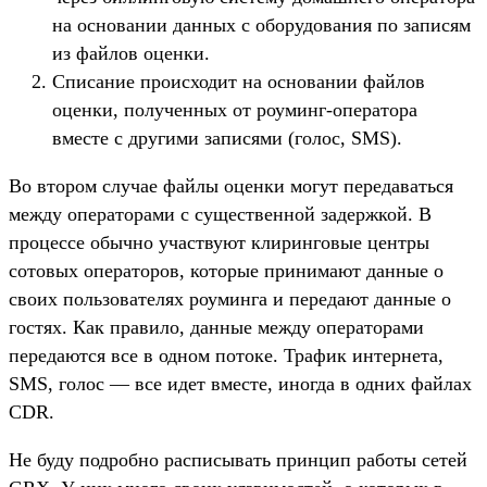
на основании данных с оборудования по записям
из файлов оценки.
Списание происходит на основании файлов
оценки, полученных от роуминг-оператора
вместе с другими записями (голос, SMS).
Во втором случае файлы оценки могут передаваться
между операторами с существенной задержкой. В
процессе обычно участвуют клиринговые центры
сотовых операторов, которые принимают данные о
своих пользователях роуминга и передают данные о
гостях. Как правило, данные между операторами
передаются все в одном потоке. Трафик интернета,
SMS, голос — все идет вместе, иногда в одних файлах
CDR.
Не буду подробно расписывать принцип работы сетей