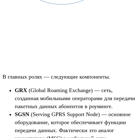
В главных ролях — следующие компоненты.
GRX
(Global Roaming Exchange) — сеть,
созданная мобильными операторами для передачи
пакетных данных абонентов в роуминге.
SGSN
(Serving GPRS Support Node) — основное
оборудование, которое обеспечивает функции
передачи данных. Фактически это аналог