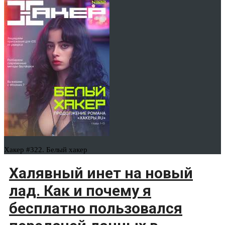
Хакер #322. Белый хакер
Халявный инет на новый
лад. Как и почему я
бесплатно пользовался