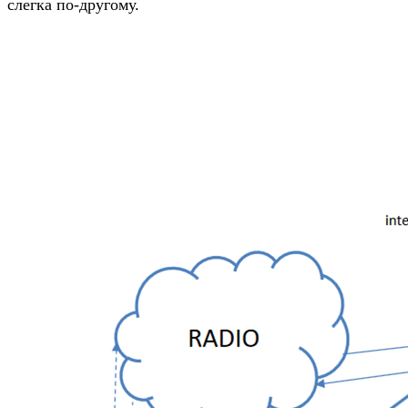
слегка по-другому.