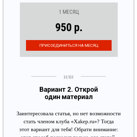
1 МЕСЯЦ
950 р.
Вариант 2. Открой
один материал
Заинтересовала статья, но нет возможности
стать членом клуба «Xakep.ru»? Тогда
этот вариант для тебя! Обрати внимание: