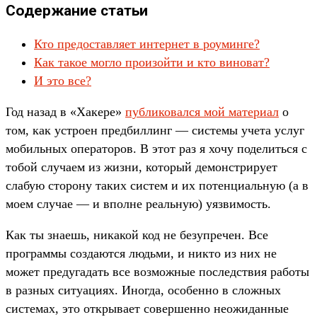
Содержание статьи
Кто предоставляет интернет в роуминге?
Как такое могло произойти и кто виноват?
И это все?
Год назад в «Хакере»
публиковался мой материал
о
том, как устроен предбиллинг — системы учета услуг
мобильных операторов. В этот раз я хочу поделиться с
тобой случаем из жизни, который демонстрирует
слабую сторону таких систем и их потенциальную (а в
моем случае — и вполне реальную) уязвимость.
Как ты знаешь, никакой код не безупречен. Все
программы создаются людьми, и никто из них не
может предугадать все возможные последствия работы
в разных ситуациях. Иногда, особенно в сложных
системах, это открывает совершенно неожиданные