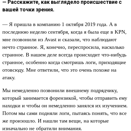
— Расскажите, как выглядело происшествие с
вашей точки зрения.
— Я пришла в компанию 1 октября 2019 года. А в
последнюю неделю сентября, когда я была еще в KPN,
мне позвонили из Avast и сказали, что наблюдают
нечто странное. Я, конечно, переспросила, насколько
странное. В нашем деле всегда происходит что-нибудь
странное, особенно когда смотришь логи, приходящие
отовсюду. Мне ответили, что это очень похоже на
атаку.
Мы немедленно позвонили внешнему подрядчику,
который занимается форензикой, чтобы отправить ему
находки и чтобы он немедленно занялся их изучением.
Потом мы сами подняли логи, пытаясь понять, что все
же произошло. И нашли там вещи, на которые
изначально не обратили внимания.