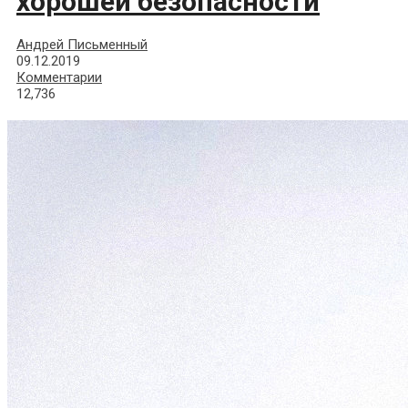
хорошей безопасности
Андрей Письменный
09.12.2019
Комментарии
12,736