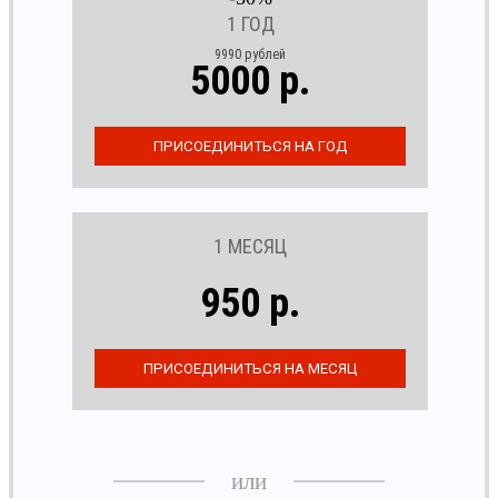
1 ГОД
9990 рублей
5000 р.
1 МЕСЯЦ
950 р.