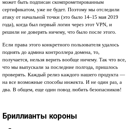
может быть подписан скомпрометированным
сертификатом, уже не будет. Поэтому мы отследили
атаку от начальной точки (это было 14–15 мая 2019
года), когда был первый логин через этот VPN, и
решили не доверять ничему, что было после этого.
Если права этого конкретного пользователя удалось
поднять до админа контроллера домена, то,
получается, нельзя верить вообще ничему. Так что все,
что мы выпускали за последние полгода, пришлось
проверять. Каждый релиз каждого нашего продукта —
на все возможные способы инжекта. И не один раз, а
два. В общем, еще один повод любить безопасников!
Бриллианты короны