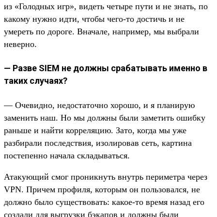
из «Голодных игр», видеть четыре пути и не знать, по
какому нужно идти, чтобы чего-то достичь и не
умереть по дороге. Вначале, например, мы выбрали
неверно.
— Разве SIEM не должны срабатывать именно в
таких случаях?
— Очевидно, недостаточно хорошо, и я планирую
заменить наш. Но мы должны были заметить ошибку
раньше и найти корреляцию. Зато, когда мы уже
разбирали последствия, изолировав сеть, картина
постепенно начала складываться.
Атакующий смог проникнуть внутрь периметра через
VPN. Причем профиля, которым он пользовался, не
должно было существовать: какое-то время назад его
создали для выгрузки бэкапов и должны были