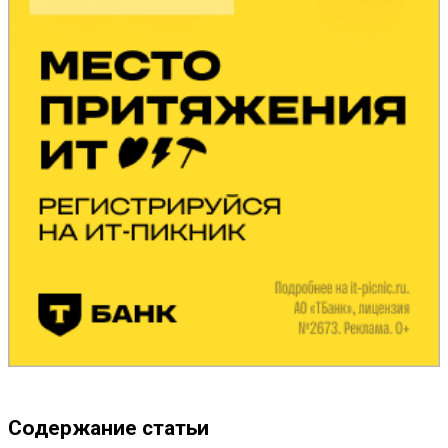
Содержание статьи