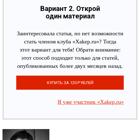
Вариант 2. Открой
один материал
Заинтересовала статья, но нет возможности
стать членом клуба «Xakep.ru»? Тогда
этот вариант для тебя! Обрати внимание:
этот способ подходит только для статей,
опубликованных более двух месяцев назад.
Я уже участник «Xakep.ru»