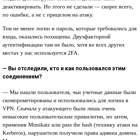
деактивировать. Но этого не сделали — скорее всего,
по ошибке, а не с прицелом на атаку.
Тем не менее логин и пароль, которые требовались для
входа, оказались похищены. Двухфакторной
аутентификации там не было, хотя во всех других
местах у нас используется 2FA.
— Вы отследили, кто и как пользовался этим
соединением?
— Мы нашли пользователя, чьи учетные данные были
скомпрометированы и использовались для логина в
VPN. Сначала у атакующего были лишь очень
невысокие пользовательские привилегии, но затем,
применив Mimikatz или pass the hash (технику атаки на
Kerberos), нарушители получили права админа домена.