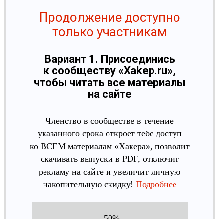
Продолжение доступно
только участникам
Вариант 1. Присоединись
к сообществу «Xakep.ru»,
чтобы читать все материалы
на сайте
Членство в сообществе в течение
указанного срока откроет тебе доступ
ко ВСЕМ материалам «Хакера», позволит
скачивать выпуски в PDF, отключит
рекламу на сайте и увеличит личную
накопительную скидку!
Подробнее
-50%