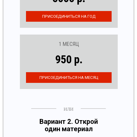
1 МЕСЯЦ
950 р.
Вариант 2. Открой
один материал