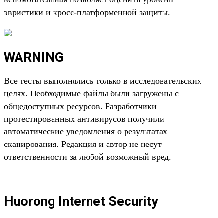
эвристики и кросс-платформенной защиты.
WARNING
Все тесты выполнялись только в исследовательских
целях. Необходимые файлы были загружены с
общедоступных ресурсов. Разработчики
протестированных антивирусов получили
автоматические уведомления о результатах
сканирования. Редакция и автор не несут
ответственности за любой возможный вред.
Huorong Internet Security