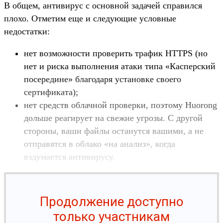
В общем, антивирус с основной задачей справился
плохо. Отметим еще и следующие условные
недостатки:
нет возможности проверить трафик HTTPS (но
нет и риска выполнения атаки типа «Касперский
посередине» благодаря установке своего
сертификата);
нет средств облачной проверки, поэтому Huorong
дольше реагирует на свежие угрозы. С другой
стороны, ваши файлы останутся вашими, а не
отправятся в облако «на анализ», когда
вздумается антивирусу.
Продолжение доступно
только участникам