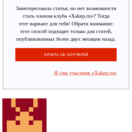
Заинтересовала статья, но нет возможности
стать членом клуба «Xakep.ru»? Тогда
этот вариант для тебя! Обрати внимание:
этот способ подходит только для статей,
опубликованных более двух месяцев назад.
Я уже участник «Xakep.ru»