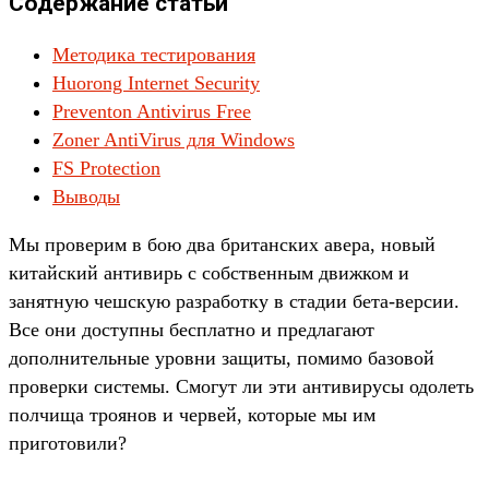
Содержание статьи
Методика тестирования
Huorong Internet Security
Preventon Antivirus Free
Zoner AntiVirus для Windows
FS Protection
Выводы
Мы проверим в бою два британских авера, новый
китайский антивирь с собственным движком и
занятную чешскую разработку в стадии бета-версии.
Все они доступны бесплатно и предлагают
дополнительные уровни защиты, помимо базовой
проверки системы. Смогут ли эти антивирусы одолеть
полчища троянов и червей, которые мы им
приготовили?