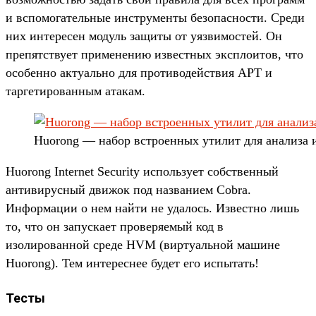
и вспомогательные инструменты безопасности. Среди
них интересен модуль защиты от уязвимостей. Он
препятствует применению известных эксплоитов, что
особенно актуально для противодействия APT и
таргетированным атакам.
Huorong — набор встроенных утилит для анализа 
Huorong Internet Security использует собственный
антивирусный движок под названием Cobra.
Информации о нем найти не удалось. Известно лишь
то, что он запускает проверяемый код в
изолированной среде HVM (виртуальной машине
Huorong). Тем интереснее будет его испытать!
Тесты