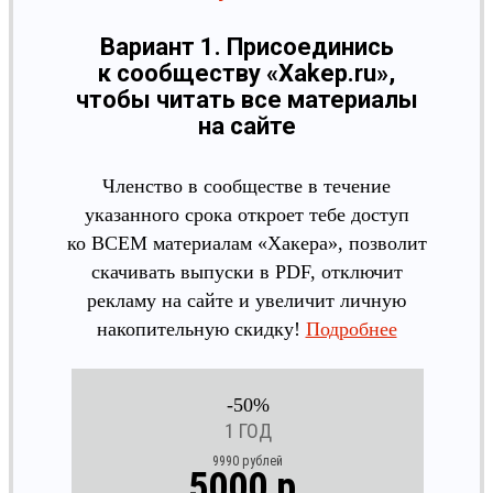
Вариант 1. Присоединись
к сообществу «Xakep.ru»,
чтобы читать все материалы
на сайте
Членство в сообществе в течение
указанного срока откроет тебе доступ
ко ВСЕМ материалам «Хакера», позволит
скачивать выпуски в PDF, отключит
рекламу на сайте и увеличит личную
накопительную скидку!
Подробнее
-50%
1 ГОД
9990 рублей
5000 р.