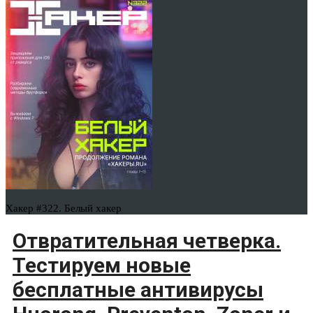
Хакер #322. Белый хакер
Отвратительная четверка.
Тестируем новые
бесплатные антивирусы