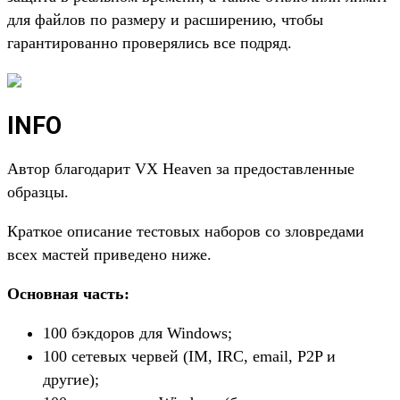
для файлов по размеру и расширению, чтобы
гарантированно проверялись все подряд.
INFO
Автор благодарит VX Heaven за предоставленные
образцы.
Краткое описание тестовых наборов со зловредами
всех мастей приведено ниже.
Основная часть:
100 бэкдоров для Windows;
100 сетевых червей (IM, IRC, email, P2P и
другие);