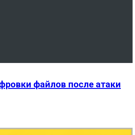
фровки файлов после атаки