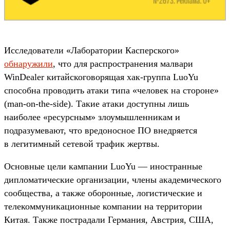
Исследователи «Лаборатории Касперского»
обнаружили
, что для распространения малвари
WinDealer китайскоговорящая хак-группа LuoYu
способна проводить атаки типа «человек на стороне»
(man-on-the-side). Такие атаки доступны лишь
наиболее «ресурсным» злоумышленникам и
подразумевают, что вредоносное ПО внедряется
в легитимный сетевой трафик жертвы.
Основные цели кампании LuoYu — иностранные
дипломатические организации, члены академического
сообщества, а также оборонные, логистические и
телекоммуникационные компании на территории
Китая. Также пострадали Германия, Австрия, США,