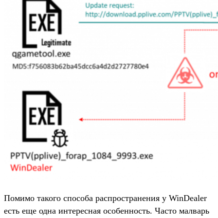
Помимо такого способа распространения у WinDealer
есть еще одна интересная особенность. Часто малварь