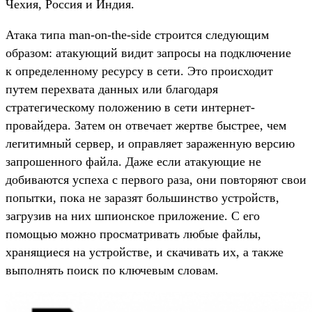
Чехия, Россия и Индия.
Атака типа man-on-the-side строится следующим
образом: атакующий видит запросы на подключение
к определенному ресурсу в сети. Это происходит
путем перехвата данных или благодаря
стратегическому положению в сети интернет-
провайдера. Затем он отвечает жертве быстрее, чем
легитимный сервер, и оправляет зараженную версию
запрошенного файла. Даже если атакующие не
добиваются успеха с первого раза, они повторяют свои
попытки, пока не заразят большинство устройств,
загрузив на них шпионское приложение. С его
помощью можно просматривать любые файлы,
хранящиеся на устройстве, и скачивать их, а также
выполнять поиск по ключевым словам.