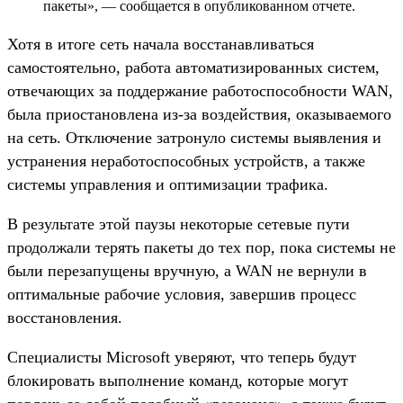
пакеты», — сообщается в опубликованном отчете.
Хотя в итоге сеть начала восстанавливаться
самостоятельно, работа автоматизированных систем,
отвечающих за поддержание работоспособности WAN,
была приостановлена из-за воздействия, оказываемого
на сеть. Отключение затронуло системы выявления и
устранения неработоспособных устройств, а также
системы управления и оптимизации трафика.
В результате этой паузы некоторые сетевые пути
продолжали терять пакеты до тех пор, пока системы не
были перезапущены вручную, а WAN не вернули в
оптимальные рабочие условия, завершив процесс
восстановления.
Специалисты Microsoft уверяют, что теперь будут
блокировать выполнение команд, которые могут