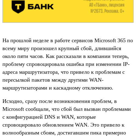
На прошлой неделе в работе сервисов Microsoft 365 по
всему миру произошел крупный сбой, длившийся
около пяти часов. Как рассказали в компании теперь,
проблему спровоцировала ошибка при изменении IP-
адреса маршрутизатора, что привело к проблемам с
пересылкой пакетов между другими WAN-
маршрутизаторами и каскадному отключению.
Исходно, сразу после возникновения проблем, в
Microsoft сообщали, что сбой был вызван проблемами
с конфигурацией DNS и WAN, которые
спровоцировало обновлением WAN. Это привело к
волнообразным сбоям, достигавшим пика примерно