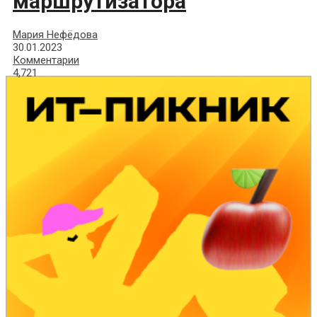
маршрутизатора
Мария Нефёдова
30.01.2023
Комментарии
4,721