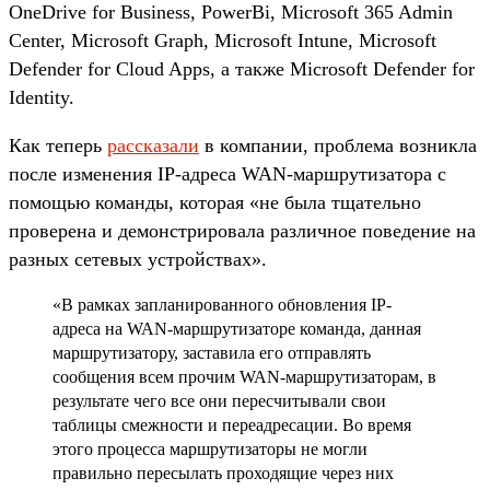
OneDrive for Business, PowerBi, Microsoft 365 Admin
Center, Microsoft Graph, Microsoft Intune, Microsoft
Defender for Cloud Apps, а также Microsoft Defender for
Identity.
Как теперь
рассказали
в компании, проблема возникла
после изменения IP-адреса WAN-маршрутизатора с
помощью команды, которая «не была тщательно
проверена и демонстрировала различное поведение на
разных сетевых устройствах».
«В рамках запланированного обновления IP-
адреса на WAN-маршрутизаторе команда, данная
маршрутизатору, заставила его отправлять
сообщения всем прочим WAN-маршрутизаторам, в
результате чего все они пересчитывали свои
таблицы смежности и переадресации. Во время
этого процесса маршрутизаторы не могли
правильно пересылать проходящие через них