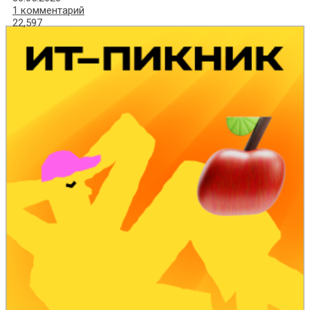
1 комментарий
22,597