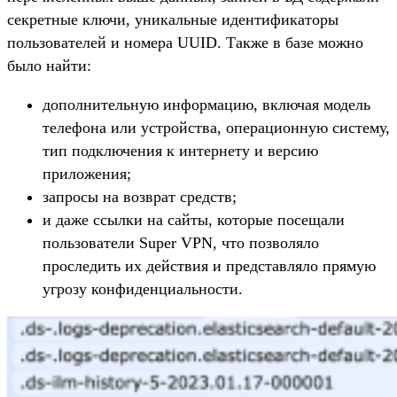
секретные ключи, уникальные идентификаторы
пользователей и номера UUID. Также в базе можно
было найти:
дополнительную информацию, включая модель
телефона или устройства, операционную систему,
тип подключения к интернету и версию
приложения;
запросы на возврат средств;
и даже ссылки на сайты, которые посещали
пользователи Super VPN, что позволяло
проследить их действия и представляло прямую
угрозу конфиденциальности.