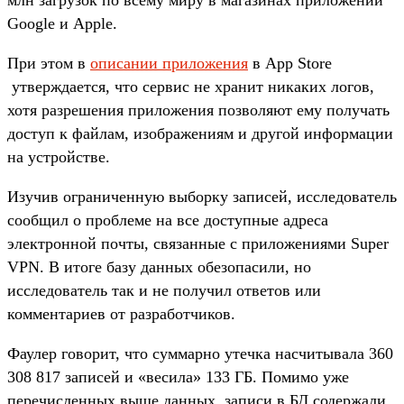
Google и Apple.
При этом в
описании приложения
в App Store
утверждается, что сервис не хранит никаких логов,
хотя разрешения приложения позволяют ему получать
доступ к файлам, изображениям и другой информации
на устройстве.
Изучив ограниченную выборку записей, исследователь
сообщил о проблеме на все доступные адреса
электронной почты, связанные с приложениями Super
VPN. В итоге базу данных обезопасили, но
исследователь так и не получил ответов или
комментариев от разработчиков.
Фаулер говорит, что суммарно утечка насчитывала 360
308 817 записей и «весила» 133 ГБ. Помимо уже
перечисленных выше данных, записи в БД содержали