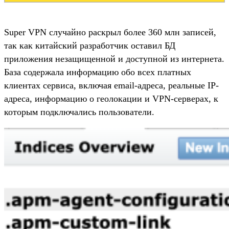
Super VPN случайно раскрыл более 360 млн записей,
так как китайский разработчик оставил БД
приложения незащищенной и доступной из интернета.
База содержала информацию обо всех платных
клиентах сервиса, включая email-адреса, реальные IP-
адреса, информацию о геолокации и VPN-серверах, к
которым подключались пользователи.