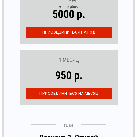
9990 рублей
5000 р.
1 МЕСЯЦ
950 р.