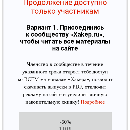
Продолжение доступно
только участникам
Вариант 1. Присоединись
к сообществу «Xakep.ru»,
чтобы читать все материалы
на сайте
Членство в сообществе в течение
указанного срока откроет тебе доступ
ко ВСЕМ материалам «Хакера», позволит
скачивать выпуски в PDF, отключит
рекламу на сайте и увеличит личную
накопительную скидку!
Подробнее
-50%
1 ГОД