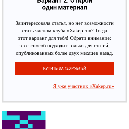
Вариант 2. Открой
один материал
Заинтересовала статья, но нет возможности
стать членом клуба «Xakep.ru»? Тогда
этот вариант для тебя! Обрати внимание:
этот способ подходит только для статей,
опубликованных более двух месяцев назад.
Я уже участник «Xakep.ru»