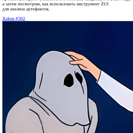
а затем посмотрим, как использовать инструмент ZUI
для анализа артефактов.
Xakep #302