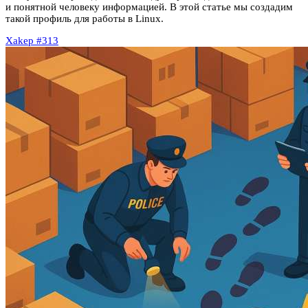
и понятной человеку информацией. В этой статье мы создадим
такой профиль для работы в Linux.
Xakep #313