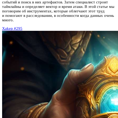
событий и поиск в них артефактов. Затем специалист строит
таймлайны и определяет вектор и время атаки. В этой статье мы
поговорим об инструментах, которые облегчают этот труд
и помогают в расследовании, в особенности когда данных очень
много.
Xakep #295