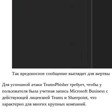
Так вредоносное сообщение выглядит для жертвы
Для успешной атаки TeamsPhisher требует, чтобы у
пользователя была учетная запись Microsoft Business с
действующей лицензией Teams и Sharepoint, что
характерно для многих крупных компаний.