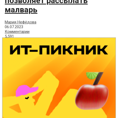
позволяет рассылать
малварь
Мария Нефёдова
06.07.2023
Комментарии
5,591