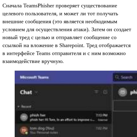
Сначала TeamsPhisher проверяет существование
целевого пользователя, и может ли тот получать
внешние сообщения (это является необходимым
условием для осуществления атаки). Затем он создает
новый тред с целью и отправляет сообщение со
ссылкой на вложение в Sharepoint. Тред отображается
в интерфейсе Teams отправителя и с ним возможно
взаимодействие вручную.