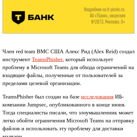
Член red team ВМС США Алекс Рид (Alex Reid) создал
инструмент
TeamsPhisher
, который использует
проблему в Microsoft Teams для обхода ограничений на
входящие файлы, полученные от пользователей за
пределами целевой организации.
TeamsPhisher был создан на базе
исследования
ИБ-
компании Jumpsec, опубликованного в конце июня.
Тогда специалисты писали, что злоумышленник может
легко обойти ограничения Microsoft Teams на отправку
файлов и использовать эту проблему для доставки
малвари.