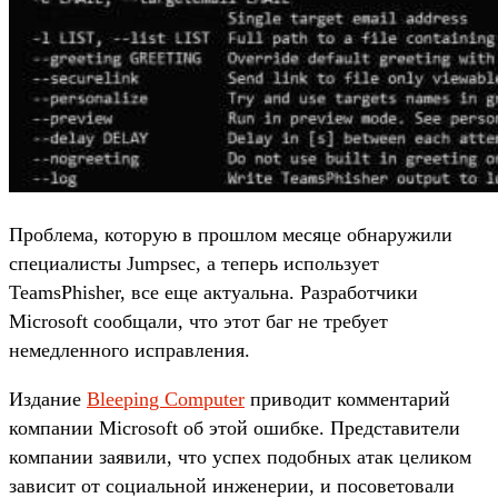
Проблема, которую в прошлом месяце обнаружили
специалисты Jumpsec, а теперь использует
TeamsPhisher, все еще актуальна. Разработчики
Microsoft сообщали, что этот баг не требует
немедленного исправления.
Издание
Bleeping Computer
приводит комментарий
компании Microsoft об этой ошибке. Представители
компании заявили, что успех подобных атак целиком
зависит от социальной инженерии, и посоветовали