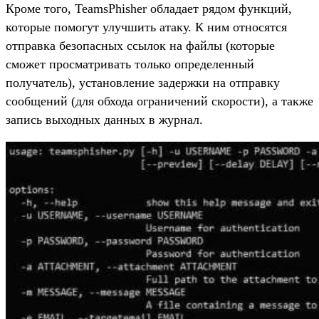
Кроме того, TeamsPhisher обладает рядом функций,
которые помогут улучшить атаку. К ним относятся
отправка безопасных ссылок на файлы (которые
сможет просматривать только определенный
получатель), установление задержки на отправку
сообщений (для обхода ограничений скорости), а также
запись выходных данных в журнал.