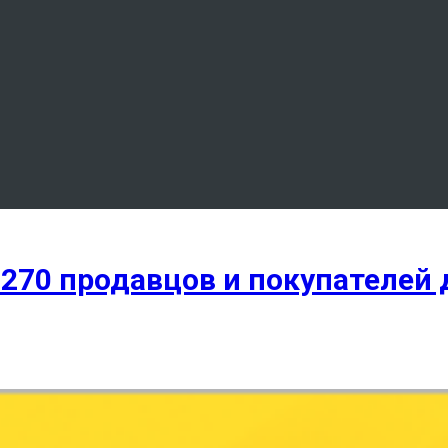
 270 продавцов и покупателей