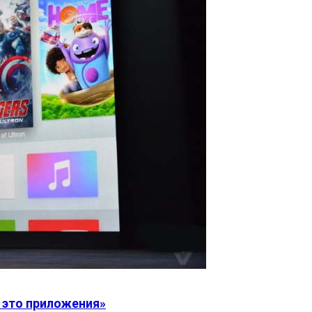
— это приложения»