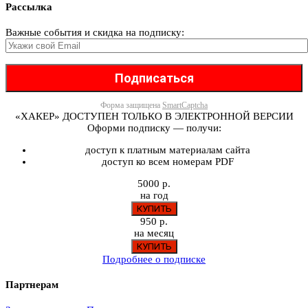
Рассылка
Важные события и скидка на подписку:
Форма защищена
SmartCaptcha
«ХАКЕР» ДОСТУПЕН ТОЛЬКО В ЭЛЕКТРОННОЙ ВЕРСИИ
Оформи подписку — получи:
доступ к платным материалам сайта
доступ ко всем номерам PDF
5000 р.
на год
950 р.
на месяц
Подробнее о подписке
Партнерам