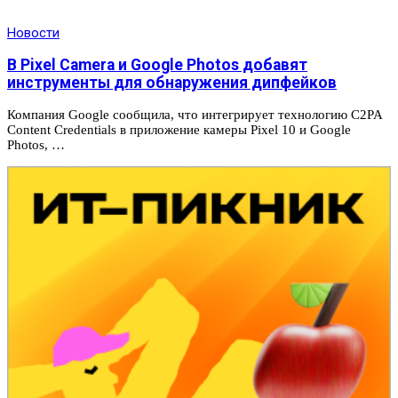
Новости
В Pixel Camera и Google Photos добавят
инструменты для обнаружения дипфейков
Компания Google сообщила, что интегрирует технологию C2PA
Content Credentials в приложение камеры Pixel 10 и Google
Photos, …