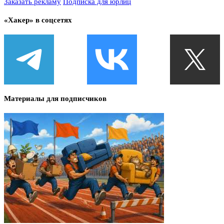
Заказать рекламу
Подписка для юрлиц
«Хакер» в соцсетях
Материалы для подписчиков