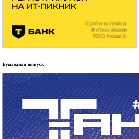
Бумажный выпуск