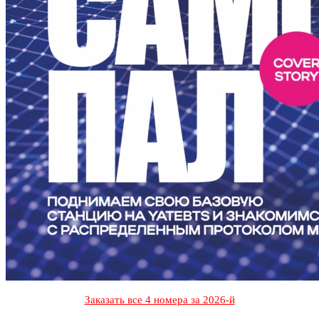
Заказать все 4 номера за 2026-й