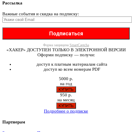
Рассылка
Важные события и скидка на подписку:
Форма защищена
SmartCaptcha
«ХАКЕР» ДОСТУПЕН ТОЛЬКО В ЭЛЕКТРОННОЙ ВЕРСИИ
Оформи подписку — получи:
доступ к платным материалам сайта
доступ ко всем номерам PDF
5000 р.
на год
950 р.
на месяц
Подробнее о подписке
Партнерам