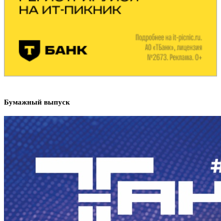
Бумажный выпуск