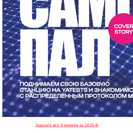
Заказать все 4 номера за 2026-й