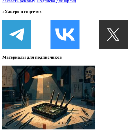
Заказать рекламу
Подписка для юрлиц
«Хакер» в соцсетях
Материалы для подписчиков