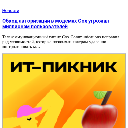
Новости
Обход авторизации в модемах Cox угрожал
миллионам пользователей
Телекоммуникационный гигант Cox Communications исправил
ряд уязвимостей, которые позволяли хакерам удаленно
контролировать м…