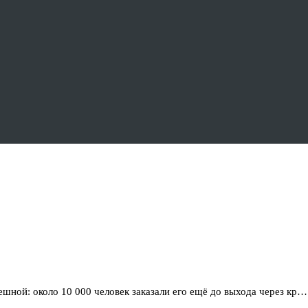
шной: около 10 000 человек заказали его ещё до выхода через кр…