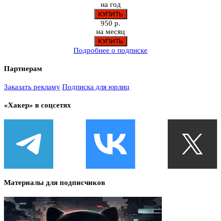
на год
950 р.
на месяц
Подробнее о подписке
Партнерам
Заказать рекламу
Подписка для юрлиц
«Хакер» в соцсетях
Материалы для подписчиков