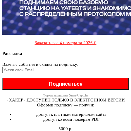
Заказать все 4 номера за 2026-й
Рассылка
Важные события и скидка на подписку:
Форма защищена
SmartCaptcha
«ХАКЕР» ДОСТУПЕН ТОЛЬКО В ЭЛЕКТРОННОЙ ВЕРСИИ
Оформи подписку — получи:
доступ к платным материалам сайта
доступ ко всем номерам PDF
5000 р.