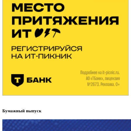
Бумажный выпуск