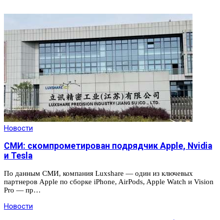
Новости
СМИ: скомпрометирован подрядчик Apple, Nvidia
и Tesla
По данным СМИ, компания Luxshare — один из ключевых
партнеров Apple по сборке iPhone, AirPods, Apple Watch и Vision
Pro — пр…
Новости