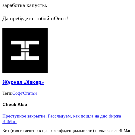
заработка капусты.
Да пребудет с тобой пОинт!
Журнал «Хакер»
Теги:
Софт
Статьи
Check Also
Преступное закрытие. Расследуем, как пошла на дно биржа
BitMart
Кит (имя изменено в целях конфиденциальности) пользовался BitMart