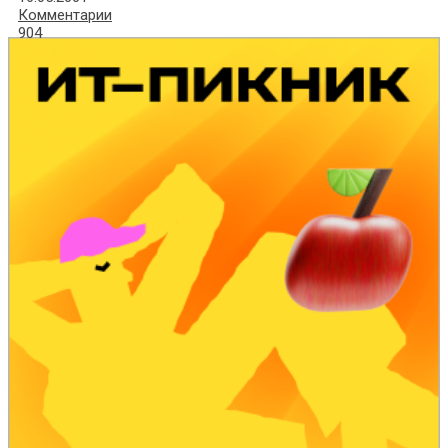
Комментарии
904