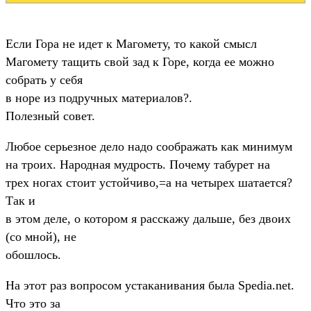
Если Гора не идет к Магомету, то какой смысл
Магомету тащить свой зад к Горе, когда ее можно
собрать у себя
в норе из подручных материалов?.
Полезный совет.
Любое серьезное дело надо соображать как минимум
на троих. Народная мудрость. Почему табурет на
трех ногах стоит устойчиво,=а на четырех шатается?
Так и
в этом деле, о котором я расскажу дальше, без двоих
(со мной), не
обошлось.
На этот раз вопросом устаканивания была Spedia.net.
Что это за