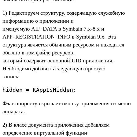
1) Редактируем структуру, содержащую служебную
информацию о приложении и
именуемую AIF_DATA в Symbain 7.x-8.x и
APP_REGISTRATION_INFO в Symbian 9.x. Эта
структура является обычным ресурсом и находится
обычно в том файле ресурсов,
который содержит основной UID приложения.
Необходимо добавить следующую простую
запись:
hidden = KAppIsHidden;
Флаг попросту скрывает иконку приложения из меню
аппарата.
2) В класс документа приложения добавляем
определение виртуальной функции