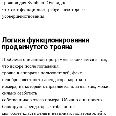
троянов для Symbian. Очевидно,
что этот функционал требует некоторого
усовершенствования.
Логика функционирования
продвинутого трояна
Проблема описанной программы заключается в том,
что вскоре после попадания
трояна в аппараты пользователей, факт
недобросовестности арендатора короткого
номера, на который отправляется платная sms, может
сильно озаботить
собственников этого номера. Обычно они просто
блокируют арендатора, чтобы он не
мог более класть деньги невинных пользователей к