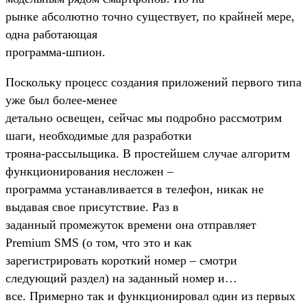
рынке абсолютно точно существует, по крайней мере,
одна работающая
программа-шпион.
Поскольку процесс создания приложений первого типа
уже был более-менее
детально освещен, сейчас мы подробно рассмотрим
шаги, необходимые для разработки
трояна-рассыльщика. В простейшем случае алгоритм
функционирования несложен –
программа устанавливается в телефон, никак не
выдавая свое присутствие. Раз в
заданный промежуток времени она отправляет
Premium SMS (о том, что это и как
зарегистрировать короткий номер – смотри
следующий раздел) на заданный номер и…
все. Примерно так и функционировал один из первых