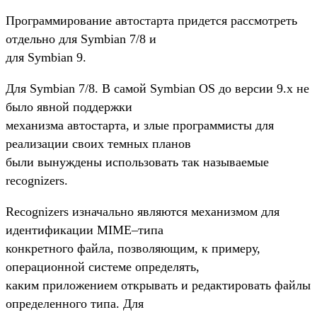
Программирование автостарта придется рассмотреть
отдельно для Symbian 7/8 и
для Symbian 9.
Для Symbian 7/8. В самой Symbian OS до версии 9.х не
было явной поддержки
механизма автостарта, и злые программисты для
реализации своих темных планов
были вынуждены использовать так называемые
recognizers.
Recognizers изначально являются механизмом для
идентификации MIME–типа
конкретного файла, позволяющим, к примеру,
операционной системе определять,
каким приложением открывать и редактировать файлы
определенного типа. Для