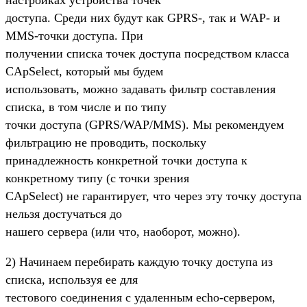
доступа. Среди них будут как GPRS-, так и WAP- и
MMS-точки доступа. При
получении списка точек доступа посредством класса
CApSelect, который мы будем
использовать, можно задавать фильтр составления
списка, в том числе и по типу
точки доступа (GPRS/WAP/MMS). Мы рекомендуем
фильтрацию не проводить, поскольку
принадлежность конкретной точки доступа к
конкретному типу (с точки зрения
CApSelect) не гарантирует, что через эту точку доступа
нельзя достучаться до
нашего сервера (или что, наоборот, можно).
2) Начинаем перебирать каждую точку доступа из
списка, используя ее для
тестового соединения с удаленным echo-сервером,