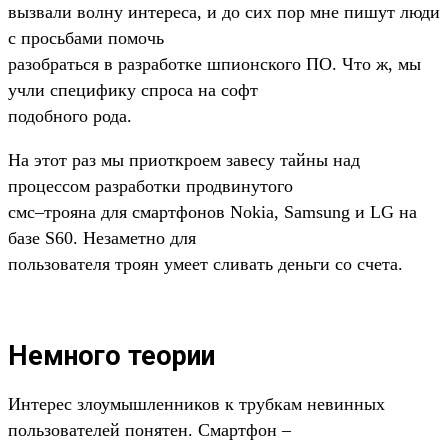
вызвали волну интереса, и до сих пор мне пишут люди
с просьбами помочь
разобраться в разработке шпионского ПО. Что ж, мы
учли специфику спроса на софт
подобного рода.
На этот раз мы приоткроем завесу тайны над
процессом разработки продвинутого
смс–трояна для смартфонов Nokia, Samsung и LG на
базе S60. Незаметно для
пользователя троян умеет сливать деньги со счета.
Немного теории
Интерес злоумышленников к трубкам невинных
пользователей понятен. Смартфон –