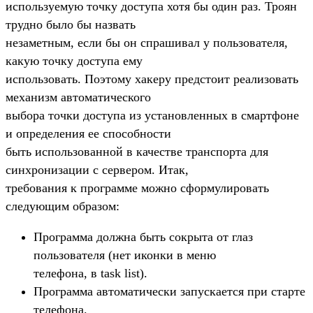
используемую точку доступа хотя бы один раз. Троян
трудно было бы назвать
незаметным, если бы он спрашивал у пользователя,
какую точку доступа ему
использовать. Поэтому хакеру предстоит реализовать
механизм автоматического
выбора точки доступа из установленных в смартфоне
и определения ее способности
быть использованной в качестве транспорта для
синхронизации с сервером. Итак,
требования к программе можно сформулировать
следующим образом:
Программа должна быть сокрыта от глаз
пользователя (нет иконки в меню
телефона, в task list).
Программа автоматически запускается при старте
телефона.