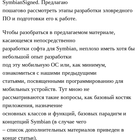
SymbianSigned. Предлагаю
пошагово рассмотреть этапы разработки зловредного
ПО и подготовки его к работе.
Чтобы разобраться в предлагаемом материале,
касающемся непосредственно
разработки софта для Symbian, неплохо иметь хотя бы
небольшой опыт разработки
под эту мобильную ОС или, как минимум,
ознакомиться с нашими предыдущими
статьями, посвященными программированию для
мобильных устройств. Тут мною не
рассматриваются такие вопросы, как базовый костяк
приложения, назначение
основных классов и функций, базовых парадигм и
концепций Symbian (в случае чего
– список дополнительных материалов приведен в
конце статьи).