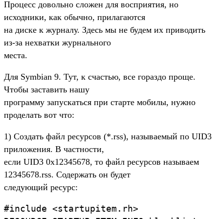
Процесс довольно сложен для восприятия, но
исходники, как обычно, прилагаются
на диске к журналу. Здесь мы не будем их приводить
из-за нехватки журнального
места.
Для Symbian 9. Тут, к счастью, все гораздо проще.
Чтобы заставить нашу
программу запускаться при старте мобилы, нужно
проделать вот что:
1) Создать файл ресурсов (*.rss), называемый по UID3
приложения. В частности,
если UID3 0x12345678, то файл ресурсов называем
12345678.rss. Содержать он будет
следующий ресурс:
#include <startupitem.rh>