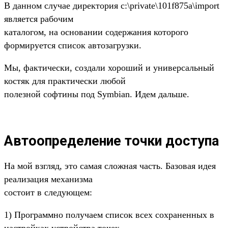
В данном случае директория c:\private\101f875a\import
является рабочим
каталогом, на основании содержания которого
формируется список автозагрузки.
Мы, фактически, создали хороший и универсальный
костяк для практически любой
полезной софтины под Symbian. Идем дальше.
Автоопределение точки доступа
На мой взгляд, это самая сложная часть. Базовая идея
реализация механизма
состоит в следующем:
1) Программно получаем список всех сохраненных в
настройках устройства точек