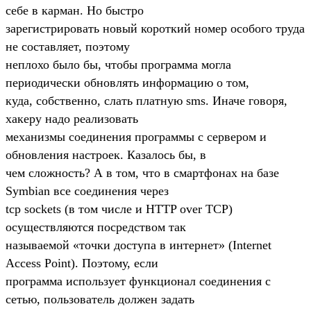
себе в карман. Но быстро
зарегистрировать новый короткий номер особого труда
не составляет, поэтому
неплохо было бы, чтобы программа могла
периодически обновлять информацию о том,
куда, собственно, слать платную sms. Иначе говоря,
хакеру надо реализовать
механизмы соединения программы с сервером и
обновления настроек. Казалось бы, в
чем сложность? А в том, что в смартфонах на базе
Symbian все соединения через
tcp sockets (в том числе и HTTP over TCP)
осуществляются посредством так
называемой «точки доступа в интернет» (Internet
Access Point). Поэтому, если
программа использует функционал соединения с
сетью, пользователь должен задать