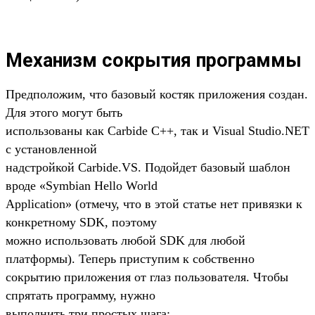
Механизм сокрытия программы
Предположим, что базовый костяк приложения создан.
Для этого могут быть
использованы как Carbide C++, так и Visual Studio.NET
с установленной
надстройкой Carbide.VS. Подойдет базовый шаблон
вроде «Symbian Hello World
Application» (отмечу, что в этой статье нет привязки к
конкретному SDK, поэтому
можно использовать любой SDK для любой
платформы). Теперь приступим к собственно
сокрытию приложения от глаз пользователя. Чтобы
спрятать программу, нужно
выполнить три простых шага: