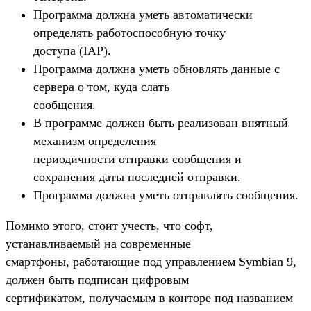
Программа должна уметь автоматически
определять работоспособную точку
доступа (IAP).
Программа должна уметь обновлять данные с
сервера о том, куда слать
сообщения.
В программе должен быть реализован внятный
механизм определения
периодичности отправки сообщения и
сохранения даты последней отправки.
Программа должна уметь отправлять сообщения.
Помимо этого, стоит учесть, что софт,
устанавливаемый на современные
смартфоны, работающие под управлением Symbian 9,
должен быть подписан цифровым
сертификатом, получаемым в конторе под названием