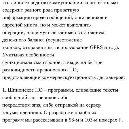
это личное средство коммуникации, и он не только
содержит разного рода приватную
информацию вроде сообщений, лога звонков и
адресной книги, но и может выполнять
операции, напрямую связанные с состоянием
денежного баланса (осуществление
звонков, отправка sms, использование GPRS и т.д.).
Учитывая особенности
функционала смартфонов, я выделил бы три
разновидности вредоносного ПО,
представляющие коммерческую ценность для хакеров:
1. Шпионское ПО – программы, сливающие тексты
сообщений, лог звонков либо
посредством sms, либо отправкой на сервер
злоумышленника. О разработке подобных
программ мы рассказывали в 93-м и 103-м номерах ][.