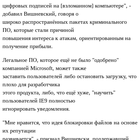
цифровых подписей на [взломанном] компьютере", -
добавил Вишневский, говоря о
широко распространённых пакетах криминального
ПО, которые стали причиной
повышения интереса к атакам, ориентированным на
получение прибыли.
Легальное ПО, которое ещё не было "одобрено"
компанией Microsoft, может также
заставить пользователей либо остановить загрузку, что
плохо для разработчика
этого продукта, либо, что ещё хуже, "научить"
пользователей IE9 полностью
игнорировать уведомления.
"Мне нравится, что идея блокировки файлов на основе
их репутации
развивается", - признал Вишневски, поддержавший