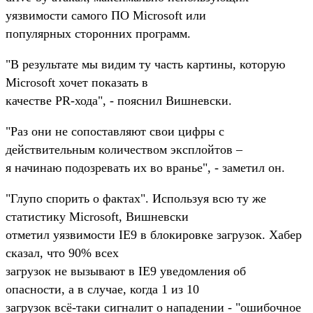
уязвимости самого ПО Microsoft или
популярных сторонних программ.
"В результате мы видим ту часть картины, которую
Microsoft хочет показать в
качестве PR-хода", - пояснил Вишневски.
"Раз они не сопоставляют свои цифры с
действительным количеством эксплойтов –
я начинаю подозревать их во вранье", - заметил он.
"Глупо спорить о фактах". Используя всю ту же
статистику Microsoft, Вишневски
отметил уязвимости IE9 в блокировке загрузок. Хабер
сказал, что 90% всех
загрузок не вызывают в IE9 уведомления об
опасности, а в случае, когда 1 из 10
загрузок всё-таки сигналит о нападении - "ошибочное