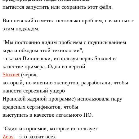
пытается запустить или сохранить этот файл.
Вишневский отметил несколько проблем, связанных с
этим подходом.
"Мы постоянно видим проблемы с подписыванием
кода и обходом этой технологии",
- сказал Вишневски, используя червь Stuxnet в
качестве примера. Одна из версий
Stuxnet
(червя,
который, по мнению экспертов, разработали, чтобы
нанести серьезный ущерб
Иранской ядерной программе) использовала пару
краденых сертификатов, чтобы
выступить в качестве легального ПО.
"Один из приёмов, которые использует
Zeus
– это захват всех