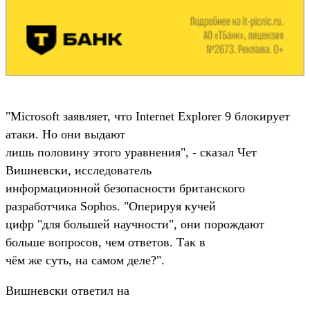
"Microsoft заявляет, что Internet Explorer 9 блокирует
атаки. Но они выдают
лишь половину этого уравнения", - сказал Чет
Вишневски, исследователь
информационной безопасности британского
разработчика Sophos. "Оперируя кучей
цифр "для большей научности", они порождают
больше вопросов, чем ответов. Так в
чём же суть, на самом деле?".
Вишневски ответил на