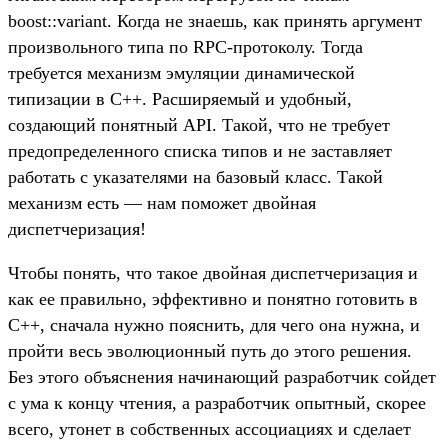
boost::variant. Когда не знаешь, как принять аргумент
произвольного типа по RPC-протоколу. Тогда
требуется механизм эмуляции динамической
типизации в C++. Расширяемый и удобный,
создающий понятный API. Такой, что не требует
предопределенного списка типов и не заставляет
работать с указателями на базовый класс. Такой
механизм есть — нам поможет двойная
диспетчеризация!
Чтобы понять, что такое двойная диспетчеризация и
как ее правильно, эффективно и понятно готовить в
C++, сначала нужно пояснить, для чего она нужна, и
пройти весь эволюционный путь до этого решения.
Без этого объяснения начинающий разработчик сойдет
с ума к концу чтения, а разработчик опытный, скорее
всего, утонет в собственных ассоциациях и сделает