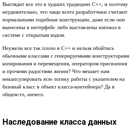
Выглядит все это в худших традициях C++, и поэтому
неудивительно, что чаще всего разработчики считают
нормальными подобные конструкции, даже если они
вынесены в интерфейс либо выставлены напоказ в
системе с открытым кодом.
Неужели все так плохо в C++ и нельзя обойтись
обычными классами с генерируемыми конструкторами
копирования и перемещения, оператором присвоения
и прочими радостями жизни? Что мешает нам
инкапсулировать всю логику работы с указателем на
базовый класс в объект класса-контейнера? Да в
общем-то, ничего.
Наследование класса данных