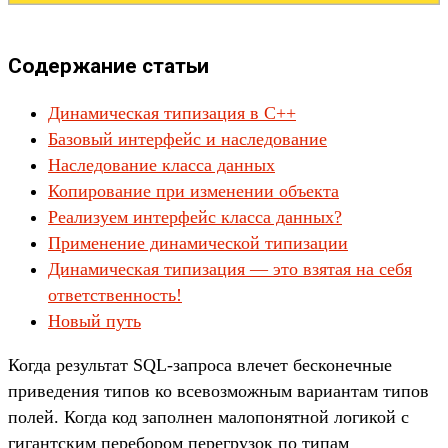
Содержание статьи
Динамическая типизация в C++
Базовый интерфейс и наследование
Наследование класса данных
Копирование при изменении объекта
Реализуем интерфейс класса данных?
Применение динамической типизации
Динамическая типизация — это взятая на себя
ответственность!
Новый путь
Когда результат SQL-запроса влечет бесконечные
приведения типов ко всевозможным вариантам типов
полей. Когда код заполнен малопонятной логикой с
гигантским перебором перегрузок по типам