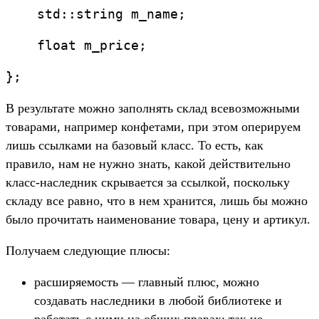
    std::string m_name;
    float m_price;
};
В результате можно заполнять склад всевозможными
товарами, например конфетами, при этом оперируем
лишь ссылками на базовый класс. То есть, как
правило, нам не нужно знать, какой действительно
класс-наследник скрывается за ссылкой, поскольку
складу все равно, что в нем хранится, лишь бы можно
было прочитать наименование товара, цену и артикул.
Получаем следующие плюсы:
расширяемость — главный плюс, можно
создавать наследники в любой библиотеке и