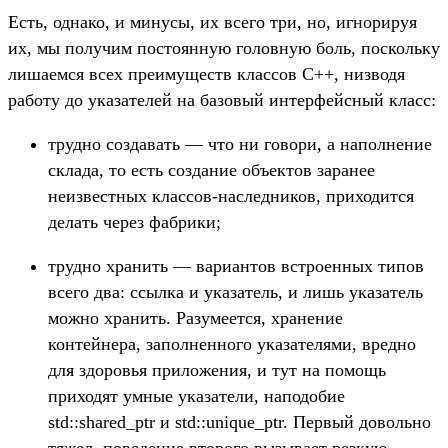
Есть, однако, и минусы, их всего три, но, игнорируя
их, мы получим постоянную головную боль, поскольку
лишаемся всех преимуществ классов C++, низводя
работу до указателей на базовый интерфейсный класс:
трудно создавать — что ни говори, а наполнение
склада, то есть создание объектов заранее
неизвестных классов-наследников, приходится
делать через фабрики;
трудно хранить — вариантов встроенных типов
всего два: ссылка и указатель, и лишь указатель
можно хранить. Разумеется, хранение
контейнера, заполненного указателями, вредно
для здоровья приложения, и тут на помощь
приходят умные указатели, наподобие
std::shared_ptr и std::unique_ptr. Первый довольно