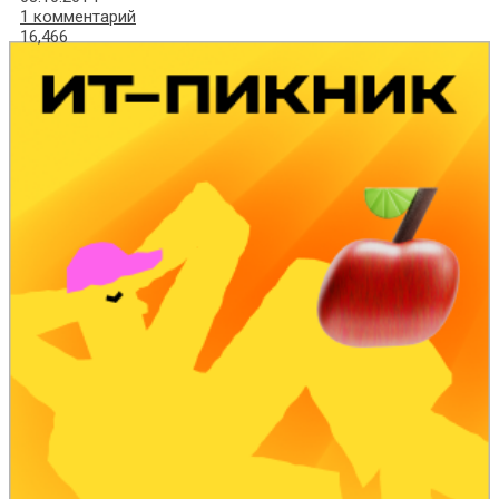
1 комментарий
16,466