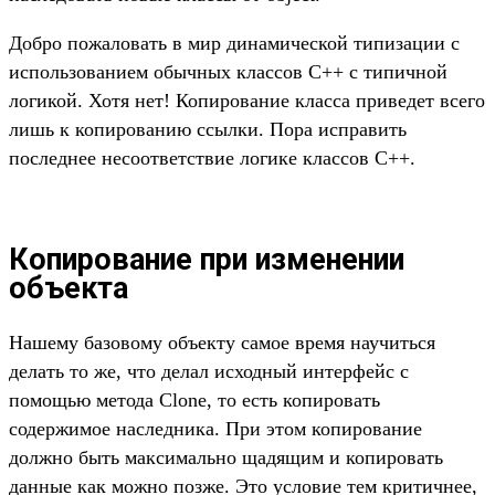
Добро пожаловать в мир динамической типизации с
использованием обычных классов C++ с типичной
логикой. Хотя нет! Копирование класса приведет всего
лишь к копированию ссылки. Пора исправить
последнее несоответствие логике классов C++.
Копирование при изменении
объекта
Нашему базовому объекту самое время научиться
делать то же, что делал исходный интерфейс с
помощью метода Clone, то есть копировать
содержимое наследника. При этом копирование
должно быть максимально щадящим и копировать
данные как можно позже. Это условие тем критичнее,