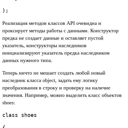
);
Реализация методов классов API очевидна и
проксирует методы работы с данными. Конструктор
предка не создает данные и оставляет пустой
указатель, конструкторы наследников
инициализируют указатель предка наследником
данных нужного типа.
Теперь ничто не мешает создать любой новый
наследник класса object, задать ему логику
преобразования в строку и проверку на наличие
значения. Например, можно выделить класс объектов
shoes:
class shoes
{