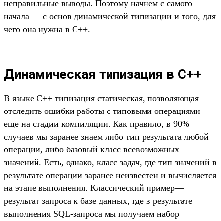
неправильные выводы. Поэтому начнем с самого
начала — с основ динамической типизации и того, для
чего она нужна в C++.
Динамическая типизация в C++
В языке C++ типизация статическая, позволяющая
отследить ошибки работы с типовыми операциями
еще на стадии компиляции. Как правило, в 90%
случаев мы заранее знаем либо тип результата любой
операции, либо базовый класс всевозможных
значений. Есть, однако, класс задач, где тип значений в
результате операции заранее неизвестен и вычисляется
на этапе выполнения. Классический пример—
результат запроса к базе данных, где в результате
выполнения SQL-запроса мы получаем набор