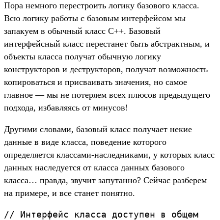
Пора немного перестроить логику базового класса.
Всю логику работы с базовым интерфейсом мы
запакуем в обычный класс C++. Базовый
интерфейсный класс перестанет быть абстрактным, и
объекты класса получат обычную логику
конструкторов и деструкторов, получат возможность
копироваться и присваивать значения, но самое
главное — мы не потеряем всех плюсов предыдущего
подхода, избавляясь от минусов!
Другими словами, базовый класс получает некие
данные в виде класса, поведение которого
определяется классами-наследниками, у которых класс
данных наследуется от класса данных базового
класса… правда, звучит запутанно? Сейчас разберем
на примере, и все станет понятно.
// Интерфейс класса доступен в общем