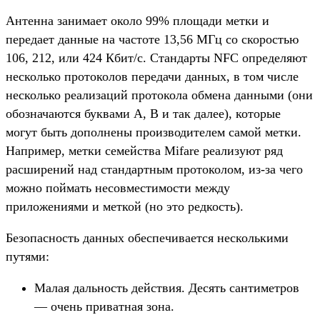
Антенна занимает около 99% площади метки и
передает данные на частоте 13,56 МГц со скоростью
106, 212, или 424 Кбит/с. Стандарты NFC определяют
несколько протоколов передачи данных, в том числе
несколько реализаций протокола обмена данными (они
обозначаются буквами A, B и так далее), которые
могут быть дополнены производителем самой метки.
Например, метки семейства Mifare реализуют ряд
расширений над стандартным протоколом, из-за чего
можно поймать несовместимости между
приложениями и меткой (но это редкость).
Безопасность данных обеспечивается несколькими
путями:
Малая дальность действия. Десять сантиметров
— очень приватная зона.