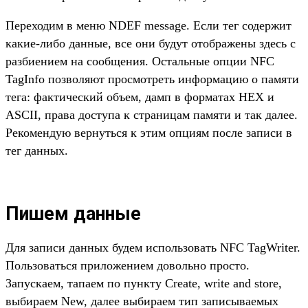
Переходим в меню NDEF message. Если тег содержит
какие-либо данные, все они будут отображены здесь с
разбиением на сообщения. Остальные опции NFC
TagInfo позволяют просмотреть информацию о памяти
тега: фактический объем, дамп в форматах HEX и
ASCII, права доступа к страницам памяти и так далее.
Рекомендую вернуться к этим опциям после записи в
тег данных.
Пишем данные
Для записи данных будем использовать NFC TagWriter.
Пользоваться приложением довольно просто.
Запускаем, тапаем по пункту Create, write and store,
выбираем New, далее выбираем тип записываемых