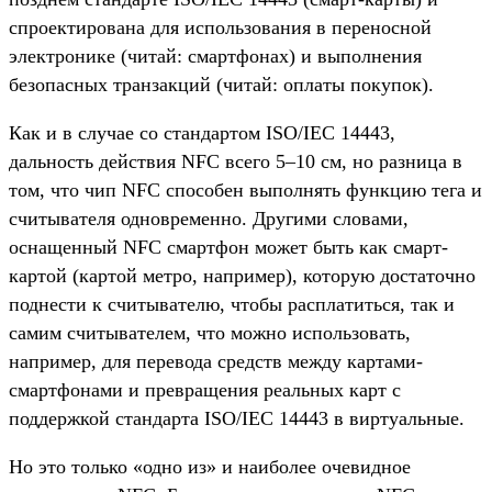
спроектирована для использования в переносной
электронике (читай: смартфонах) и выполнения
безопасных транзакций (читай: оплаты покупок).
Как и в случае со стандартом ISO/IEC 14443,
дальность действия NFC всего 5–10 см, но разница в
том, что чип NFC способен выполнять функцию тега и
считывателя одновременно. Другими словами,
оснащенный NFC смартфон может быть как смарт-
картой (картой метро, например), которую достаточно
поднести к считывателю, чтобы расплатиться, так и
самим считывателем, что можно использовать,
например, для перевода средств между картами-
смартфонами и превращения реальных карт с
поддержкой стандарта ISO/IEC 14443 в виртуальные.
Но это только «одно из» и наиболее очевидное