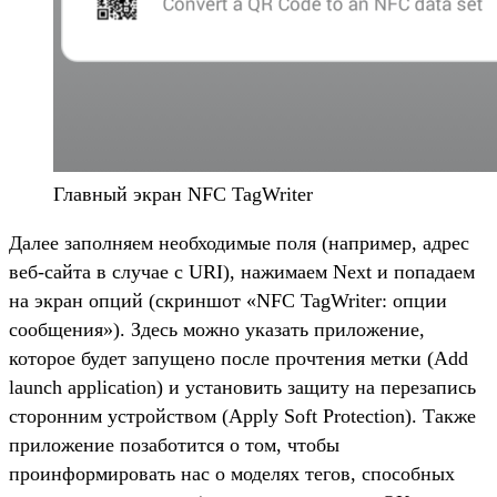
Главный экран NFC TagWriter
Далее заполняем необходимые поля (например, адрес
веб-сайта в случае с URI), нажимаем Next и попадаем
на экран опций (скриншот «NFC TagWriter: опции
сообщения»). Здесь можно указать приложение,
которое будет запущено после прочтения метки (Add
launch application) и установить защиту на перезапись
сторонним устройством (Apply Soft Protection). Также
приложение позаботится о том, чтобы
проинформировать нас о моделях тегов, способных