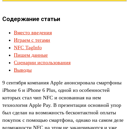
Содержание статьи
Вместо введения
Играем с тегами
NFC TagInfo
Пишем данные
Сценарии использования
Выводы
9 сентября компания Apple анонсировала смартфоны
iPhone 6 и iPhone 6 Plus, одной из особенностей
которых стал чип NFC и основанная на нем
технология Apple Pay. В презентации основной упор
был сделан на возможность бесконтактной оплаты
покупок с помощью смартфона, однако на самом деле
возможности NFC на этом не заканчиваются и уже