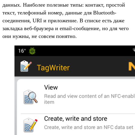
данных. Наиболее полезные типы: контакт, простой
текст, телефонный номер, данные для Bluetooth-
соединения, URI и приложение. В списке есть даже
закладка веб-браузера и email-сообщение, но для чего
они нужны, не совсем понятно.