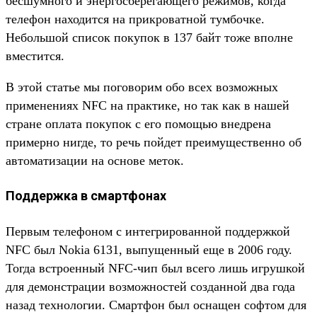
бесшумного и энергосберегающего режимов, когда
телефон находится на прикроватной тумбочке.
Небольшой список покупок в 137 байт тоже вполне
вместится.
В этой статье мы поговорим обо всех возможных
применениях NFC на практике, но так как в нашей
стране оплата покупок с его помощью внедрена
примерно нигде, то речь пойдет преимущественно об
автоматизации на основе меток.
Поддержка в смартфонах
Первым телефоном с интегрированной поддержкой
NFC был Nokia 6131, выпущенный еще в 2006 году.
Тогда встроенный NFC-чип был всего лишь игрушкой
для демонстрации возможностей созданной два года
назад технологии. Смартфон был оснащен софтом для