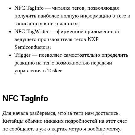
NFC TagInfo — читалка тегов, позволяющая
получить наиболее полную информацию о теге и
записанных в него данных;
NFC TagWriter — фирменное приложение от
ведущего производителя тегов NXP
Semiconductors;
Trigger — позволяет самостоятельно определить
реакцию на тег с возможностью передачи
управления в Tasker.
NFC TagInfo
Для начала разберемся, что за теги нам достались.
Китайцы обычно никаких подробностей на этот счет
не сообщают, а уж о картах метро я вообще молчу.