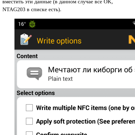
вместить эти данные (в данном случае все ОK,
NTAG203 в списке есть).