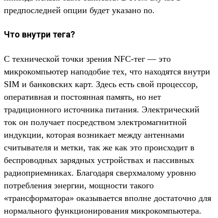
предпоследней опции будет указано no.
Что внутри тега?
С технической точки зрения NFC-тег — это
микрокомпьютер наподобие тех, что находятся внутри
SIM и банковских карт. Здесь есть свой процессор,
оперативная и постоянная память, но нет
традиционного источника питания. Электрический
ток он получает посредством электромагнитной
индукции, которая возникает между антеннами
считывателя и метки, так же как это происходит в
беспроводных зарядных устройствах и пассивных
радиоприемниках. Благодаря сверхмалому уровню
потребления энергии, мощности такого
«трансформатора» оказывается вполне достаточно для
нормального функционирования микрокомпьютера.