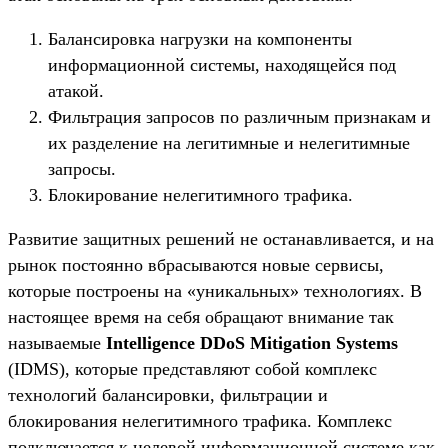
Балансировка нагрузки на компоненты
информационной системы, находящейся под
атакой.
Фильтрация запросов по различным признакам и
их разделение на легитимные и нелегитимные
запросы.
Блокирование нелегитимного трафика.
Развитие защитных решений не останавливается, и на
рынок постоянно вбрасываются новые сервисы,
которые построены на «уникальных» технологиях. В
настоящее время на себя обращают внимание так
называемые
Intelligence DDoS Mitigation Systems
(IDMS), которые представляют собой комплекс
технологий балансировки, фильтрации и
блокирования нелегитимного трафика. Комплекс
подключается к целевой информационной системе как