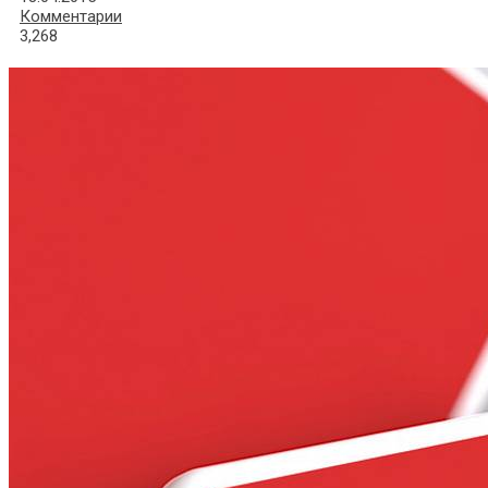
Комментарии
3,268