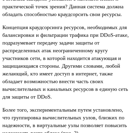
практической точек зрения? Данная система должна
обладать способностью краудсорсить свои ресурсы.
Концепция краудсорсинга ресурсов, необходимых для
балансировки и фильтрации трафика при DDoS-атаке,
подразумевает передачу задачи защиты от
распределенных атак неограниченному кругу
участников сети, в которой находится атакующая и
защищающаяся стороны. Другими словами, любой
желающий, кто имеет доступ в интернет, также
обладает возможностью внести часть своих
вычислительных и канальных ресурсов в единую сеть
для защиты от DDoS.
Более того, экспериментальным путем установлено,
что группировка вычислительных узлов, близких по
надежности, в виртуальные узлы позволяет повысить