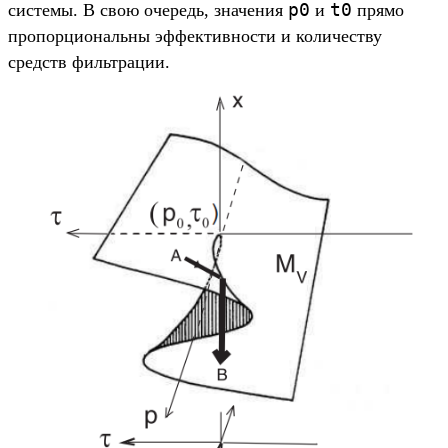
p0
t0
системы. В свою очередь, значения
и
прямо
пропорциональны эффективности и количеству
средств фильтрации.