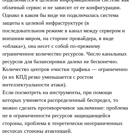
облачный сервис и не зависит от ее конфигурации.
Однако в каком бы виде ни подключалась система
защиты к целевой инфраструктуре (в
последовательном режиме в канал между сервером и
внешним миром, на стороне провайдера, в виде
«облака»), она несет с собой по-прежнему
ограниченное количество ресурсов. Число канальных
ресурсов для балансировки далеко не бесконечно.
Количество центров очистки трафика — ограниченно
(и их КПД резко уменьшается с ростом
интеллектуальности атаки).
Если посмотреть на инструменты, при помощи
которых учиняется распределенный беспредел, то
можно сделать противоречивое заключение: проблема
не в ограниченности ресурсов защищающейся
стороны, проблема в теоретически неограниченных
ресурсах стороны атакующей.