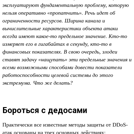
эксплуатируют фундаментальную проблему, которую
нельзя оперативно «пропатчить». Речь идет об
ограниченности ресурсов. Ширина канала и
вычислительные характеристики объекта атаки
всегда имеют какое-то предельное значение. Кто-то
измеряет его в гигабайтах в секунду, кто-то в
финансовых показателях. В свою очередь, злодеи
ставят задачу «нащупать» эти предельные значения и
всеми возможными способами довести показатели
работоспособности целевой системы до этого
экстремума. Что же делать?
Бороться с дедосами
Практически все известные методы защиты от DDoS-
атак основаны на трех основных действиях: