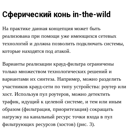
Сферический конь in-the-wild
На практике данная концепция может быть
реализована при помощи уже имеющихся сетевых
технологий и должна позволить подключать системы,
которые находятся под атакой.
Варианты реализации крауд-фильтра ограничены
только множеством технологических решений и
вариантами их синтеза. Например, можно разделить
участников крауд-сети по типу устройства: роутер или
хост. Используя пул роутеров, можно детектить
трафик, идущий к целевой системе, и тем или иным
образом (фильтрация, приоритезация) сокращать
нагрузку на канальный ресурс точки входа в пул
фильтрующих ресурсов (хостов) (рис. 3).