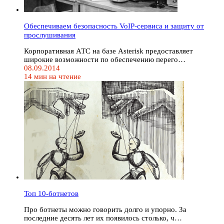
Обеспечиваем безопасность VoIP-сервиса и защиту от
прослушивания
Корпоративная АТС на базе Asterisk предоставляет
широкие возможности по обеспечению перего…
08.09.2014
14 мин на чтение
Топ 10-ботнетов
Про ботнеты можно говорить долго и упорно. За
последние десять лет их появилось столько, ч…