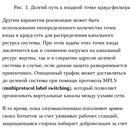
Рис. 3. Долгий путь к входной точке крауд-фильтра
Другим вариантом реализации может быть
использование неопределенного количества точек
входа в крауд-сеть для распределения канального
ресурса системы. При этом задача этих точек входа
заключается как в снижении нагрузки на канальный
ресурс жертвы, так и в сокрытии адресов целевой
системы в случае, если данная защита разворачивается
превентивно. Очищенный трафик может доставляться
до целевой системы при помощи протокола MPLS
(
multiprotocol label switching
), который позволяет
организовать виртуальные каналы между узлами сети.
В то время, пока злоумышленники пополняют армии
своих ботнетов за счет уязвимых рабочих станций,
защищающаяся сторона набирает добровольцев за счет