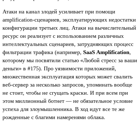
Атаки на канал злодей усиливает при помощи
amplification-сценариев, эксплуатирующих недостатки
конфигурации третьих лиц. Атаки на вычислительный
ресурс он реализует с использованием различных
интеллектуальных сценариев, затрудняющих процесс
фильтрации трафика (например,
SaaS Amplification
,
которому мы посвятили статью «Любой стресс за ваши
деньги» в #175). Про уязвимости приложений,
множественная эксплуатация которых может свалить
веб-сервер за несколько запросов, упоминать вообще
не стоит, чтобы не сгущать краски. И при всем при
этом миллионный ботнет — не обязательное условие
успеха для злоумышленника. В ход идут все те же
рожденные с благими намеренями облака.