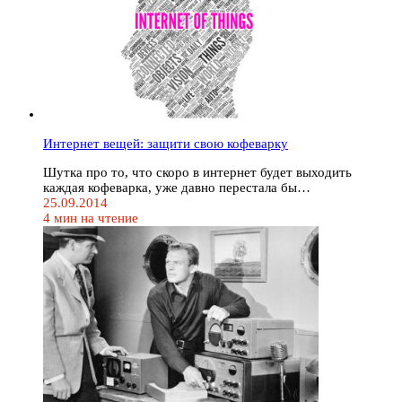
Интернет вещей: защити свою кофеварку
Шутка про то, что скоро в интернет будет выходить
каждая кофеварка, уже давно перестала бы…
25.09.2014
4 мин на чтение