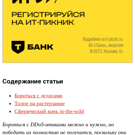
Содержание статьи
Бороться с дедосами
Толпе на растерзание
Сферический конь in-the-wild
Бороться с DDoS-атаками можно и нужно, но
победить их полностью не получится, поскольку они