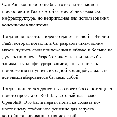
Сам Amazon просто не был готов на тот момент
предоставить PaaS в этой сфере. У них была своя
инфраструктура, но непригодная для использования
конечными клиентами.
Тогда меня посетила идея создания первой в Италии
PaaS, которая позволила бы разработчикам одним
махом пушить свои приложения в облако и больше не
думать ни о чем. Разработчикам не пришлось бы
заниматься конфигурированием, только писать
приложения и пушить их одной командой, а дальше
все масштабировалось бы само собой.
Тогда я попытался донести до своего босса потенциал
нового проекта от Red Hat, который назывался
OpenShift. Это была первая попытка создать по-
настоящему стабильное решение для запуска
контейнеризированных приложений.