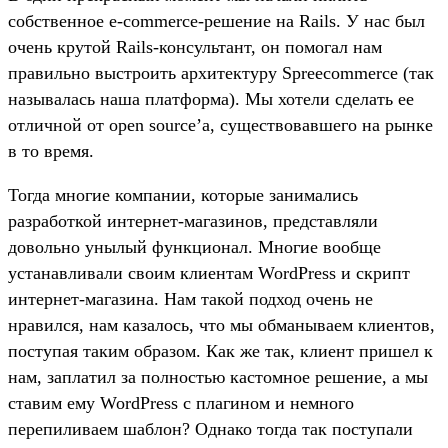
собственное e-commerce-решение на Rails. У нас был
очень крутой Rails-консультант, он помогал нам
правильно выстроить архитектуру Spreecommerce (так
называлась наша платформа). Мы хотели сделать ее
отличной от open source’а, существовавшего на рынке
в то время.
Тогда многие компании, которые занимались
разработкой интернет-магазинов, представляли
довольно унылый функционал. Многие вообще
устанавливали своим клиентам WordPress и скрипт
интернет-магазина. Нам такой подход очень не
нравился, нам казалось, что мы обманываем клиентов,
поступая таким образом. Как же так, клиент пришел к
нам, заплатил за полностью кастомное решение, а мы
ставим ему WordPress с плагином и немного
перепиливаем шаблон? Однако тогда так поступали