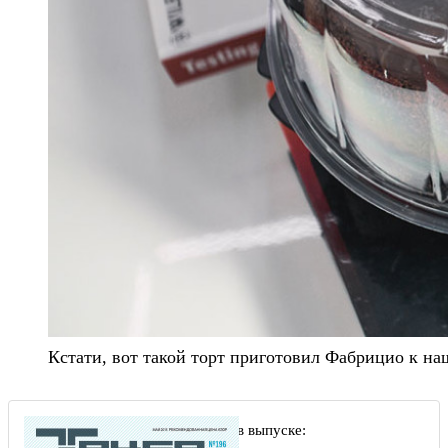
Кстати, вот такой торт приготовил Фабрицио к н
Другие статьи в выпуске: