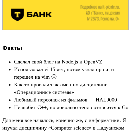
Факты
Cделал свой блог на Node.js и OpenVZ
Использовал vi 15 лет, потом узнал про :q и
перешел на vim 🙂
Как-то провалил экзамен по дисциплине
«Операционные системы»
Любимый персонаж из фильмов — HAL9000
Не любит C++, но довольно тепло относится к Go
Для меня все началось, конечно же, с информатики. Я
изучал дисциплину «Computer science» в Падуанском