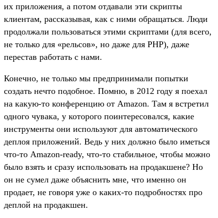
их приложения, а потом отдавали эти скрипты
клиентам, рассказывая, как с ними обращаться. Люди
продолжали пользоваться этими скриптами (для всего,
не только для «рельсов», но даже для PHP), даже
перестав работать с нами.
Конечно, не только мы предпринимали попытки
создать нечто подобное. Помню, в 2012 году я поехал
на какую-то конференцию от Amazon. Там я встретил
одного чувака, у которого поинтересовался, какие
инструменты они используют для автоматического
деплоя приложений. Ведь у них должно было иметься
что-то Amazon-ready, что-то стабильное, чтобы можно
было взять и сразу использовать на продакшене? Но
он не сумел даже объяснить мне, что именно он
продает, не говоря уже о каких-то подробностях про
деплой на продакшен.