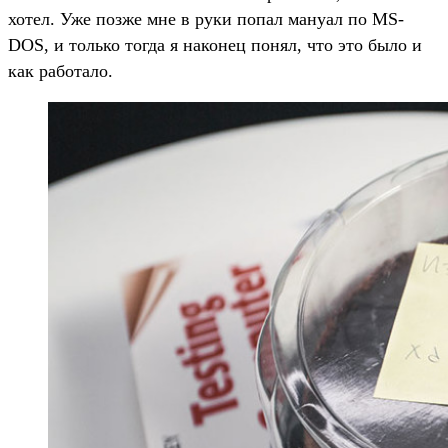
хотел. Уже позже мне в руки попал мануал по MS-
DOS, и только тогда я наконец понял, что это было и
как работало.