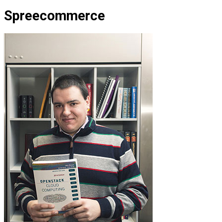
Spreecommerce