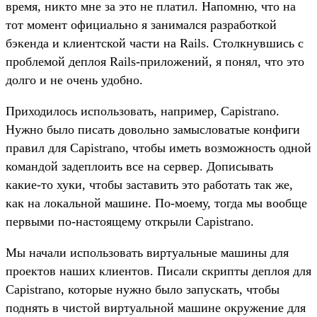
время, никто мне за это не платил. Напомню, что на
тот момент официально я занимался разработкой
бэкенда и клиентской части на Rails. Столкнувшись с
проблемой деплоя Rails-приложений, я понял, что это
долго и не очень удобно.
Приходилось использовать, например, Capistrano.
Нужно было писать довольно замысловатые конфиги
правил для Capistrano, чтобы иметь возможность одной
командой задеплоить все на сервер. Дописывать
какие-то хуки, чтобы заставить это работать так же,
как на локальной машине. По-моему, тогда мы вообще
первыми по-настоящему открыли Capistrano.
Мы начали использовать виртуальные машины для
проектов наших клиентов. Писали скрипты деплоя для
Capistrano, которые нужно было запускать, чтобы
поднять в чистой виртуальной машине окружение для