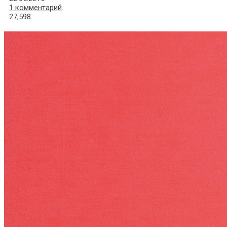
1 комментарий
27,598