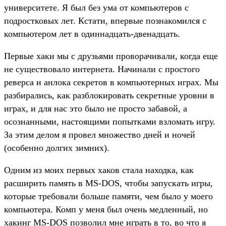
университете. Я был без ума от компьютеров с
подростковых лет. Кстати, впервые познакомился с
компьютером лет в одиннадцать-двенадцать.
Первые хаки мы с друзьями проворачивали, когда еще
не существовало интернета. Начинали с простого
реверса и анлока секретов в компьютерных играх. Мы
разбирались, как разблокировать секретные уровни в
играх, и для нас это было не просто забавой, а
осознанными, настоящими попытками взломать игру.
За этим делом я провел множество дней и ночей
(особенно долгих зимних).
Одним из моих первых хаков стала находка, как
расширить память в MS-DOS, чтобы запускать игры,
которые требовали больше памяти, чем было у моего
компьютера. Комп у меня был очень медленный, но
хакинг MS-DOS позволил мне играть в то, во что я