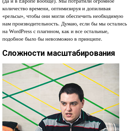
(да и в Европе вообще). Мы потратили огромное
количество времени, оптимизируя и допиливая
«рельсы», чтобы они могли обеспечить необходимую
нам производительность. Думаю, если бы мы остались
на WordPress с плагином, как и все остальные,
подобное было бы невозможно в принципе.
Сложности масштабирования