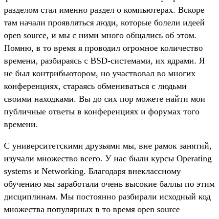
разделом стал именно раздел о компьютерах. Вскоре
там начали проявляться люди, которые болели идеей
open source, и мы с ними много общались об этом.
Помню, в то время я проводил огромное количество
времени, разбираясь с BSD-системами, их ядрами. Я
не был контрибьютором, но участвовал во многих
конференциях, стараясь обмениваться с людьми
своими находками. Вы до сих пор можете найти мои
публичные ответы в конференциях и форумах того
времени.
С университетскими друзьями мы, вне рамок занятий,
изучали множество всего. У нас были курсы Operating
systems и Networking. Благодаря внеклассному
обучению мы заработали очень высокие баллы по этим
дисциплинам. Мы постоянно разбирали исходный код
множества популярных в то время open source