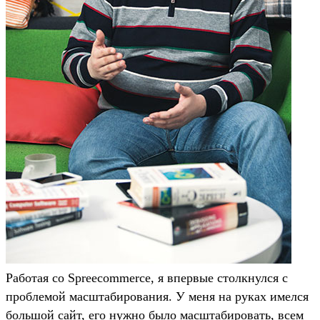
Работая со Spreecommerce, я впервые столкнулся с
проблемой масштабирования. У меня на руках имелся
большой сайт, его нужно было масштабировать, всем