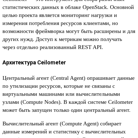
статистических данных в облаке OpenStack. Основной
целью проекта является мониторинг нагрузки и
измерения потребления ресурсов клиентами, но
возможности фреймворка могут быть расширены и для
других нужд. Доступ к метрикам можно получать
через отдельно реализованный REST API.
Архитектура Ceilometer
Центральный агент (Central Agent) опрашивает данные
по утилизации ресурсов, которые не связаны с
виртуальными машинами или вычислительными
узлами (Compute Nodes). В каждой системе Ceilometer
может быть запущен только один центральный агент.
Вычислительный агент (Compute Agent) собирает
данные измерений и статистику с вычислительных