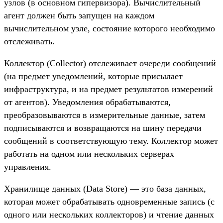
узлов (в основном гипервизора). Вычислительный
агент должен быть запущен на каждом
вычислительном узле, состояние которого необходимо
отслеживать.
Коллектор (Collector) отслеживает очереди сообщений
(на предмет уведомлений, которые присылает
инфраструктура, и на предмет результатов измерений
от агентов). Уведомления обрабатываются,
преобразовываются в измерительные данные, затем
подписываются и возвращаются на шину передачи
сообщений в соответствующую тему. Коллектор может
работать на одном или нескольких серверах
управления.
Хранилище данных (Data Store) — это база данных,
которая может обрабатывать одновременные запись (с
одного или нескольких коллекторов) и чтение данных