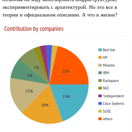
экспериментировать с архитектурой. Но это все в
теории и официальном описании. А что в жизни?