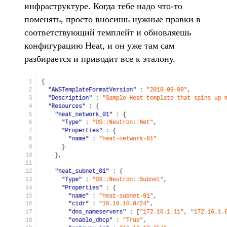
инфраструктуре. Когда тебе надо что-то
поменять, просто вносишь нужные правки в
соответствующий темплейт и обновляешь
конфигурацию Heat, и он уже там сам
разбирается и приводит все к эталону.