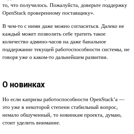
то, что получилось. Пожалуйста, доверьте поддержку
OpenStack проверенному поставщику».
В чем-то с ними даже можно согласиться. Далеко не
каждый может позволить себе тратить такое
количество админо-часов на даже банальное
поддержание текущей работоспособности системы, не
говоря уже о каком-то дальнейшем развитии.
О новинках
Но если капризы работоспособности OpenStack’а —
это уже в некоторой степени стабильный вопрос,
немало обшученный, то новинкам проекта, думаю,
стоит уделить внимание.