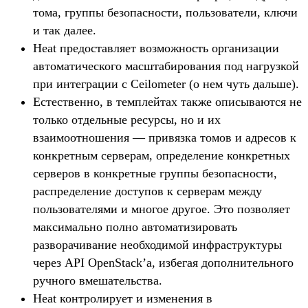
тома, группы безопасности, пользователи, ключи
и так далее.
Heat предоставляет возможность организации
автоматического масштабирования под нагрузкой
при интеграции с Ceilometer (о нем чуть дальше).
Естественно, в темплейтах также описываются не
только отдельные ресурсы, но и их
взаимоотношения — привязка томов и адресов к
конкретным серверам, определение конкретных
серверов в конкретные группы безопасности,
распределение доступов к серверам между
пользователями и многое другое. Это позволяет
максимально полно автоматизировать
разворачивание необходимой инфраструктуры
через API OpenStack’а, избегая дополнительного
ручного вмешательства.
Heat контролирует и изменения в