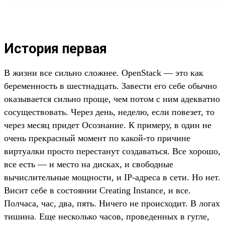
История первая
В жизни все сильно сложнее. OpenStack — это как
беременность в шестнадцать. Завести его себе обычно
оказывается сильно проще, чем потом с ним адекватно
сосуществовать. Через день, неделю, если повезет, то
через месяц придет Осознание. К примеру, в один не
очень прекрасный момент по какой-то причине
виртуалки просто перестанут создаваться. Все хорошо,
все есть — и место на дисках, и свободные
вычислительные мощности, и IP-адреса в сети. Но нет.
Висит себе в состоянии Creating Instance, и все.
Полчаса, час, два, пять. Ничего не происходит. В логах
тишина. Еще несколько часов, проведенных в гугле,