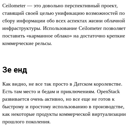
Ceilometer — это довольно перспективный проект,
ставящий своей целью унификацию возможностей по
сбору информации обо всех аспектах жизни облачной
инфраструктуры. Использование Ceilometer позволяет
поставить «карманное облако» на достаточно крепкие
коммерческие рельсы.
Зе енд
Как видно, не все так просто в Датском королевстве.
Есть там место и бедам и приключениям. OpenStack
развивается очень активно, но все еще не готов к
быстрому и простому использованию в производстве,
как некоторые продукты коммерческой виртуализации
прошлого поколения.