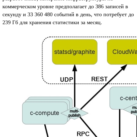
коммерческом уровне предполагает до 386 записей в
секунду и 33 360 480 событий в день, что потребует до
239 Гб для хранения статистики за месяц.