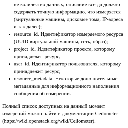
не количество данных, описание всегда должно
содержать точную информацию, что измеряется
(виртуальные машины, дисковые тома, IP-адреса
и так далее);
resource_id. Идентификатор измеряемого ресурса
(UUID виртуальной машины, сеть, образ);
project_id. Идентификатор проекта, которому
принадлежит ресурс;
user_id. Идентификатор пользователя, которому
принадлежит ресурс;
resource_metadata. Некоторые дополнительные
метаданные для информационного наполнения
сообщения об измерении.
Полный список доступных на данный момент
измерений можно найти в документации Ceilometer
(https://wiki.openstack.org/wiki/Ceilometer).