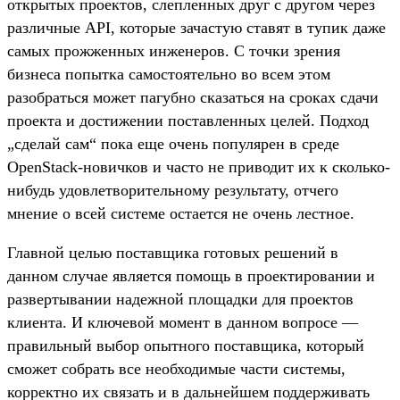
открытых проектов, слепленных друг с другом через
различные API, которые зачастую ставят в тупик даже
самых прожженных инженеров. С точки зрения
бизнеса попытка самостоятельно во всем этом
разобраться может пагубно сказаться на сроках сдачи
проекта и достижении поставленных целей. Подход
„сделай сам“ пока еще очень популярен в среде
OpenStack-новичков и часто не приводит их к сколько-
нибудь удовлетворительному результату, отчего
мнение о всей системе остается не очень лестное.
Главной целью поставщика готовых решений в
данном случае является помощь в проектировании и
развертывании надежной площадки для проектов
клиента. И ключевой момент в данном вопросе —
правильный выбор опытного поставщика, который
сможет собрать все необходимые части системы,
корректно их связать и в дальнейшем поддерживать