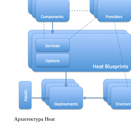
Архитектура Heat