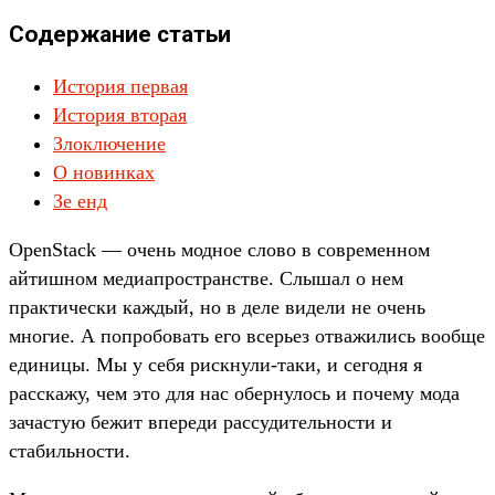
Содержание статьи
История первая
История вторая
Злоключение
О новинках
Зе енд
OpenStack — очень модное слово в современном
айтишном медиапространстве. Слышал о нем
практически каждый, но в деле видели не очень
многие. А попробовать его всерьез отважились вообще
единицы. Мы у себя рискнули-таки, и сегодня я
расскажу, чем это для нас обернулось и почему мода
зачастую бежит впереди рассудительности и
стабильности.