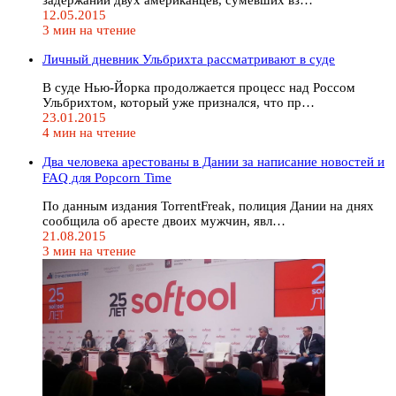
12.05.2015
3 мин на чтение
Личный дневник Ульбрихта рассматривают в суде
В суде Нью-Йорка продолжается процесс над Россом
Ульбрихтом, который уже признался, что пр…
23.01.2015
4 мин на чтение
Два человека арестованы в Дании за написание новостей и
FAQ для Popcorn Time
По данным издания TorrentFreak, полиция Дании на днях
сообщила об аресте двоих мужчин, явл…
21.08.2015
3 мин на чтение