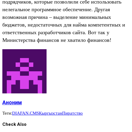
подрядчиков, которые позволили себе использовать
нелегальное программное обеспечение. Другая
возможная причина – выделение минимальных
бюджетов, недостаточных для найма компетентных и
ответственных разработчиков сайта. Вот так у
Министерства финансов не хватило финансов!
Аноним
Теги:
DIAFAN.CMS
Кыргызстан
Пиратство
Check Also