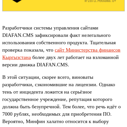
Разработчики системы управления сайтами
DIAFAN.CMS зафиксировали факт нелегального
использования собственного продукта. Тщательная
проверка показала, что
сайт Министерства финансов
Кыргызстана
более двух лет работает на взломанной
версии движка DIAFAN.CMS.
В этой ситуации, скорее всего, виноваты
разработчики, сэкономившие на лицензии. Однако
тень от инцидента ложится на серьёзное
государственное учреждение, репутация которого
должна быть безупречной. Тем более, что речь идёт о
7000 рублях, необходимых для приобретения ПО.
Вероятно, Минфин халатно относится к выбору