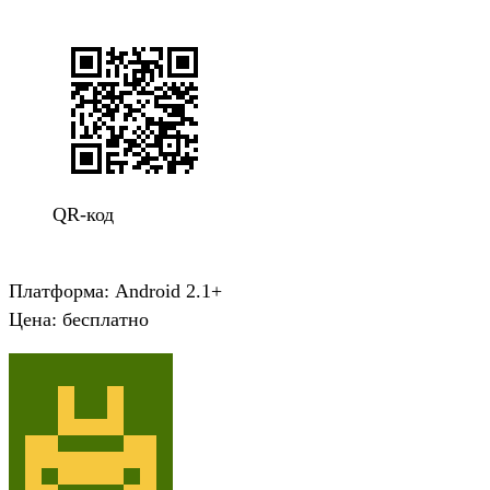
QR-код
Платформа: Android 2.1+
Цена: бесплатно