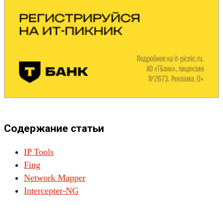
Содержание статьи
IP Tools
Fing
Network Mapper
Intercepter-NG