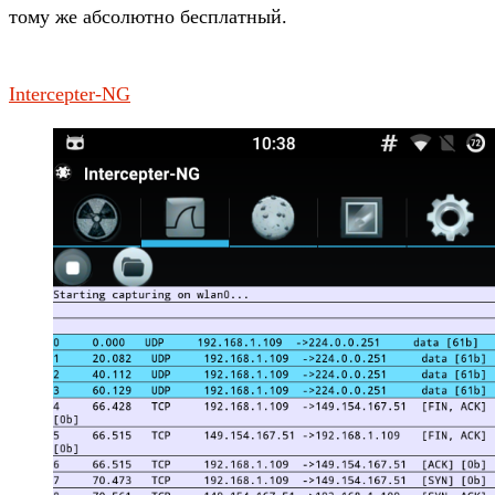
тому же абсолютно бесплатный.
Intercepter-NG