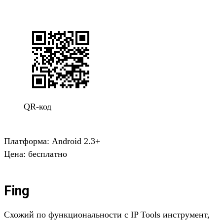
QR-код
Платформа: Android 2.3+
Цена: бесплатно
Fing
Схожий по функциональности с IP Tools инструмент,