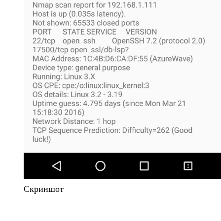
Скриншот