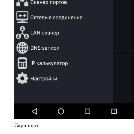
Скриншот