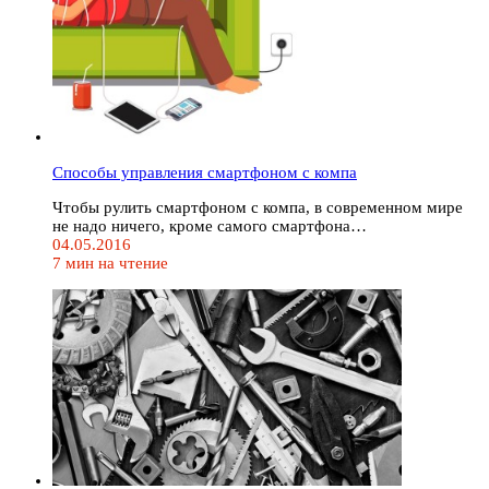
Способы управления смартфоном с компа
Чтобы рулить смартфоном с компа, в современном мире
не надо ничего, кроме самого смартфона…
04.05.2016
7 мин на чтение