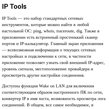
IP Tools
IP Tools — это набор стандартных сетевых
инструментов, которые можно найти в любой
настольной ОС: ping, whois, traceroute, dig. Также в
приложении есть встроенный простенький сканер
портов и IP-калькулятор. Главный экран приложения
— всевозможная информация о текущих сетевых
настройках и подключении к сети, в частности
приложение позволяет узнать свой внешний IP-адрес,
уровень сигнала, местоположение провайдера и
просмотреть другие настройки соединения.
Доступна функция Wake on LAN для включения
соответствующим образом настроенного ПК по сети,
конвертер IP в имя хоста, возможность просмотра лога
соединений. В общем, все самое необходимое, в