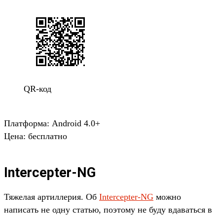
QR-код
Платформа: Android 4.0+
Цена: бесплатно
Intercepter-NG
Тяжелая артиллерия. Об
Intercepter-NG
можно
написать не одну статью, поэтому не буду вдаваться в