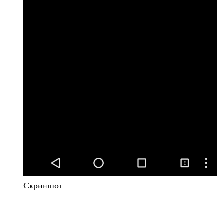
Скриншот