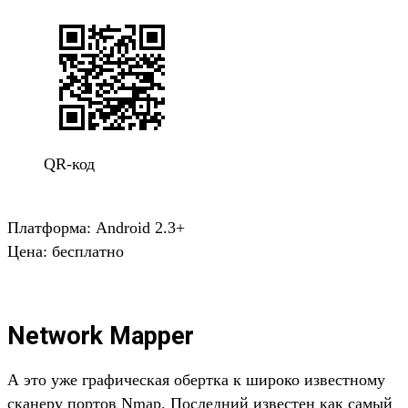
QR-код
Платформа: Android 2.3+
Цена: бесплатно
Network Mapper
А это уже графическая обертка к широко известному
сканеру портов Nmap. Последний известен как самый