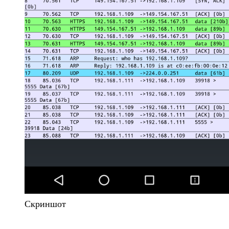
Скриншот