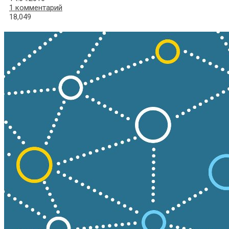
1 комментарий
18,049