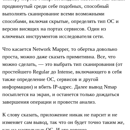
продвинутый среди себе подобных, способный
выполнять сканирование всеми возможными
способами, включая скрытые, определять тип ОС и
версии висящих на портах сервисов. Один из
ключевых инструментов исследователя сети.
Что касается Network Mapper, то обертка довольно
проста, можно даже сказать примитивна. Все, что
можно сделать, — это выбрать тип сканирования (от
простейшего Regular до Intense, включающего в себя
также определение ОС, сервисов и другой
информации) и вбить IP-адрес. Далее вывод Nmap
посыплется на экран, и останется только дождаться
завершения операции и провести анализ.
К слову сказать, приложение никак не парсит и не
изменяет сам вывод, так что он будет точно таким же,
как на настольных ОС. И это хорошо.