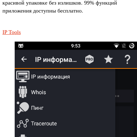
красивой упаковке без излишков. 99% функций
приложения доступны бесплатно.
IP Tools