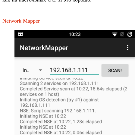
Network Mapper