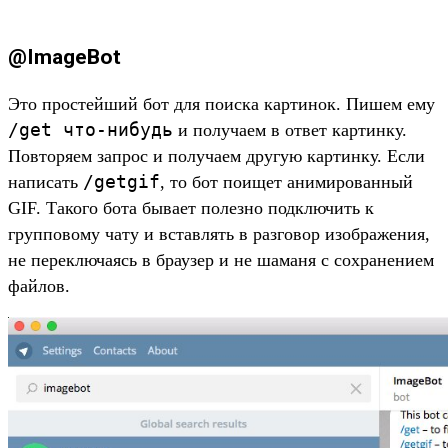
@ImageBot
Это простейший бот для поиска картинок. Пишем ему
/get что-нибудь
и получаем в ответ картинку.
Повторяем запрос и получаем другую картинку. Если
/getgif
написать
, то бот поищет анимированный
GIF. Такого бота бывает полезно подключить к
групповому чату и вставлять в разговор изображения,
не переключаясь в браузер и не шаманя с сохранением
файлов.