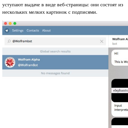
уступают выдаче в виде веб-страницы: они состоят из
нескольких мелких картинок с подписями.