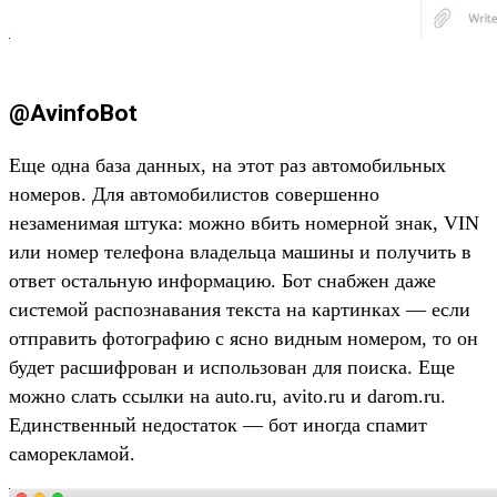
@AvinfoBot
Еще одна база данных, на этот раз автомобильных
номеров. Для автомобилистов совершенно
незаменимая штука: можно вбить номерной знак, VIN
или номер телефона владельца машины и получить в
ответ остальную информацию. Бот снабжен даже
системой распознавания текста на картинках — если
отправить фотографию с ясно видным номером, то он
будет расшифрован и использован для поиска. Еще
можно слать ссылки на auto.ru, avito.ru и darom.ru.
Единственный недостаток — бот иногда спамит
саморекламой.