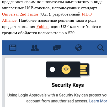
предлагают своим пользователям альтернативу в виде
аппаратных USB-токенов, использующих стандарт
Universal 2nd Factor
(U2F), разработанный
FIDO
Alliance
. Наиболее известные решения такого рода
продает компания
Yubico
, один U2F-ключ от Yubico в
среднем обойдется пользователю в $20.