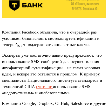
Компания Facebook объявила, что в очередной раз
усиливает безопасность системы аутентификации и
теперь будет поддерживать аппаратные ключи.
Эксперты уже достаточно давно предупреждают, что
использование SMS-сообщений для осуществления
двухфакторной аутентификации – не самая хорошая
идеи, и вскоре это останется в прошлом. К примеру,
специалисты Национального института стандартов и
технологий США
считают
использование SMS
«недопустимым» и «небезопасным».
Компании Google, Dropbox, GitHub, Salesforce и другие