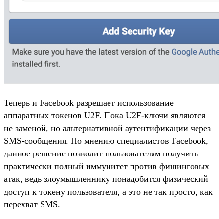
Теперь и Facebook разрешает использование
аппаратных токенов U2F. Пока U2F-ключи являются
не заменой, но альтернативной аутентификации через
SMS-сообщения. По мнению специалистов Facebook,
данное решение позволит пользователям получить
практически полный иммунитет против фишинговых
атак, ведь злоумышленнику понадобится физический
доступ к токену пользователя, а это не так просто, как
перехват SMS.