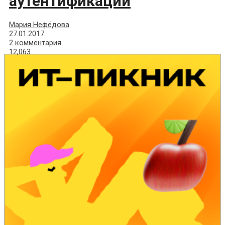
аутентификации
Мария Нефёдова
27.01.2017
2 комментария
12,063