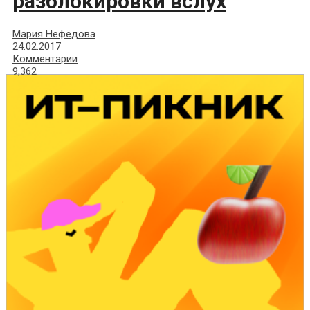
разблокировки вслух
Мария Нефёдова
24.02.2017
Комментарии
9,362