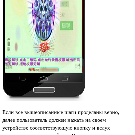
Если все вышеописанные шаги проделаны верно,
далее пользователь должен нажать на своем
устройстве соответствующую кнопку и вслух