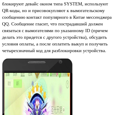
блокируют девайс окном типа SYSTEM, используют
QR-коды, но и присовокупляют к вымогательскому
сообщению контакт популярного в Китае мессенджера
QQ. Сообщение гласит, что пострадавший должен
связаться с вымогателями по указанному ID (причем
делать это придется с другого устройства), обсудить
условия оплаты, а после оплатить выкуп и получить
четырехзначный код для разблокировки устройства.