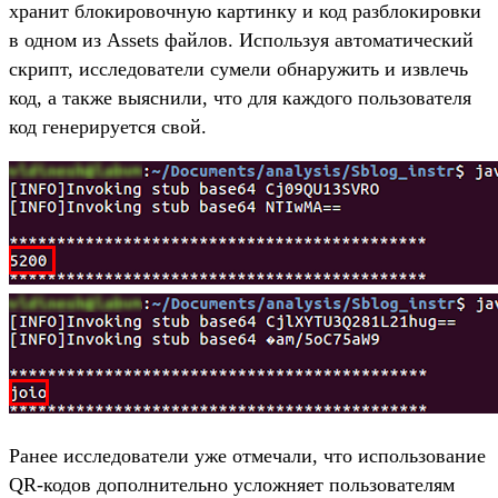
хранит блокировочную картинку и код разблокировки
в одном из Assets файлов. Используя автоматический
скрипт, исследователи сумели обнаружить и извлечь
код, а также выяснили, что для каждого пользователя
код генерируется свой.
Ранее исследователи уже отмечали, что использование
QR-кодов дополнительно усложняет пользователям