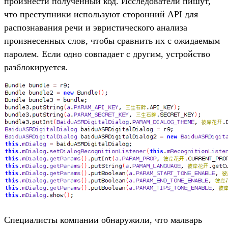
произнести полученный код. Исследователи пишут,
что преступники используют сторонний API для
распознавания речи и эвристического анализа
произнесенных слов, чтобы сравнить их с ожидаемым
паролем. Если одно совпадает с другим, устройство
разблокируется.
Специалисты компании обнаружили, что малварь