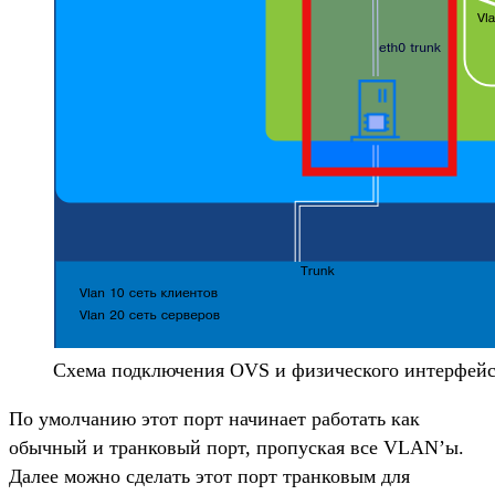
Схема подключения OVS и физического интерфей
По умолчанию этот порт начинает работать как
обычный и транковый порт, пропуская все VLAN’ы.
Далее можно сделать этот порт транковым для