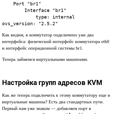
    Port "br1"

        Interface "br1"

            type: internal

ovs_version: "2.5.2"
Как видим, в коммутатор подключено уже два
интерфейса: физический интерфейс коммутатора eth0
и интерфейс операционной системы br1.
Теперь займемся виртуальными машинами.
Настройка групп адресов KVM
Как же теперь подключить к этому коммутатору еще и
виртуальные машины? Есть два стандартных пути.
Первый нам уже знаком — добавляем порт в