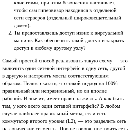
клиентами, при этом безопасник настаивает,
чтобы сам гипервизор находился в отдельной
сети серверов (отдельный широковещательный
домен).
Ты предоставляешь доступ извне к виртуальной
машине. Как обеспечить такой доступ и закрыть
доступ к любому другому узлу?
Самый простой способ реализовать такую схему — это
включить один сетевой интерфейс в одну сеть, другой
в другую и настроить мосты соответствующим
образом. Нельзя сказать, что такой подход на 100%
правильный или неправильный, но он вполне
рабочий. И значит, имеет право на жизнь. А как быть
тем, у кого всего один сетевой интерфейс? В любом
случае наиболее правильный метод, если есть
коммутатор второго уровня (L2), — это разделить сеть
на логические сегменты. Проще говоря, построить сеть