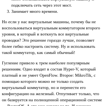
подключать сеть через этот мост.
Занимает много времени.
Но если у нас виртуальные машины, почему бы не
воспользоваться виртуальным коммутатором второго
уровня, в который и воткнуть все виртуальные
проводки? Это решение гораздо лучше, позволяет
более гибко настроить систему. Ну и использовать
такой коммутатор, как самый обычный!
Гугление привело к трем наиболее популярным
решениям. Одно входит в состав Hyper-V, который
платный и не умеет OpenFlow. Второе: MikroTik, с
помощью которого можно не только создать
виртуальный коммутатор, но и перенести его
конфигурацию на железный. Отпугивает только, что
он базируется на полноценной операционной системе