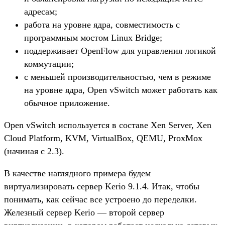
адресам;
работа на уровне ядра, совместимость с
программным мостом Linux Bridge;
поддерживает OpenFlow для управления логикой
коммутации;
с меньшей производительностью, чем в режиме
на уровне ядра, Open vSwitch может работать как
обычное приложение.
Open vSwitch используется в составе Xen Server, Xen
Cloud Platform, KVM, VirtualBox, QEMU, ProxMox
(начиная с 2.3).
В качестве наглядного примера будем
виртуализировать сервер Kerio 9.1.4. Итак, чтобы
понимать, как сейчас все устроено до переделки.
Железный сервер Kerio — второй сервер