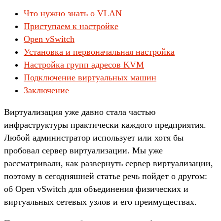
Что нужно знать о VLAN
Приступаем к настройке
Open vSwitch
Установка и первоначальная настройка
Настройка групп адресов KVM
Подключение виртуальных машин
Заключение
Виртуализация уже давно стала частью
инфраструктуры практически каждого предприятия.
Любой администратор использует или хотя бы
пробовал сервер виртуализации. Мы уже
рассматривали, как развернуть сервер виртуализации,
поэтому в сегодняшней статье речь пойдет о другом:
об Open vSwitch для объединения физических и
виртуальных сетевых узлов и его преимуществах.