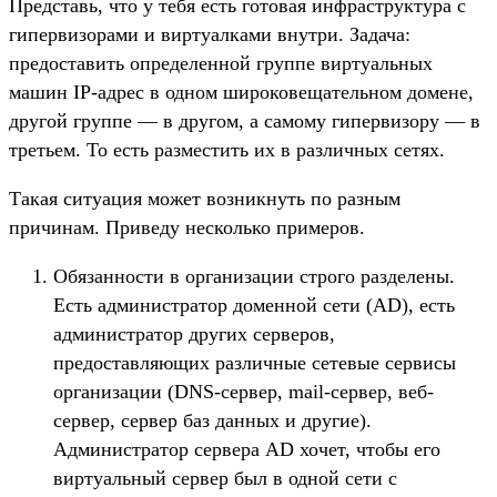
Представь, что у тебя есть готовая инфраструктура с
гипервизорами и виртуалками внутри. Задача:
предоставить определенной группе виртуальных
машин IP-адрес в одном широковещательном домене,
другой группе — в другом, а самому гипервизору — в
третьем. То есть разместить их в различных сетях.
Такая ситуация может возникнуть по разным
причинам. Приведу несколько примеров.
Обязанности в организации строго разделены.
Есть администратор доменной сети (AD), есть
администратор других серверов,
предоставляющих различные сетевые сервисы
организации (DNS-сервер, mail-сервер, веб-
сервер, сервер баз данных и другие).
Администратор сервера AD хочет, чтобы его
виртуальный сервер был в одной сети с