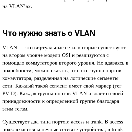
на VLAN’ах.
Что нужно знать о VLAN
VLAN — это виртуальные сети, которые существуют
на втором уровне модели OSI и реализуются с
помощью коммутаторов второго уровня. Не вдаваясь в
подробности, можно сказать, что это группа портов
коммутатора, разделенная на логические сегменты
сети. Каждый такой сегмент имеет свой маркер (тег
PVID). Каждая группа портов VLAN’а знает о своей
принадлежности к определенной группе благодаря
этим тегам.
Существует два типа портов: access и trunk. В access
подключаются конечные сетевые устройства, в trunk