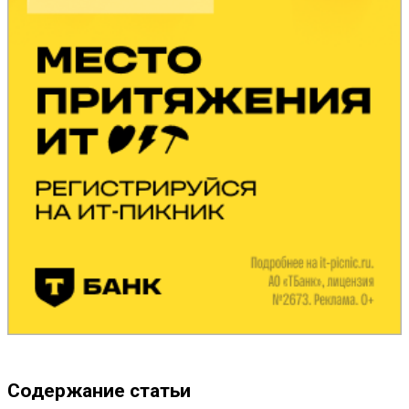
Содержание статьи