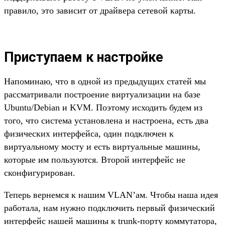
правило, это зависит от драйвера сетевой карты.
Приступаем к настройке
Напоминаю, что в одной из предыдущих статей мы
рассматривали построение виртуализации на базе
Ubuntu/Debian и KVM. Поэтому исходить будем из
того, что система установлена и настроена, есть два
физических интерфейса, один подключен к
виртуальному мосту и есть виртуальные машины,
которые им пользуются. Второй интерфейс не
сконфигурирован.
Теперь вернемся к нашим VLAN’ам. Чтобы наша идея
работала, нам нужно подключить первый физический
интерфейс нашей машины к trunk-порту коммутатора,