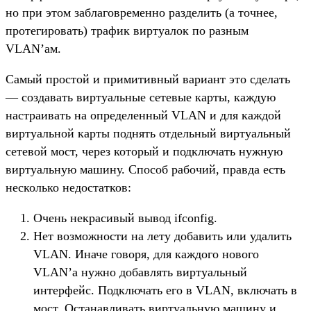
но при этом заблаговременно разделить (а точнее,
протегировать) трафик виртуалок по разным
VLAN’ам.
Самый простой и примитивный вариант это сделать
— создавать виртуальные сетевые карты, каждую
настраивать на определенный VLAN и для каждой
виртуальной карты поднять отдельный виртуальный
сетевой мост, через который и подключать нужную
виртуальную машину. Способ рабочий, правда есть
несколько недостатков:
Очень некрасивый вывод ifconfig.
Нет возможности на лету добавить или удалить
VLAN. Иначе говоря, для каждого нового
VLAN’а нужно добавлять виртуальный
интерфейс. Подключать его в VLAN, включать в
мост. Останавливать виртуальную машину и