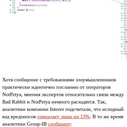
Хотя сообщение с требованиями злоумышленников
практически идентично посланию от операторов
NotPetya, мнения экспертов относительно связи между
Bad Rabbit и NotPetya немного расходятся. Так,
аналитики компании Intezer подсчитали, что исходный
код вредоносов
совпадает лишь на 13%
. В то же время
аналитики Group-IB
сообщают
: