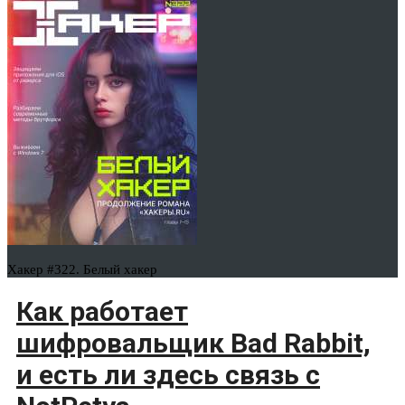
Хакер #322. Белый хакер
Как работает
шифровальщик Bad Rabbit,
и есть ли здесь связь с