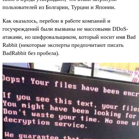
пользователей из Болгарии, Турции и Японии.
Как оказалось, перебои в работе компаний и
госучреждений были вызваны не массовыми DDoS-
атаками, но шифровальщиком, который носит имя Bad
Rabbit (некоторые эксперты предпочитают писать
BadRabbit без пробела).