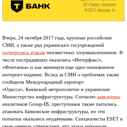
Вчера, 24 октября 2017 года, крупные российские
СМИ, а также ряд украинских госучреждений
подверглись атакам
неизвестных злоумышленников. В
числе пострадавших оказались «Интерфакс»,
«Фонтанка» и как минимум еще одно неназванное
интернет-издание. Вслед за СМИ о проблемах также
сообщили Международный аэропорт
«Одесса», Киевский метрополитен и украинское
Министерство инфраструктуры. Согласно
заявлению
аналитиков Group-IB, преступники также пытались
атаковать банковские инфраструктуры, но эти
попытки оказались неудачными. Специалисты ESET в
свою очередь утверждают, что атаки затронули