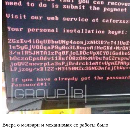
Вчера о малвари и механизмах ее работы было