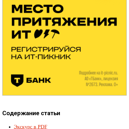
Содержание статьи
Экскурс в PDF