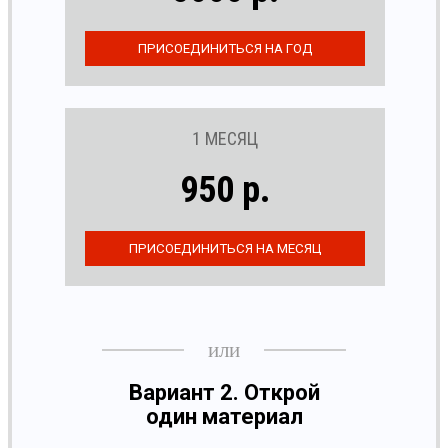
1 МЕСЯЦ
950 р.
Вариант 2. Открой
один материал