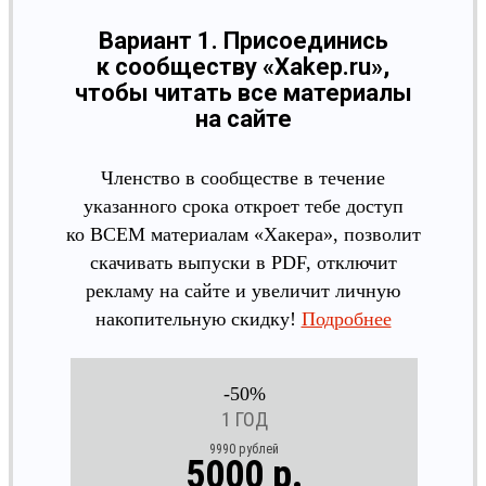
Вариант 1. Присоединись
к сообществу «Xakep.ru»,
чтобы читать все материалы
на сайте
Членство в сообществе в течение
указанного срока откроет тебе доступ
ко ВСЕМ материалам «Хакера», позволит
скачивать выпуски в PDF, отключит
рекламу на сайте и увеличит личную
накопительную скидку!
Подробнее
-50%
1 ГОД
9990 рублей
5000 р.