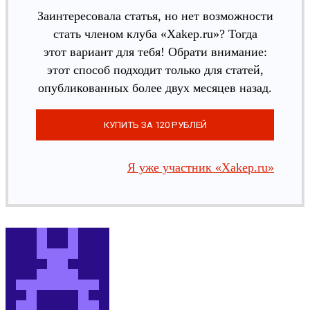
Заинтересовала статья, но нет возможности
стать членом клуба «Xakep.ru»? Тогда
этот вариант для тебя! Обрати внимание:
этот способ подходит только для статей,
опубликованных более двух месяцев назад.
Я уже участник «Xakep.ru»