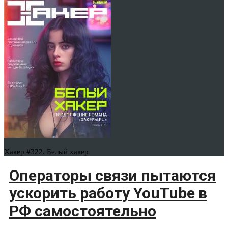
Хакер #322. Белый хакер
Операторы связи пытаются
ускорить работу YouTube в
РФ самостоятельно