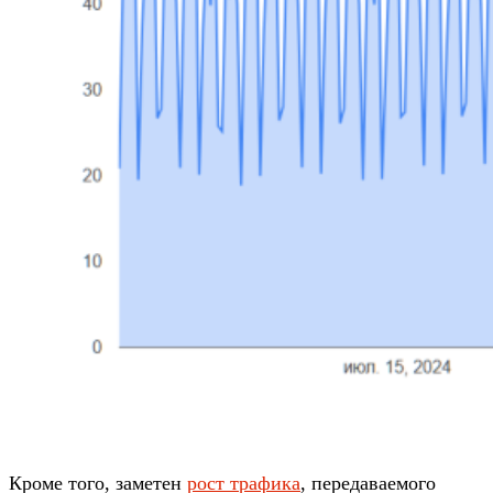
Кроме того, заметен
рост трафика
, передаваемого