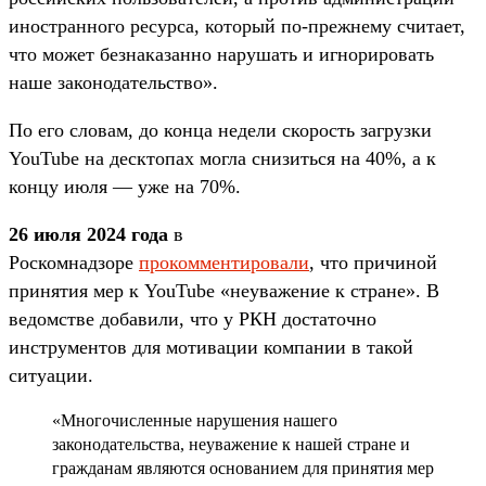
иностранного ресурса, который по-прежнему считает,
что может безнаказанно нарушать и игнорировать
наше законодательство».
По его словам, до конца недели скорость загрузки
YouTube на десктопах могла снизиться на 40%, а к
концу июля — уже на 70%.
26 июля 2024 года
в
Роскомнадзоре
прокомментировали
, что причиной
принятия мер к YouTube «неуважение к стране». В
ведомстве добавили, что у РКН достаточно
инструментов для мотивации компании в такой
ситуации.
«Многочисленные нарушения нашего
законодательства, неуважение к нашей стране и
гражданам являются основанием для принятия мер