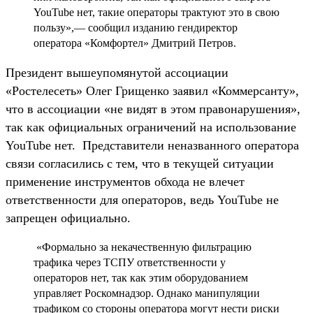
YouTube нет, такие операторы трактуют это в свою
пользу»,— сообщил изданию гендиректор
оператора «Комфортел» Дмитрий Петров.
Президент вышеупомянутой ассоциации
«Ростелесеть» Олег Грищенко заявил «Коммерсанту»,
что в ассоциации «не видят в этом правонарушения»,
так как официальных ограничений на использование
YouTube нет. Представители неназванного оператора
связи согласились с тем, что в текущей ситуации
применение инструментов обхода не влечет
ответственности для операторов, ведь YouTube не
запрещен официально.
«Формально за некачественную фильтрацию
трафика через ТСПУ ответственности у
операторов нет, так как этим оборудованием
управляет Роскомнадзор. Однако манипуляции
трафиком со стороны оператора могут нести риски