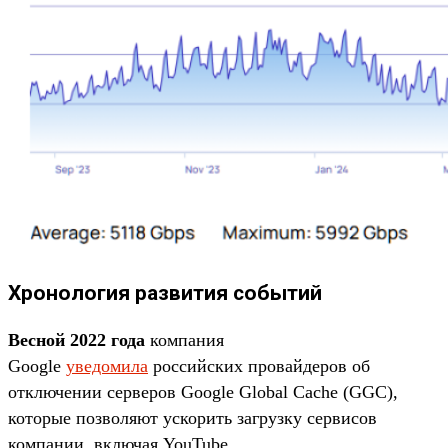
Хронология развития событий
Весной 2022 года
компания
Google
уведомила
российских провайдеров об
отключении серверов Google Global Cache (GGC),
которые позволяют ускорить загрузку сервисов
компании, включая YouTube.