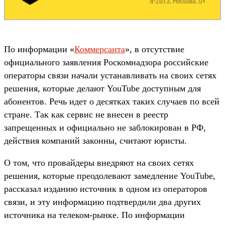
По информации «
Коммерсанта
», в отсутствие
официального заявления Роскомнадзора российские
операторы связи начали устанавливать на своих сетях
решения, которые делают YouTube доступным для
абонентов. Речь идет о десятках таких случаев по всей
стране. Так как сервис не внесен в реестр
запрещенных и официально не заблокирован в РФ,
действия компаний законны, считают юристы.
О том, что провайдеры внедряют на своих сетях
решения, которые преодолевают замедление YouTube,
рассказал изданию источник в одном из операторов
связи, и эту информацию подтвердили два других
источника на телеком-рынке. По информации