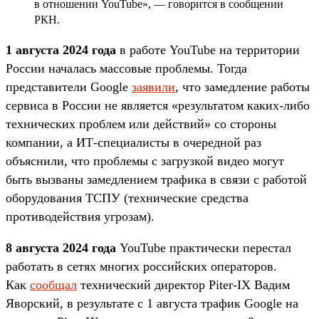
в отношении YouTube», — говорится в сообщении
РКН.
1 августа 2024 года
в работе YouTube на территории
России началась массовые проблемы. Тогда
представители Google
заявили
, что замедление работы
сервиса в России не является «результатом каких-либо
технических проблем или действий» со стороны
компании, а ИТ-специалисты в очередной раз
объяснили, что проблемы с загрузкой видео могут
быть вызваны замедлением трафика в связи с работой
оборудования ТСПУ (технические средства
противодействия угрозам).
8 августа 2024 года
YouTube практически перестал
работать в сетях многих российских операторов.
Как
сообщал
технический директор Piter-IX Вадим
Яворский, в результате с 1 августа трафик Google на