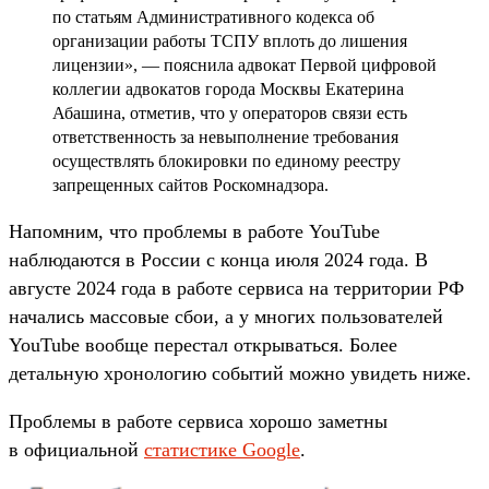
по статьям Административного кодекса об
организации работы ТСПУ вплоть до лишения
лицензии», — пояснила адвокат Первой цифровой
коллегии адвокатов города Москвы Екатерина
Абашина, отметив, что у операторов связи есть
ответственность за невыполнение требования
осуществлять блокировки по единому реестру
запрещенных сайтов Роскомнадзора.
Напомним, что проблемы в работе YouTube
наблюдаются в России с конца июля 2024 года. В
августе 2024 года в работе сервиса на территории РФ
начались массовые сбои, а у многих пользователей
YouTube вообще перестал открываться. Более
детальную хронологию событий можно увидеть ниже.
Проблемы в работе сервиса хорошо заметны
в официальной
статистике Google
.