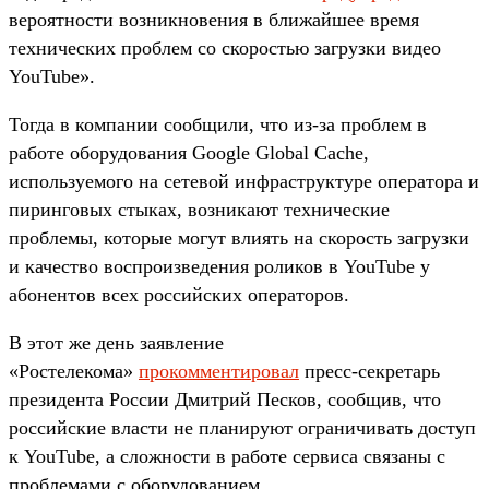
вероятности возникновения в ближайшее время
технических проблем со скоростью загрузки видео
YouTube».
Тогда в компании сообщили, что из-за проблем в
работе оборудования Google Global Cache,
используемого на сетевой инфраструктуре оператора и
пиринговых стыках, возникают технические
проблемы, которые могут влиять на скорость загрузки
и качество воспроизведения роликов в YouTube у
абонентов всех российских операторов.
В этот же день заявление
«Ростелекома»
прокомментировал
пресс-секретарь
президента России Дмитрий Песков, сообщив, что
российские власти не планируют ограничивать доступ
к YouTube, а сложности в работе сервиса связаны с
проблемами с оборудованием.