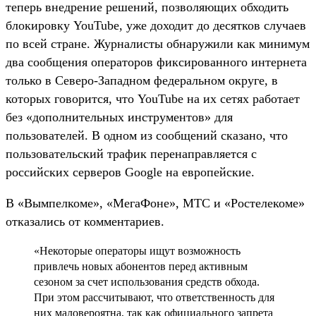
теперь внедрение решений, позволяющих обходить
блокировку YouTube, уже доходит до десятков случаев
по всей стране. Журналисты обнаружили как минимум
два сообщения операторов фиксированного интернета
только в Северо-Западном федеральном округе, в
которых говорится, что YouTube на их сетях работает
без «дополнительных инструментов» для
пользователей. В одном из сообщений сказано, что
пользовательский трафик перенаправляется с
российских серверов Google на европейские.
В «Вымпелкоме», «МегаФоне», МТС и «Ростелекоме»
отказались от комментариев.
«Некоторые операторы ищут возможность
привлечь новых абонентов перед активным
сезоном за счет использования средств обхода.
При этом рассчитывают, что ответственность для
них маловероятна, так как официального запрета