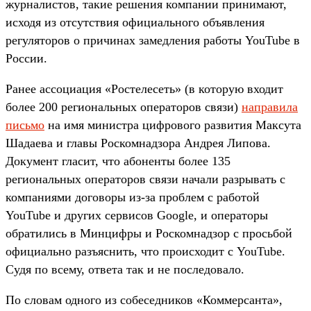
журналистов, такие решения компании принимают,
исходя из отсутствия официального объявления
регуляторов о причинах замедления работы YouTube в
России.
Ранее ассоциация «Ростелесеть» (в которую входит
более 200 региональных операторов связи)
направила
письмо
на имя министра цифрового развития Максута
Шадаева и главы Роскомнадзора Андрея Липова.
Документ гласит, что абоненты более 135
региональных операторов связи начали разрывать с
компаниями договоры из-за проблем с работой
YouTube и других сервисов Google, и операторы
обратились в Минцифры и Роскомнадзор с просьбой
официально разъяснить, что происходит с YouTube.
Судя по всему, ответа так и не последовало.
По словам одного из собеседников «Коммерсанта»,