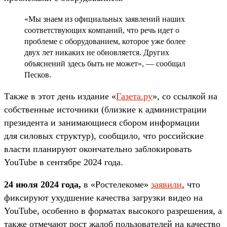
«Мы знаем из официальных заявлений наших
соответствующих компаний, что речь идет о
проблеме с оборудованием, которое уже более
двух лет никаких не обновляется. Других
объяснений здесь быть не может», — сообщал
Песков.
Также в этот день издание «
Газета.ру
», со ссылкой на
собственные источники (близкие к администрации
президента и занимающиеся сбором информации
для силовых структур), сообщило, что российские
власти планируют окончательно заблокировать
YouTube в сентябре 2024 года.
24 июля 2024 года,
в «Ростелекоме»
заявили
, что
фиксируют ухудшение качества загрузки видео на
YouTube, особенно в форматах высокого разрешения, а
также отмечают рост жалоб пользователей на качество