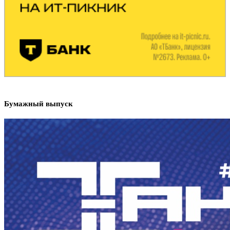
Бумажный выпуск