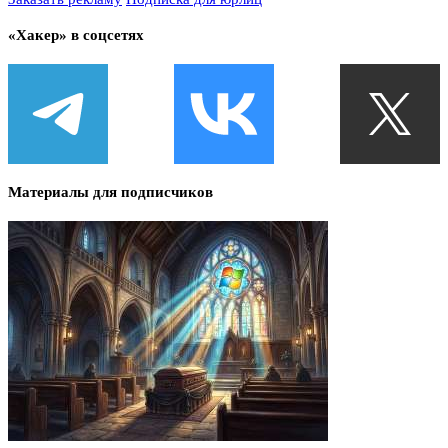
«Хакер» в соцсетях
Материалы для подписчиков