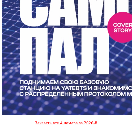
Заказать все 4 номера за 2026-й